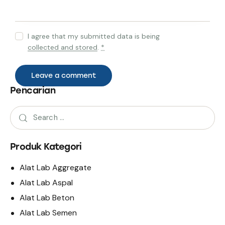
I agree that my submitted data is being
collected and stored
.
*
Pencarian
Produk Kategori
Alat Lab Aggregate
Alat Lab Aspal
Alat Lab Beton
Alat Lab Semen