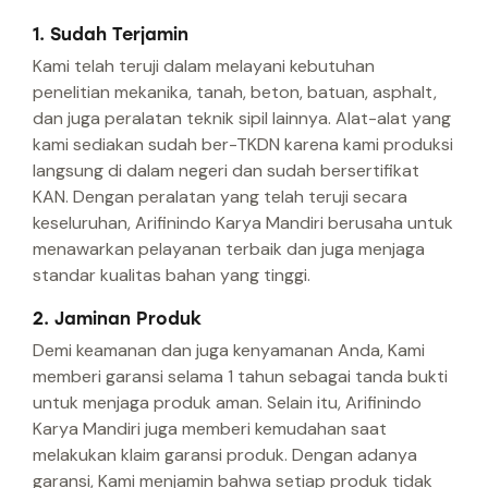
1. Sudah Terjamin
Kami telah teruji dalam melayani kebutuhan
penelitian mekanika, tanah, beton, batuan, asphalt,
dan juga peralatan teknik sipil lainnya. Alat-alat yang
kami sediakan sudah ber-TKDN karena kami produksi
langsung di dalam negeri dan sudah bersertifikat
KAN. Dengan peralatan yang telah teruji secara
keseluruhan, Arifinindo Karya Mandiri berusaha untuk
menawarkan pelayanan terbaik dan juga menjaga
standar kualitas bahan yang tinggi.
2. Jaminan Produk
Demi keamanan dan juga kenyamanan Anda, Kami
memberi garansi selama 1 tahun sebagai tanda bukti
untuk menjaga produk aman. Selain itu, Arifinindo
Karya Mandiri juga memberi kemudahan saat
melakukan klaim garansi produk. Dengan adanya
garansi, Kami menjamin bahwa setiap produk tidak