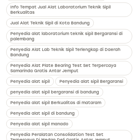
Info Tempat Jual Alat Laboratorium Teknik Sipil
Berkualitas
Jual Alat Teknik Sipil di Kota Bandung
Penyedia alat laboratorium teknik sipil Bergaransi di
palembang
Penyedia Alat Lab Teknik Sipil Terlengkap di Daerah
Bandung
Penyedia Alat Plate Bearing Test Set Terpercaya
Samarinda Gratis Antar Jemput
Penyedia alat sipil
Penyedia alat sipil Bergaransi
penyedia alat sipil bergaransi di bandung
Penyedia alat sipil Berkualitas di mataram
Penyedia alat sipil di bandung
Penyedia alat sipil manado
Penyedia Peralatan Consolidation Test Set
Terpercaya Di Medan Deli Gratis Antar Jemput