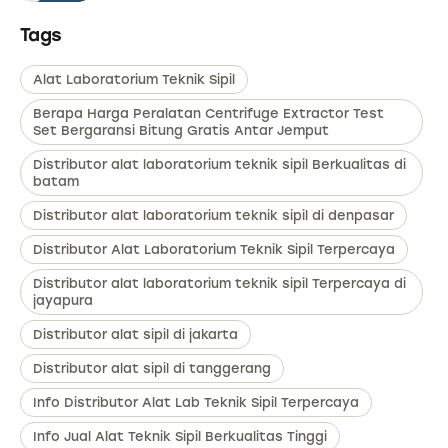
Tags
Alat Laboratorium Teknik Sipil
Berapa Harga Peralatan Centrifuge Extractor Test
Set Bergaransi Bitung Gratis Antar Jemput
Distributor alat laboratorium teknik sipil Berkualitas di
batam
Distributor alat laboratorium teknik sipil di denpasar
Distributor Alat Laboratorium Teknik Sipil Terpercaya
Distributor alat laboratorium teknik sipil Terpercaya di
jayapura
Distributor alat sipil di jakarta
Distributor alat sipil di tanggerang
Info Distributor Alat Lab Teknik Sipil Terpercaya
Info Jual Alat Teknik Sipil Berkualitas Tinggi