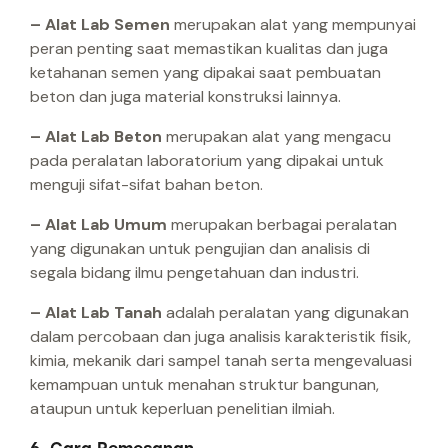
– Alat Lab Semen
merupakan alat yang mempunyai
peran penting saat memastikan kualitas dan juga
ketahanan semen yang dipakai saat pembuatan
beton dan juga material konstruksi lainnya.
– Alat Lab Beton
merupakan alat yang mengacu
pada peralatan laboratorium yang dipakai untuk
menguji sifat-sifat bahan beton.
– Alat Lab Umum
merupakan berbagai peralatan
yang digunakan untuk pengujian dan analisis di
segala bidang ilmu pengetahuan dan industri.
– Alat Lab Tanah
adalah peralatan yang digunakan
dalam percobaan dan juga analisis karakteristik fisik,
kimia, mekanik dari sampel tanah serta mengevaluasi
kemampuan untuk menahan struktur bangunan,
ataupun untuk keperluan penelitian ilmiah.