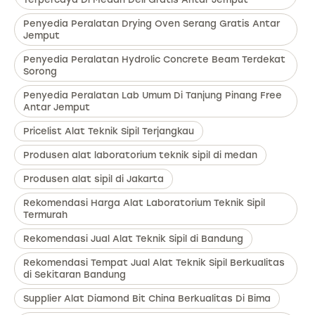
Penyedia Peralatan Drying Oven Serang Gratis Antar
Jemput
Penyedia Peralatan Hydrolic Concrete Beam Terdekat
Sorong
Penyedia Peralatan Lab Umum Di Tanjung Pinang Free
Antar Jemput
Pricelist Alat Teknik Sipil Terjangkau
Produsen alat laboratorium teknik sipil di medan
Produsen alat sipil di Jakarta
Rekomendasi Harga Alat Laboratorium Teknik Sipil
Termurah
Rekomendasi Jual Alat Teknik Sipil di Bandung
Rekomendasi Tempat Jual Alat Teknik Sipil Berkualitas
di Sekitaran Bandung
Supplier Alat Diamond Bit China Berkualitas Di Bima