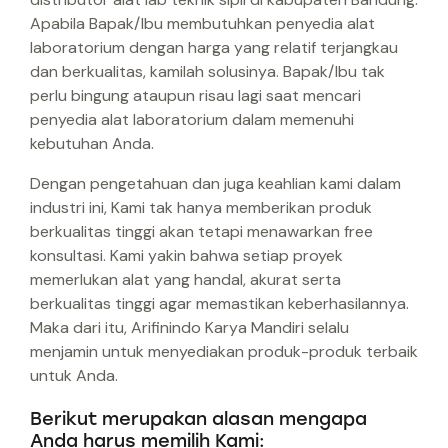
Apabila Bapak/Ibu membutuhkan penyedia alat
laboratorium dengan harga yang relatif terjangkau
dan berkualitas, kamilah solusinya. Bapak/Ibu tak
perlu bingung ataupun risau lagi saat mencari
penyedia alat laboratorium dalam memenuhi
kebutuhan Anda.
Dengan pengetahuan dan juga keahlian kami dalam
industri ini, Kami tak hanya memberikan produk
berkualitas tinggi akan tetapi menawarkan free
konsultasi. Kami yakin bahwa setiap proyek
memerlukan alat yang handal, akurat serta
berkualitas tinggi agar memastikan keberhasilannya.
Maka dari itu, Arifinindo Karya Mandiri selalu
menjamin untuk menyediakan produk-produk terbaik
untuk Anda.
Berikut merupakan alasan mengapa
Anda harus memilih Kami: