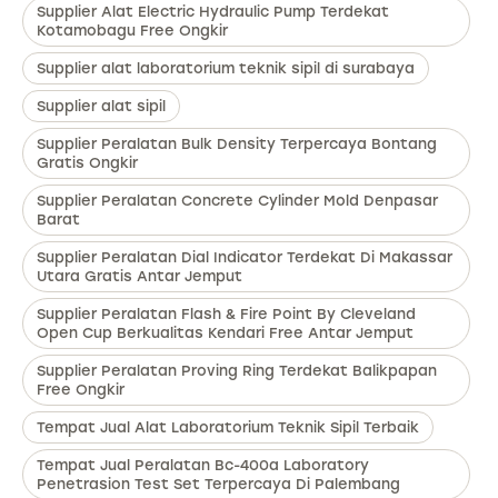
Supplier Alat Electric Hydraulic Pump Terdekat
Kotamobagu Free Ongkir
Supplier alat laboratorium teknik sipil di surabaya
Supplier alat sipil
Supplier Peralatan Bulk Density Terpercaya Bontang
Gratis Ongkir
Supplier Peralatan Concrete Cylinder Mold Denpasar
Barat
Supplier Peralatan Dial Indicator Terdekat Di Makassar
Utara Gratis Antar Jemput
Supplier Peralatan Flash & Fire Point By Cleveland
Open Cup Berkualitas Kendari Free Antar Jemput
Supplier Peralatan Proving Ring Terdekat Balikpapan
Free Ongkir
Tempat Jual Alat Laboratorium Teknik Sipil Terbaik
Tempat Jual Peralatan Bc-400a Laboratory
Penetrasion Test Set Terpercaya Di Palembang