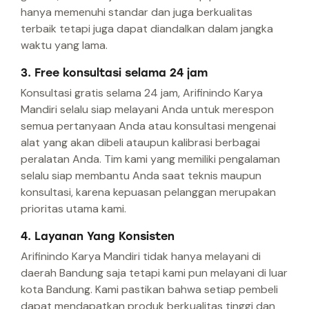
hanya memenuhi standar dan juga berkualitas
terbaik tetapi juga dapat diandalkan dalam jangka
waktu yang lama.
3. Free konsultasi selama 24 jam
Konsultasi gratis selama 24 jam, Arifinindo Karya
Mandiri selalu siap melayani Anda untuk merespon
semua pertanyaan Anda atau konsultasi mengenai
alat yang akan dibeli ataupun kalibrasi berbagai
peralatan Anda. Tim kami yang memiliki pengalaman
selalu siap membantu Anda saat teknis maupun
konsultasi, karena kepuasan pelanggan merupakan
prioritas utama kami.
4. Layanan Yang Konsisten
Arifinindo Karya Mandiri tidak hanya melayani di
daerah Bandung saja tetapi kami pun melayani di luar
kota Bandung. Kami pastikan bahwa setiap pembeli
dapat mendapatkan produk berkualitas tinggi dan