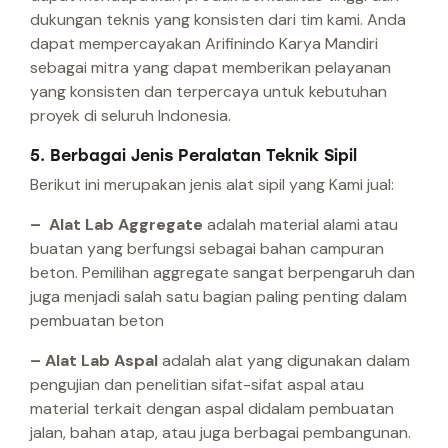
dukungan teknis yang konsisten dari tim kami. Anda
dapat mempercayakan Arifinindo Karya Mandiri
sebagai mitra yang dapat memberikan pelayanan
yang konsisten dan terpercaya untuk kebutuhan
proyek di seluruh Indonesia.
5. Berbagai Jenis Peralatan Teknik Sipil
Berikut ini merupakan jenis alat sipil yang Kami jual:
– Alat Lab Aggregate
adalah material alami atau
buatan yang berfungsi sebagai bahan campuran
beton. Pemilihan aggregate sangat berpengaruh dan
juga menjadi salah satu bagian paling penting dalam
pembuatan beton
– Alat Lab Aspal
adalah alat yang digunakan dalam
pengujian dan penelitian sifat-sifat aspal atau
material terkait dengan aspal didalam pembuatan
jalan, bahan atap, atau juga berbagai pembangunan.