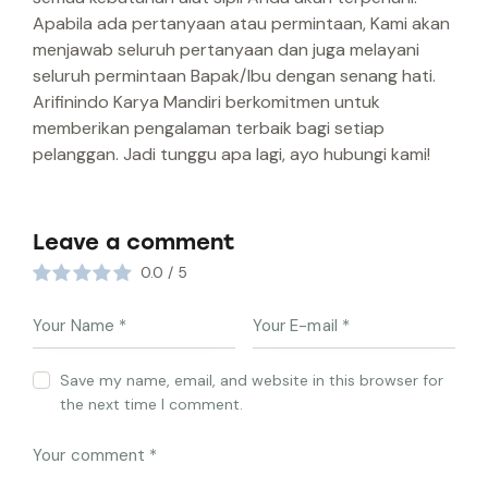
Apabila ada pertanyaan atau permintaan, Kami akan
menjawab seluruh pertanyaan dan juga melayani
seluruh permintaan Bapak/Ibu dengan senang hati.
Arifinindo Karya Mandiri berkomitmen untuk
memberikan pengalaman terbaik bagi setiap
pelanggan. Jadi tunggu apa lagi, ayo hubungi kami!
Leave a comment
0.0
/
5
Save my name, email, and website in this browser for
the next time I comment.