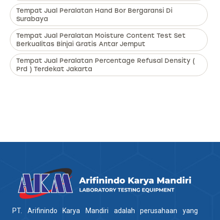
Tempat Jual Peralatan Hand Bor Bergaransi Di
Surabaya
Tempat Jual Peralatan Moisture Content Test Set
Berkualitas Binjai Gratis Antar Jemput
Tempat Jual Peralatan Percentage Refusal Density (
Prd ) Terdekat Jakarta
PT. Arifinindo Karya Mandiri adalah perusahaan yang