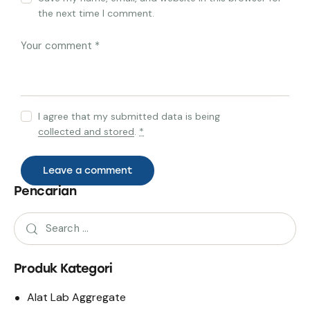
the next time I comment.
I agree that my submitted data is being
collected and stored
.
*
Pencarian
Produk Kategori
Alat Lab Aggregate