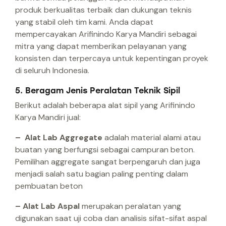
produk berkualitas terbaik dan dukungan teknis
yang stabil oleh tim kami. Anda dapat
mempercayakan Arifinindo Karya Mandiri sebagai
mitra yang dapat memberikan pelayanan yang
konsisten dan terpercaya untuk kepentingan proyek
di seluruh Indonesia.
5. Beragam Jenis Peralatan Teknik Sipil
Berikut adalah beberapa alat sipil yang Arifinindo
Karya Mandiri jual:
– Alat Lab Aggregate
adalah material alami atau
buatan yang berfungsi sebagai campuran beton.
Pemilihan aggregate sangat berpengaruh dan juga
menjadi salah satu bagian paling penting dalam
pembuatan beton
– Alat Lab Aspal
merupakan peralatan yang
digunakan saat uji coba dan analisis sifat-sifat aspal