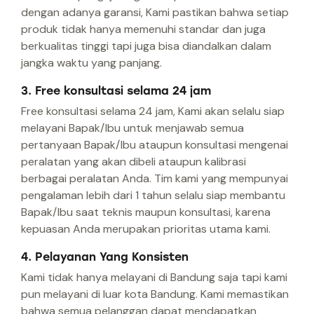
dengan adanya garansi, Kami pastikan bahwa setiap
produk tidak hanya memenuhi standar dan juga
berkualitas tinggi tapi juga bisa diandalkan dalam
jangka waktu yang panjang.
3. Free konsultasi selama 24 jam
Free konsultasi selama 24 jam, Kami akan selalu siap
melayani Bapak/Ibu untuk menjawab semua
pertanyaan Bapak/Ibu ataupun konsultasi mengenai
peralatan yang akan dibeli ataupun kalibrasi
berbagai peralatan Anda. Tim kami yang mempunyai
pengalaman lebih dari 1 tahun selalu siap membantu
Bapak/Ibu saat teknis maupun konsultasi, karena
kepuasan Anda merupakan prioritas utama kami.
4. Pelayanan Yang Konsisten
Kami tidak hanya melayani di Bandung saja tapi kami
pun melayani di luar kota Bandung. Kami memastikan
bahwa semua pelanggan dapat mendapatkan