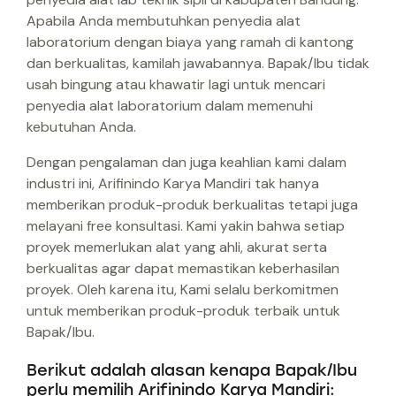
Apabila Anda membutuhkan penyedia alat
laboratorium dengan biaya yang ramah di kantong
dan berkualitas, kamilah jawabannya. Bapak/Ibu tidak
usah bingung atau khawatir lagi untuk mencari
penyedia alat laboratorium dalam memenuhi
kebutuhan Anda.
Dengan pengalaman dan juga keahlian kami dalam
industri ini, Arifinindo Karya Mandiri tak hanya
memberikan produk-produk berkualitas tetapi juga
melayani free konsultasi. Kami yakin bahwa setiap
proyek memerlukan alat yang ahli, akurat serta
berkualitas agar dapat memastikan keberhasilan
proyek. Oleh karena itu, Kami selalu berkomitmen
untuk memberikan produk-produk terbaik untuk
Bapak/Ibu.
Berikut adalah alasan kenapa Bapak/Ibu
perlu memilih Arifinindo Karya Mandiri: