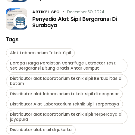
December 30, 2024
ARTIKEL SEO
Penyedia Alat Sipil Bergaransi Di
Surabaya
Tags
Alat Laboratorium Teknik Sipil
Berapa Harga Peralatan Centrifuge Extractor Test
Set Bergaransi Bitung Gratis Antar Jemput
Distributor alat laboratorium teknik sipil Berkualitas di
batam
Distributor alat laboratorium teknik sipil di denpasar
Distributor Alat Laboratorium Teknik Sipil Terpercaya
Distributor alat laboratorium teknik sipil Terpercaya di
jayapura
Distributor alat sipil di jakarta