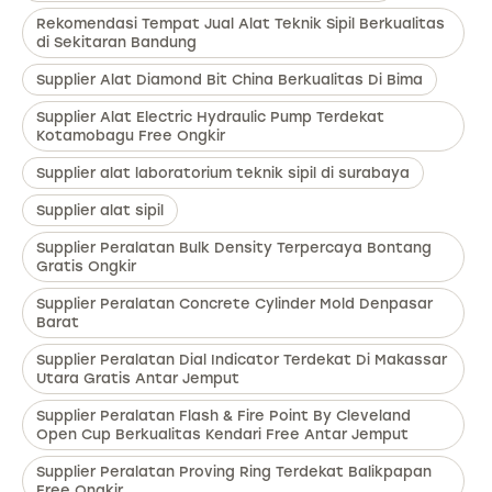
Rekomendasi Tempat Jual Alat Teknik Sipil Berkualitas
di Sekitaran Bandung
Supplier Alat Diamond Bit China Berkualitas Di Bima
Supplier Alat Electric Hydraulic Pump Terdekat
Kotamobagu Free Ongkir
Supplier alat laboratorium teknik sipil di surabaya
Supplier alat sipil
Supplier Peralatan Bulk Density Terpercaya Bontang
Gratis Ongkir
Supplier Peralatan Concrete Cylinder Mold Denpasar
Barat
Supplier Peralatan Dial Indicator Terdekat Di Makassar
Utara Gratis Antar Jemput
Supplier Peralatan Flash & Fire Point By Cleveland
Open Cup Berkualitas Kendari Free Antar Jemput
Supplier Peralatan Proving Ring Terdekat Balikpapan
Free Ongkir