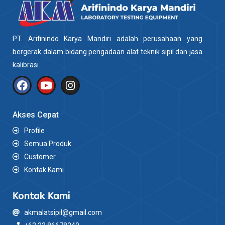
PT. Arifinindo Karya Mandiri adalah perusahaan yang
bergerak dalam bidang pengadaan alat teknik sipil dan jasa
kalibrasi.
Akses Cepat
Profile
Semua Produk
Customer
Kontak Kami
Kontak Kami
akmalatsipil@gmail.com