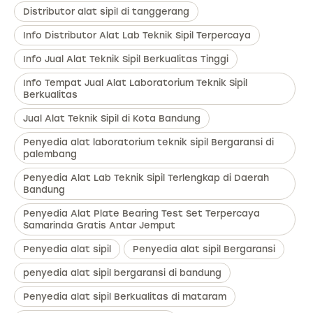
Distributor alat sipil di tanggerang
Info Distributor Alat Lab Teknik Sipil Terpercaya
Info Jual Alat Teknik Sipil Berkualitas Tinggi
Info Tempat Jual Alat Laboratorium Teknik Sipil
Berkualitas
Jual Alat Teknik Sipil di Kota Bandung
Penyedia alat laboratorium teknik sipil Bergaransi di
palembang
Penyedia Alat Lab Teknik Sipil Terlengkap di Daerah
Bandung
Penyedia Alat Plate Bearing Test Set Terpercaya
Samarinda Gratis Antar Jemput
Penyedia alat sipil
Penyedia alat sipil Bergaransi
penyedia alat sipil bergaransi di bandung
Penyedia alat sipil Berkualitas di mataram