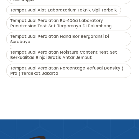
Tempat Jual Alat Laboratorium Teknik Sipil Terbaik
Tempat Jual Peralatan Bc-400a Laboratory
Penetrasion Test Set Terpercaya Di Palembang
Tempat Jual Peralatan Hand Bor Bergaransi Di
Surabaya
Tempat Jual Peralatan Moisture Content Test Set
Berkualitas Binjai Gratis Antar Jemput
Tempat Jual Peralatan Percentage Refusal Density (
Prd ) Terdekat Jakarta