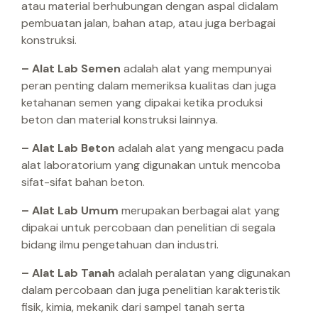
atau material berhubungan dengan aspal didalam
pembuatan jalan, bahan atap, atau juga berbagai
konstruksi.
– Alat Lab Semen
adalah alat yang mempunyai
peran penting dalam memeriksa kualitas dan juga
ketahanan semen yang dipakai ketika produksi
beton dan material konstruksi lainnya.
– Alat Lab Beton
adalah alat yang mengacu pada
alat laboratorium yang digunakan untuk mencoba
sifat-sifat bahan beton.
– Alat Lab Umum
merupakan berbagai alat yang
dipakai untuk percobaan dan penelitian di segala
bidang ilmu pengetahuan dan industri.
– Alat Lab Tanah
adalah peralatan yang digunakan
dalam percobaan dan juga penelitian karakteristik
fisik, kimia, mekanik dari sampel tanah serta