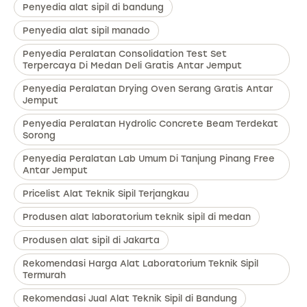
Penyedia alat sipil di bandung
Penyedia alat sipil manado
Penyedia Peralatan Consolidation Test Set
Terpercaya Di Medan Deli Gratis Antar Jemput
Penyedia Peralatan Drying Oven Serang Gratis Antar
Jemput
Penyedia Peralatan Hydrolic Concrete Beam Terdekat
Sorong
Penyedia Peralatan Lab Umum Di Tanjung Pinang Free
Antar Jemput
Pricelist Alat Teknik Sipil Terjangkau
Produsen alat laboratorium teknik sipil di medan
Produsen alat sipil di Jakarta
Rekomendasi Harga Alat Laboratorium Teknik Sipil
Termurah
Rekomendasi Jual Alat Teknik Sipil di Bandung