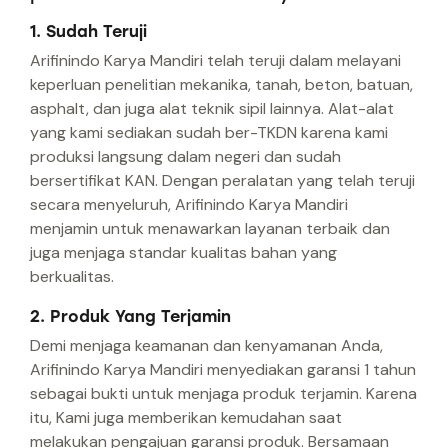
1. Sudah Teruji
Arifinindo Karya Mandiri telah teruji dalam melayani
keperluan penelitian mekanika, tanah, beton, batuan,
asphalt, dan juga alat teknik sipil lainnya. Alat-alat
yang kami sediakan sudah ber-TKDN karena kami
produksi langsung dalam negeri dan sudah
bersertifikat KAN. Dengan peralatan yang telah teruji
secara menyeluruh, Arifinindo Karya Mandiri
menjamin untuk menawarkan layanan terbaik dan
juga menjaga standar kualitas bahan yang
berkualitas.
2. Produk Yang Terjamin
Demi menjaga keamanan dan kenyamanan Anda,
Arifinindo Karya Mandiri menyediakan garansi 1 tahun
sebagai bukti untuk menjaga produk terjamin. Karena
itu, Kami juga memberikan kemudahan saat
melakukan pengajuan garansi produk. Bersamaan