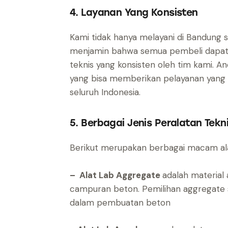
4. Layanan Yang Konsisten
Kami tidak hanya melayani di Bandung s
menjamin bahwa semua pembeli dapat 
teknis yang konsisten oleh tim kami. A
yang bisa memberikan pelayanan yang 
seluruh Indonesia.
5. Berbagai Jenis Peralatan Tekni
Berikut merupakan berbagai macam alat
– Alat Lab Aggregate
adalah material
campuran beton. Pemilihan aggregate 
dalam pembuatan beton