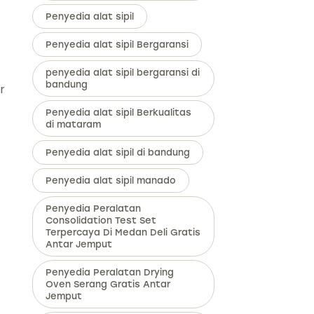
Penyedia alat sipil
Penyedia alat sipil Bergaransi
penyedia alat sipil bergaransi di
bandung
r
Penyedia alat sipil Berkualitas
di mataram
Penyedia alat sipil di bandung
Penyedia alat sipil manado
Penyedia Peralatan
Consolidation Test Set
Terpercaya Di Medan Deli Gratis
Antar Jemput
Penyedia Peralatan Drying
Oven Serang Gratis Antar
Jemput