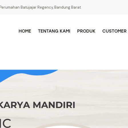
Perumahan Batujajar Regency, Bandung Barat
HOME
TENTANG KAMI
PRODUK
CUSTOMER