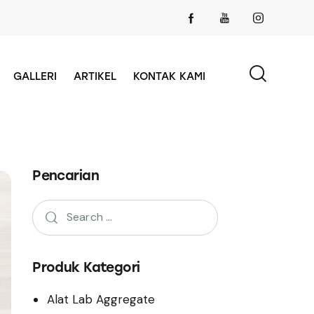
GALLERI
ARTIKEL
KONTAK KAMI
Pencarian
Produk Kategori
Alat Lab Aggregate