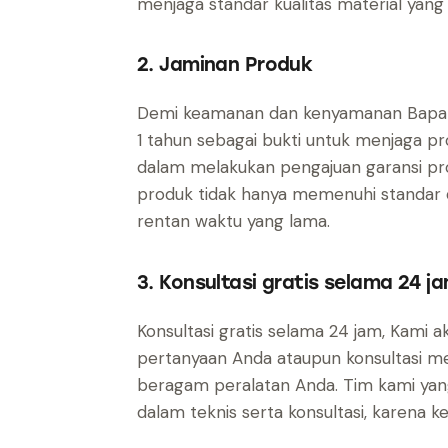
menjaga standar kualitas material yang 
2. Jaminan Produk
Demi keamanan dan kenyamanan Bapak/I
1 tahun sebagai bukti untuk menjaga pr
dalam melakukan pengajuan garansi pr
produk tidak hanya memenuhi standar da
rentan waktu yang lama.
3. Konsultasi gratis selama 24 j
Konsultasi gratis selama 24 jam, Kami
pertanyaan Anda ataupun konsultasi men
beragam peralatan Anda. Tim kami yan
dalam teknis serta konsultasi, karena 