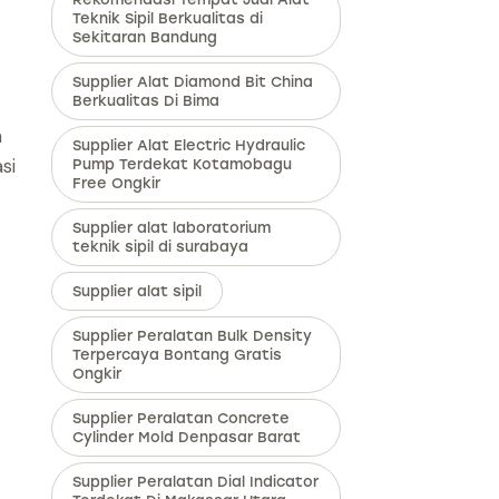
Teknik Sipil Berkualitas di
Sekitaran Bandung
Supplier Alat Diamond Bit China
Berkualitas Di Bima
a
Supplier Alat Electric Hydraulic
si
Pump Terdekat Kotamobagu
Free Ongkir
Supplier alat laboratorium
teknik sipil di surabaya
Supplier alat sipil
Supplier Peralatan Bulk Density
Terpercaya Bontang Gratis
Ongkir
Supplier Peralatan Concrete
Cylinder Mold Denpasar Barat
Supplier Peralatan Dial Indicator