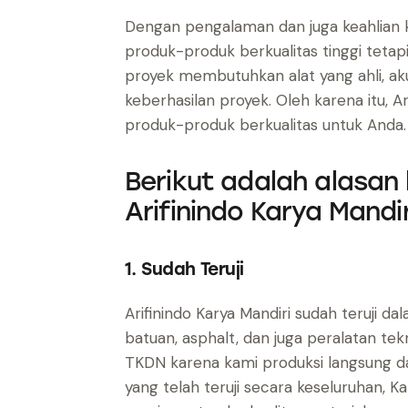
Dengan pengalaman dan juga keahlian k
produk-produk berkualitas tinggi tetap
proyek membutuhkan alat yang ahli, aku
keberhasilan proyek. Oleh karena itu, 
produk-produk berkualitas untuk Anda
Berikut adalah alasan
Arifinindo Karya Mandir
1. Sudah Teruji
Arifinindo Karya Mandiri sudah teruji d
batuan, asphalt, dan juga peralatan tekn
TKDN karena kami produksi langsung dal
yang telah teruji secara keseluruhan, 