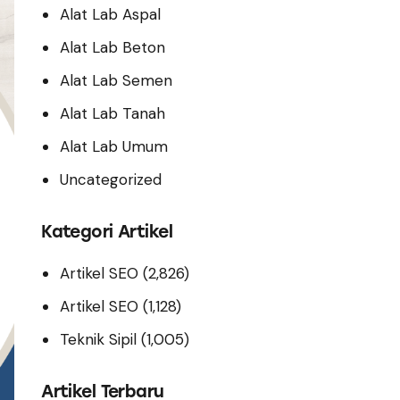
Alat Lab Aspal
Alat Lab Beton
Alat Lab Semen
Alat Lab Tanah
Alat Lab Umum
Uncategorized
Kategori Artikel
Artikel SEO
(2,826)
Artikel SEO
(1,128)
Teknik Sipil
(1,005)
Artikel Terbaru