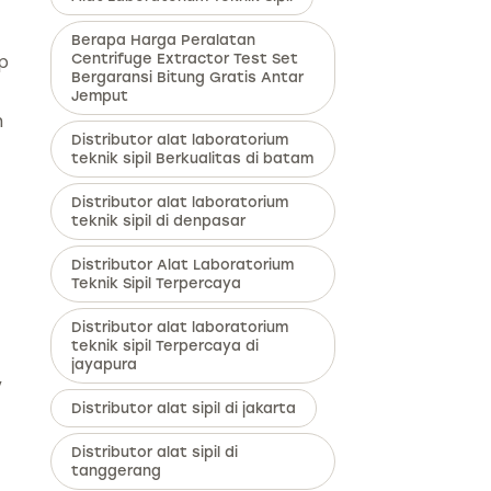
Berapa Harga Peralatan
ap
Centrifuge Extractor Test Set
Bergaransi Bitung Gratis Antar
Jemput
n
Distributor alat laboratorium
teknik sipil Berkualitas di batam
Distributor alat laboratorium
teknik sipil di denpasar
Distributor Alat Laboratorium
Teknik Sipil Terpercaya
Distributor alat laboratorium
teknik sipil Terpercaya di
jayapura
,
Distributor alat sipil di jakarta
Distributor alat sipil di
tanggerang