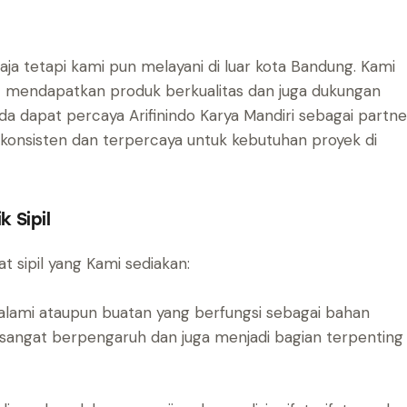
aja tetapi kami pun melayani di luar kota Bandung. Kami
mendapatkan produk berkualitas dan juga dukungan
nda dapat percaya Arifinindo Karya Mandiri sebagai partne
konsisten dan terpercaya untuk kebutuhan proyek di
k Sipil
 sipil yang Kami sediakan:
 alami ataupun buatan yang berfungsi sebagai bahan
sangat berpengaruh dan juga menjadi bagian terpenting