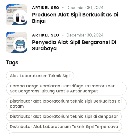
December 30, 2024
ARTIKEL SEO
Produsen Alat Sipil Berkualitas Di
Binjai
December 30, 2024
ARTIKEL SEO
Penyedia Alat Sipil Bergaransi Di
Surabaya
Tags
Alat Laboratorium Teknik Sipil
Berapa Harga Peralatan Centrifuge Extractor Test
Set Bergaransi Bitung Gratis Antar Jemput
Distributor alat laboratorium teknik sipil Berkualitas di
batam
Distributor alat laboratorium teknik sipil di denpasar
Distributor Alat Laboratorium Teknik Sipil Terpercaya