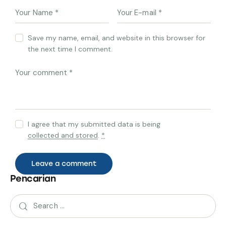
Save my name, email, and website in this browser for
the next time I comment.
I agree that my submitted data is being
collected and stored
.
*
Pencarian