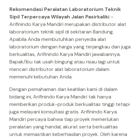
Rekomendasi Peralatan Laboratorium Teknik
Sipil Terpercaya Wilayah Jalan Pasirkaliki
–
Arifinindo Karya Mandiri merupakan distributor alat
laboratorium teknik sipil di sekitaran Bandung.
Apabila Anda membutuhkan penyedia alat
laboratorium dengan harga yang terjangkau dan juga
berkualitas, Arifinindo Karya Mandiri jawabannya.
Bapak/Ibu tak usah bingung atau risau lagi untuk
mencari distributor alat laboratorium dalam
memenuhi kebutuhan Anda.
Dengan pemahaman dan keahlian kami di dalam
bidang ini, Arifinindo Karya Mandiri tak hanya
memberikan produk-produk berkualitas tinggi tetapi
juga melayani konsultasi gratis. Arifinindo Karya
Mandiri percaya bahwa tiap proyek memerlukan
peralatan yang handal, akurat serta berkualitas
untuk memastikan keberhasilan proyek. Oleh karena