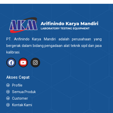
PT. Arifinindo Karya Mandiri adalah perusahaan yang
bergerak dalam bidang pengadaan alat teknik sipil dan jasa
kalibrasi.
Akses Cepat
Profile
Semua Produk
Customer
Kontak Kami