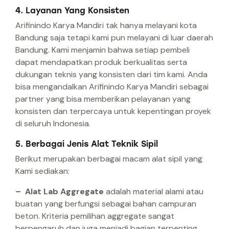
4. Layanan Yang Konsisten
Arifinindo Karya Mandiri tak hanya melayani kota
Bandung saja tetapi kami pun melayani di luar daerah
Bandung. Kami menjamin bahwa setiap pembeli
dapat mendapatkan produk berkualitas serta
dukungan teknis yang konsisten dari tim kami. Anda
bisa mengandalkan Arifinindo Karya Mandiri sebagai
partner yang bisa memberikan pelayanan yang
konsisten dan terpercaya untuk kepentingan proyek
di seluruh Indonesia.
5. Berbagai Jenis Alat Teknik Sipil
Berikut merupakan berbagai macam alat sipil yang
Kami sediakan:
– Alat Lab Aggregate
adalah material alami atau
buatan yang berfungsi sebagai bahan campuran
beton. Kriteria pemilihan aggregate sangat
berpengaruh dan juga menjadi bagian terpenting