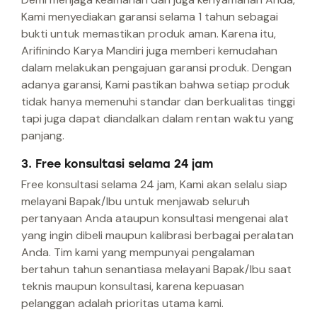
Kami menyediakan garansi selama 1 tahun sebagai
bukti untuk memastikan produk aman. Karena itu,
Arifinindo Karya Mandiri juga memberi kemudahan
dalam melakukan pengajuan garansi produk. Dengan
adanya garansi, Kami pastikan bahwa setiap produk
tidak hanya memenuhi standar dan berkualitas tinggi
tapi juga dapat diandalkan dalam rentan waktu yang
panjang.
3. Free konsultasi selama 24 jam
Free konsultasi selama 24 jam, Kami akan selalu siap
melayani Bapak/Ibu untuk menjawab seluruh
pertanyaan Anda ataupun konsultasi mengenai alat
yang ingin dibeli maupun kalibrasi berbagai peralatan
Anda. Tim kami yang mempunyai pengalaman
bertahun tahun senantiasa melayani Bapak/Ibu saat
teknis maupun konsultasi, karena kepuasan
pelanggan adalah prioritas utama kami.