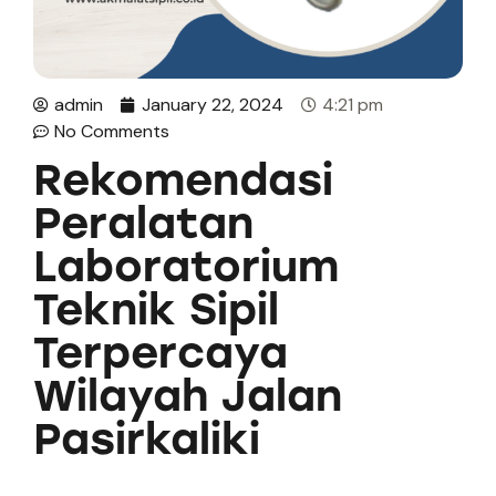
admin
January 22, 2024
4:21 pm
No Comments
Rekomendasi
Peralatan
Laboratorium
Teknik Sipil
Terpercaya
Wilayah Jalan
Pasirkaliki