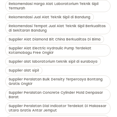
Rekomendasi Harga Alat Laboratorium Teknik Sipil
Termurah
Rekomendasi Jual Alat Teknik Sipil di Bandung
Rekomendasi Tempat Jual Alat Teknik Sipil Berkualitas
di Sekitaran Bandung
Supplier Alat Diamond Bit China Berkualitas Di Bima
Supplier Alat Electric Hydraulic Pump Terdekat
Kotamobagu Free Ongkir
Supplier alat laboratorium teknik sipil di surabaya
Supplier alat sipil
Supplier Peralatan Bulk Density Terpercaya Bontang
Gratis Ongkir
Supplier Peralatan Concrete Cylinder Mold Denpasar
Barat
Supplier Peralatan Dial Indicator Terdekat Di Makassar
Utara Gratis Antar Jemput