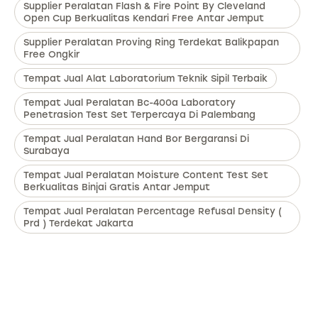
Supplier Peralatan Flash & Fire Point By Cleveland
Open Cup Berkualitas Kendari Free Antar Jemput
Supplier Peralatan Proving Ring Terdekat Balikpapan
Free Ongkir
Tempat Jual Alat Laboratorium Teknik Sipil Terbaik
Tempat Jual Peralatan Bc-400a Laboratory
Penetrasion Test Set Terpercaya Di Palembang
Tempat Jual Peralatan Hand Bor Bergaransi Di
Surabaya
Tempat Jual Peralatan Moisture Content Test Set
Berkualitas Binjai Gratis Antar Jemput
Tempat Jual Peralatan Percentage Refusal Density (
Prd ) Terdekat Jakarta