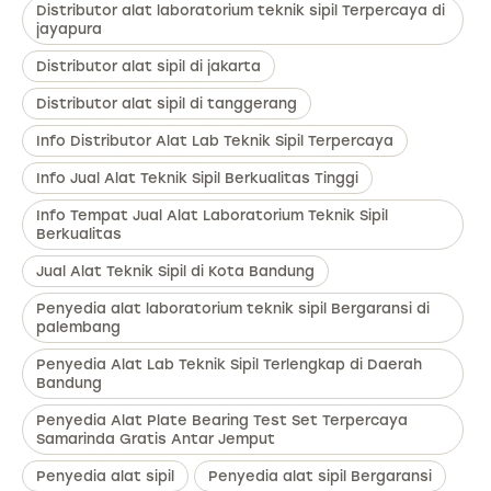
Distributor alat laboratorium teknik sipil Terpercaya di
jayapura
Distributor alat sipil di jakarta
Distributor alat sipil di tanggerang
Info Distributor Alat Lab Teknik Sipil Terpercaya
Info Jual Alat Teknik Sipil Berkualitas Tinggi
Info Tempat Jual Alat Laboratorium Teknik Sipil
Berkualitas
Jual Alat Teknik Sipil di Kota Bandung
Penyedia alat laboratorium teknik sipil Bergaransi di
palembang
Penyedia Alat Lab Teknik Sipil Terlengkap di Daerah
Bandung
Penyedia Alat Plate Bearing Test Set Terpercaya
Samarinda Gratis Antar Jemput
Penyedia alat sipil
Penyedia alat sipil Bergaransi