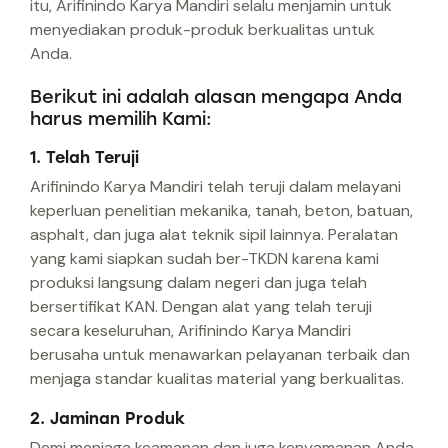
itu, Arifinindo Karya Mandiri selalu menjamin untuk
menyediakan produk-produk berkualitas untuk
Anda.
Berikut ini adalah alasan mengapa Anda
harus memilih Kami:
1. Telah Teruji
Arifinindo Karya Mandiri telah teruji dalam melayani
keperluan penelitian mekanika, tanah, beton, batuan,
asphalt, dan juga alat teknik sipil lainnya. Peralatan
yang kami siapkan sudah ber-TKDN karena kami
produksi langsung dalam negeri dan juga telah
bersertifikat KAN. Dengan alat yang telah teruji
secara keseluruhan, Arifinindo Karya Mandiri
berusaha untuk menawarkan pelayanan terbaik dan
menjaga standar kualitas material yang berkualitas.
2. Jaminan Produk
Demi menjaga keamanan dan juga kenyamanan Anda,