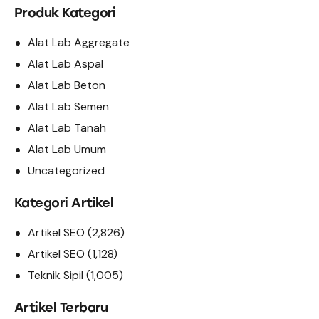
Produk Kategori
Alat Lab Aggregate
Alat Lab Aspal
Alat Lab Beton
Alat Lab Semen
Alat Lab Tanah
Alat Lab Umum
Uncategorized
Kategori Artikel
Artikel SEO
(2,826)
Artikel SEO
(1,128)
Teknik Sipil
(1,005)
Artikel Terbaru