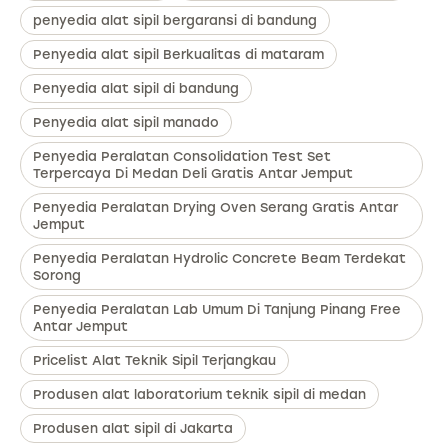
penyedia alat sipil bergaransi di bandung
Penyedia alat sipil Berkualitas di mataram
Penyedia alat sipil di bandung
Penyedia alat sipil manado
Penyedia Peralatan Consolidation Test Set
Terpercaya Di Medan Deli Gratis Antar Jemput
Penyedia Peralatan Drying Oven Serang Gratis Antar
Jemput
Penyedia Peralatan Hydrolic Concrete Beam Terdekat
Sorong
Penyedia Peralatan Lab Umum Di Tanjung Pinang Free
Antar Jemput
Pricelist Alat Teknik Sipil Terjangkau
Produsen alat laboratorium teknik sipil di medan
Produsen alat sipil di Jakarta