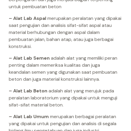
untuk pembuatan beton
– Alat Lab Aspal
merupakan peralatan yang dipakai
saat pengujian dan analisis sifat-sifat aspal atau
material berhubungan dengan aspal dalam
pembuatan jalan, bahan atap, atau juga berbagai
konstruksi.
– Alat Lab Semen
adalah alat yang memiliki peran
penting dalam memeriksa kualitas dan juga
keandalan semen yang digunakan saat pembuatan
beton dan juga material konstruksi lainnya.
– Alat Lab Beton
adalah alat yang merujuk pada
peralatan laboratorium yang dipakai untuk menguji
sifat-sifat material beton.
– Alat Lab Umum
merupakan berbagai peralatan
yang dipakai untuk pengujian dan analisis di segala
bidang ilmu pengetahuan dan juga industri.