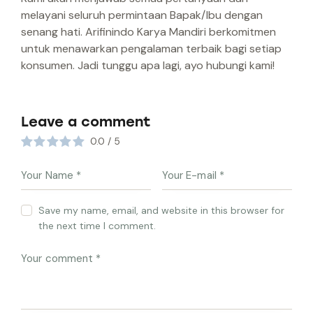
melayani seluruh permintaan Bapak/Ibu dengan
senang hati. Arifinindo Karya Mandiri berkomitmen
untuk menawarkan pengalaman terbaik bagi setiap
konsumen. Jadi tunggu apa lagi, ayo hubungi kami!
Leave a comment
0.0
/
5
Save my name, email, and website in this browser for
the next time I comment.