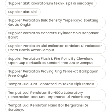
Supplier alat laboratorium teknik sipil di surabaya
Supplier alat sipil
Supplier Peralatan Bulk Density Terpercaya Bontang
Gratis Ongkir
Supplier Peralatan Concrete Cylinder Mold Denpasar
Barat
Supplier Peralatan Dial Indicator Terdekat Di Makassar
Utara Gratis Antar Jemput
Supplier Peralatan Flash & Fire Point By Cleveland
Open Cup Berkualitas Kendari Free Antar Jemput
Supplier Peralatan Proving Ring Terdekat Balikpapan
Free Ongkir
Tempat Jual Alat Laboratorium Teknik Sipil Terbaik
Tempat Jual Peralatan Bc-400a Laboratory
Penetrasion Test Set Terpercaya Di Palembang
Tempat Jual Peralatan Hand Bor Bergaransi Di
Surabaya