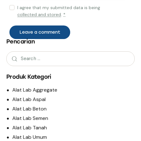
I agree that my submitted data is being
collected and stored
.
*
Pencarian
Produk Kategori
Alat Lab Aggregate
Alat Lab Aspal
Alat Lab Beton
Alat Lab Semen
Alat Lab Tanah
Alat Lab Umum