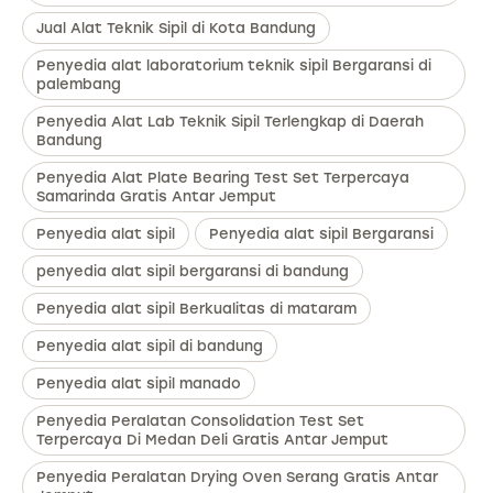
Jual Alat Teknik Sipil di Kota Bandung
Penyedia alat laboratorium teknik sipil Bergaransi di
palembang
Penyedia Alat Lab Teknik Sipil Terlengkap di Daerah
Bandung
Penyedia Alat Plate Bearing Test Set Terpercaya
Samarinda Gratis Antar Jemput
Penyedia alat sipil
Penyedia alat sipil Bergaransi
penyedia alat sipil bergaransi di bandung
Penyedia alat sipil Berkualitas di mataram
Penyedia alat sipil di bandung
Penyedia alat sipil manado
Penyedia Peralatan Consolidation Test Set
Terpercaya Di Medan Deli Gratis Antar Jemput
Penyedia Peralatan Drying Oven Serang Gratis Antar