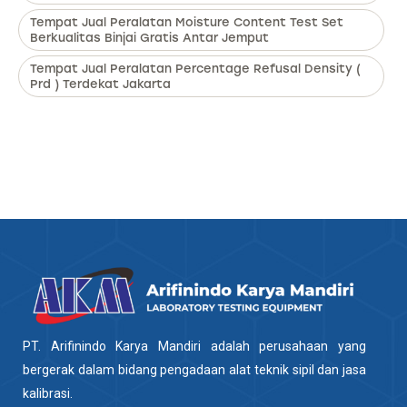
Tempat Jual Peralatan Moisture Content Test Set
Berkualitas Binjai Gratis Antar Jemput
Tempat Jual Peralatan Percentage Refusal Density (
Prd ) Terdekat Jakarta
PT. Arifinindo Karya Mandiri adalah perusahaan yang
bergerak dalam bidang pengadaan alat teknik sipil dan jasa
kalibrasi.