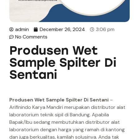
admin
December 26, 2024
3:06 pm
No Comments
Produsen Wet
Sample Spilter Di
Sentani
Produsen Wet Sample Spilter Di Sentani
–
Arifinindo Karya Mandiri merupakan distributor alat
laboratorium teknik sipil di Bandung. Apabila
Bapak/Ibu sedang membutuhkan distributor alat
laboratorium dengan harga yang ramah di kantong
dan juga berkualitas, kamilah solusinya. Anda tak