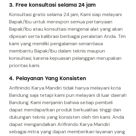
3. Free konsultasi selama 24 jam
Konsultasi gratis selama 24 jam, Kami siap melayani
Bapak/Ibu untuk merespon semua pertanyaan
Bapak/Ibu atau konsultasi mengenai alat yang akan
dipesan serta kalibrasi berbagai peralatan Anda. Tim
kami yang memiliki pengalaman senantiasa
membantu Bapak/Ibu dalam teknis maupun
konsultasi, karena kepuasan pelanggan merupakan
prioritas kami.
4. Pelayanan Yang Konsisten
Arifinindo Karya Mandiri tidak hanya melayani kota
Bandung saja tetapi kami pun melayani di luar daerah
Bandung. Kami menjamin bahwa setiap pembeli
dapat mendapatkan produk berkualitas tinggi dan
dukungan teknis yang konsisten oleh tim kami. Anda
dapat mengandalkan Arifinindo Karya Mandiri
sebagai mitra yang dapat memberikan layanan yang