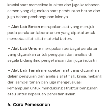
krusial saat memeriksa kualitas dan juga ketahanan
semen yang digunakan saat pembuatan beton dan
juga bahan pembangunan lainnya.
– Alat Lab Beton
merupakan alat yang merujuk
pada peralatan laboratorium yang dipakai untuk
mencoba sifat-sifat material beton.
– Alat Lab Umum
merupakan berbagai peralatan
yang digunakan untuk pengujian dan analisis di
segala bidang ilmu pengetahuan dan juga industri.
– Alat Lab Tanah
merupakan alat yang digunakan
dalam pengujian dan analisis sifat fisik, kimia, mekanik
dari sampel tanah dan juga mengevaluasi
kemampuan untuk mendukung struktur bangunan,
atau untuk keperluan penelitian ilmiah.
6. Cara Pemesanan