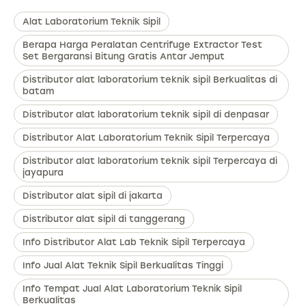
Alat Laboratorium Teknik Sipil
Berapa Harga Peralatan Centrifuge Extractor Test
Set Bergaransi Bitung Gratis Antar Jemput
Distributor alat laboratorium teknik sipil Berkualitas di
batam
Distributor alat laboratorium teknik sipil di denpasar
Distributor Alat Laboratorium Teknik Sipil Terpercaya
Distributor alat laboratorium teknik sipil Terpercaya di
jayapura
Distributor alat sipil di jakarta
Distributor alat sipil di tanggerang
Info Distributor Alat Lab Teknik Sipil Terpercaya
Info Jual Alat Teknik Sipil Berkualitas Tinggi
Info Tempat Jual Alat Laboratorium Teknik Sipil
Berkualitas