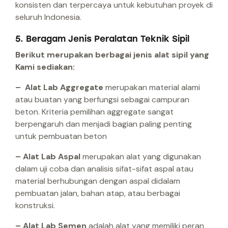
konsisten dan terpercaya untuk kebutuhan proyek di
seluruh Indonesia.
5. Beragam Jenis Peralatan Teknik Sipil
Berikut merupakan berbagai jenis alat sipil yang
Kami sediakan:
– Alat Lab Aggregate
merupakan material alami
atau buatan yang berfungsi sebagai campuran
beton. Kriteria pemilihan aggregate sangat
berpengaruh dan menjadi bagian paling penting
untuk pembuatan beton
– Alat Lab Aspal
merupakan alat yang digunakan
dalam uji coba dan analisis sifat-sifat aspal atau
material berhubungan dengan aspal didalam
pembuatan jalan, bahan atap, atau berbagai
konstruksi.
– Alat Lab Semen
adalah alat yang memiliki peran