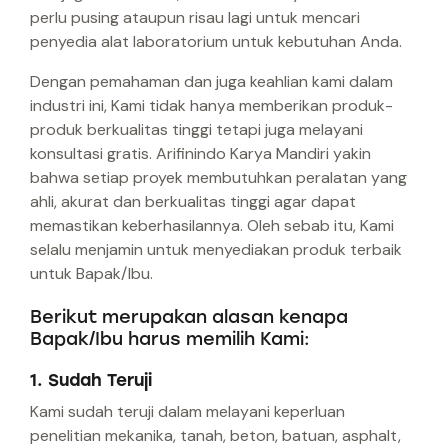
perlu pusing ataupun risau lagi untuk mencari
penyedia alat laboratorium untuk kebutuhan Anda.
Dengan pemahaman dan juga keahlian kami dalam
industri ini, Kami tidak hanya memberikan produk-
produk berkualitas tinggi tetapi juga melayani
konsultasi gratis. Arifinindo Karya Mandiri yakin
bahwa setiap proyek membutuhkan peralatan yang
ahli, akurat dan berkualitas tinggi agar dapat
memastikan keberhasilannya. Oleh sebab itu, Kami
selalu menjamin untuk menyediakan produk terbaik
untuk Bapak/Ibu.
Berikut merupakan alasan kenapa
Bapak/Ibu harus memilih Kami:
1. Sudah Teruji
Kami sudah teruji dalam melayani keperluan
penelitian mekanika, tanah, beton, batuan, asphalt,