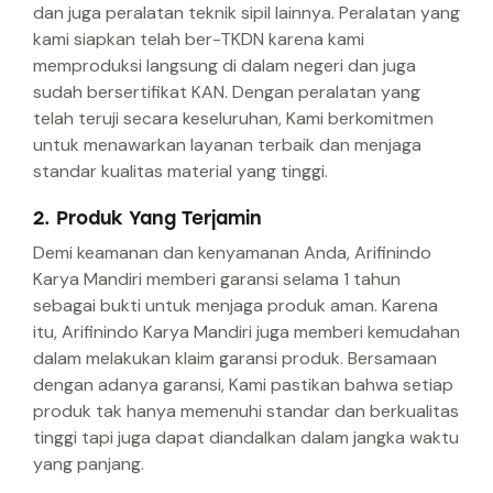
dan juga peralatan teknik sipil lainnya. Peralatan yang
kami siapkan telah ber-TKDN karena kami
memproduksi langsung di dalam negeri dan juga
sudah bersertifikat KAN. Dengan peralatan yang
telah teruji secara keseluruhan, Kami berkomitmen
untuk menawarkan layanan terbaik dan menjaga
standar kualitas material yang tinggi.
2. Produk Yang Terjamin
Demi keamanan dan kenyamanan Anda, Arifinindo
Karya Mandiri memberi garansi selama 1 tahun
sebagai bukti untuk menjaga produk aman. Karena
itu, Arifinindo Karya Mandiri juga memberi kemudahan
dalam melakukan klaim garansi produk. Bersamaan
dengan adanya garansi, Kami pastikan bahwa setiap
produk tak hanya memenuhi standar dan berkualitas
tinggi tapi juga dapat diandalkan dalam jangka waktu
yang panjang.