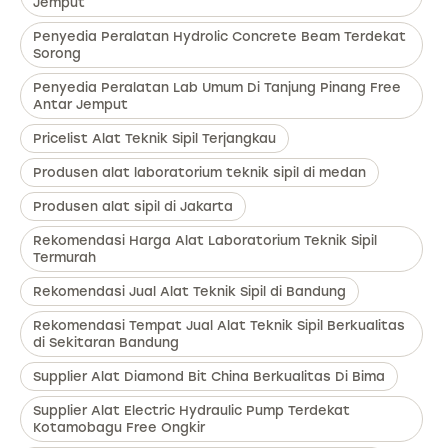
Jemput
Penyedia Peralatan Hydrolic Concrete Beam Terdekat
Sorong
Penyedia Peralatan Lab Umum Di Tanjung Pinang Free
Antar Jemput
Pricelist Alat Teknik Sipil Terjangkau
Produsen alat laboratorium teknik sipil di medan
Produsen alat sipil di Jakarta
Rekomendasi Harga Alat Laboratorium Teknik Sipil
Termurah
Rekomendasi Jual Alat Teknik Sipil di Bandung
Rekomendasi Tempat Jual Alat Teknik Sipil Berkualitas
di Sekitaran Bandung
Supplier Alat Diamond Bit China Berkualitas Di Bima
Supplier Alat Electric Hydraulic Pump Terdekat
Kotamobagu Free Ongkir