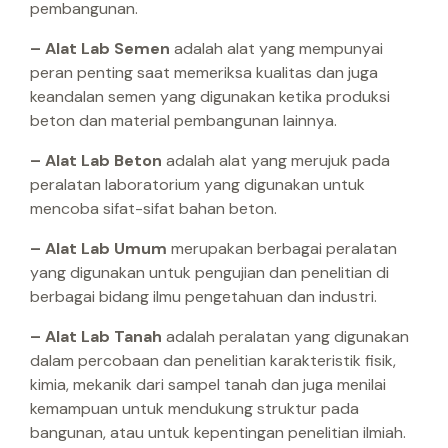
pembangunan.
– Alat Lab Semen
adalah alat yang mempunyai
peran penting saat memeriksa kualitas dan juga
keandalan semen yang digunakan ketika produksi
beton dan material pembangunan lainnya.
– Alat Lab Beton
adalah alat yang merujuk pada
peralatan laboratorium yang digunakan untuk
mencoba sifat-sifat bahan beton.
– Alat Lab Umum
merupakan berbagai peralatan
yang digunakan untuk pengujian dan penelitian di
berbagai bidang ilmu pengetahuan dan industri.
– Alat Lab Tanah
adalah peralatan yang digunakan
dalam percobaan dan penelitian karakteristik fisik,
kimia, mekanik dari sampel tanah dan juga menilai
kemampuan untuk mendukung struktur pada
bangunan, atau untuk kepentingan penelitian ilmiah.