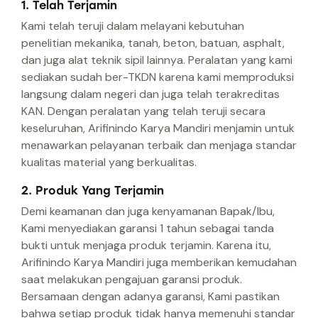
1. Telah Terjamin
Kami telah teruji dalam melayani kebutuhan
penelitian mekanika, tanah, beton, batuan, asphalt,
dan juga alat teknik sipil lainnya. Peralatan yang kami
sediakan sudah ber-TKDN karena kami memproduksi
langsung dalam negeri dan juga telah terakreditas
KAN. Dengan peralatan yang telah teruji secara
keseluruhan, Arifinindo Karya Mandiri menjamin untuk
menawarkan pelayanan terbaik dan menjaga standar
kualitas material yang berkualitas.
2. Produk Yang Terjamin
Demi keamanan dan juga kenyamanan Bapak/Ibu,
Kami menyediakan garansi 1 tahun sebagai tanda
bukti untuk menjaga produk terjamin. Karena itu,
Arifinindo Karya Mandiri juga memberikan kemudahan
saat melakukan pengajuan garansi produk.
Bersamaan dengan adanya garansi, Kami pastikan
bahwa setiap produk tidak hanya memenuhi standar