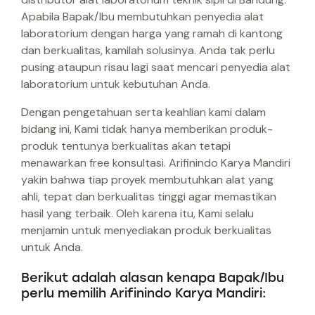
Apabila Bapak/Ibu membutuhkan penyedia alat
laboratorium dengan harga yang ramah di kantong
dan berkualitas, kamilah solusinya. Anda tak perlu
pusing ataupun risau lagi saat mencari penyedia alat
laboratorium untuk kebutuhan Anda.
Dengan pengetahuan serta keahlian kami dalam
bidang ini, Kami tidak hanya memberikan produk-
produk tentunya berkualitas akan tetapi
menawarkan free konsultasi. Arifinindo Karya Mandiri
yakin bahwa tiap proyek membutuhkan alat yang
ahli, tepat dan berkualitas tinggi agar memastikan
hasil yang terbaik. Oleh karena itu, Kami selalu
menjamin untuk menyediakan produk berkualitas
untuk Anda.
Berikut adalah alasan kenapa Bapak/Ibu
perlu memilih Arifinindo Karya Mandiri: