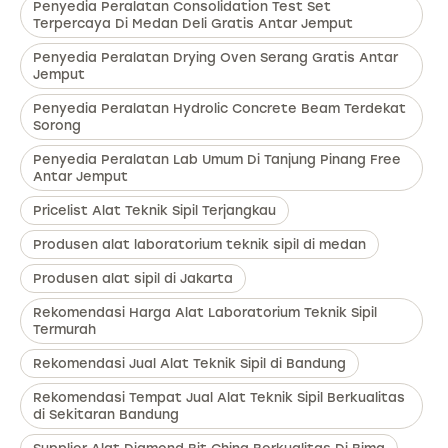
Penyedia Peralatan Consolidation Test Set
Terpercaya Di Medan Deli Gratis Antar Jemput
Penyedia Peralatan Drying Oven Serang Gratis Antar
Jemput
Penyedia Peralatan Hydrolic Concrete Beam Terdekat
Sorong
Penyedia Peralatan Lab Umum Di Tanjung Pinang Free
Antar Jemput
Pricelist Alat Teknik Sipil Terjangkau
Produsen alat laboratorium teknik sipil di medan
Produsen alat sipil di Jakarta
Rekomendasi Harga Alat Laboratorium Teknik Sipil
Termurah
Rekomendasi Jual Alat Teknik Sipil di Bandung
Rekomendasi Tempat Jual Alat Teknik Sipil Berkualitas
di Sekitaran Bandung