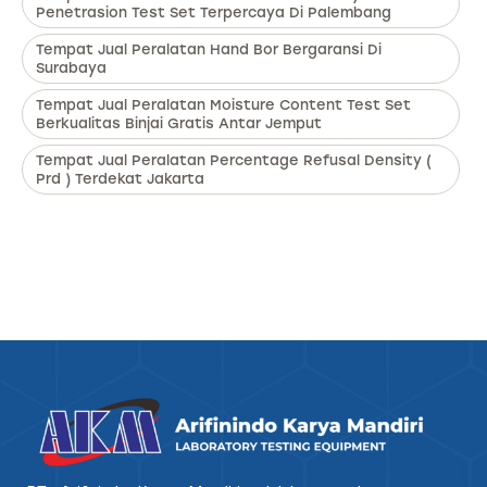
Penetrasion Test Set Terpercaya Di Palembang
Tempat Jual Peralatan Hand Bor Bergaransi Di
Surabaya
Tempat Jual Peralatan Moisture Content Test Set
Berkualitas Binjai Gratis Antar Jemput
Tempat Jual Peralatan Percentage Refusal Density (
Prd ) Terdekat Jakarta