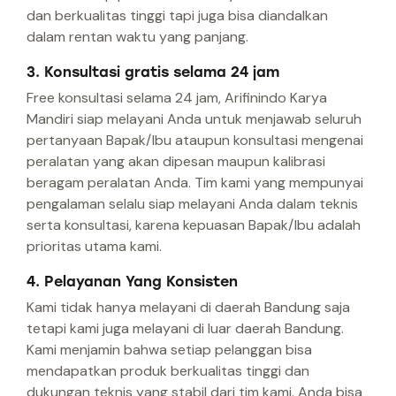
dan berkualitas tinggi tapi juga bisa diandalkan
dalam rentan waktu yang panjang.
3. Konsultasi gratis selama 24 jam
Free konsultasi selama 24 jam, Arifinindo Karya
Mandiri siap melayani Anda untuk menjawab seluruh
pertanyaan Bapak/Ibu ataupun konsultasi mengenai
peralatan yang akan dipesan maupun kalibrasi
beragam peralatan Anda. Tim kami yang mempunyai
pengalaman selalu siap melayani Anda dalam teknis
serta konsultasi, karena kepuasan Bapak/Ibu adalah
prioritas utama kami.
4. Pelayanan Yang Konsisten
Kami tidak hanya melayani di daerah Bandung saja
tetapi kami juga melayani di luar daerah Bandung.
Kami menjamin bahwa setiap pelanggan bisa
mendapatkan produk berkualitas tinggi dan
dukungan teknis yang stabil dari tim kami. Anda bisa