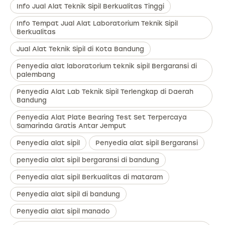
Info Jual Alat Teknik Sipil Berkualitas Tinggi
Info Tempat Jual Alat Laboratorium Teknik Sipil
Berkualitas
Jual Alat Teknik Sipil di Kota Bandung
Penyedia alat laboratorium teknik sipil Bergaransi di
palembang
Penyedia Alat Lab Teknik Sipil Terlengkap di Daerah
Bandung
Penyedia Alat Plate Bearing Test Set Terpercaya
Samarinda Gratis Antar Jemput
Penyedia alat sipil
Penyedia alat sipil Bergaransi
penyedia alat sipil bergaransi di bandung
Penyedia alat sipil Berkualitas di mataram
Penyedia alat sipil di bandung
Penyedia alat sipil manado