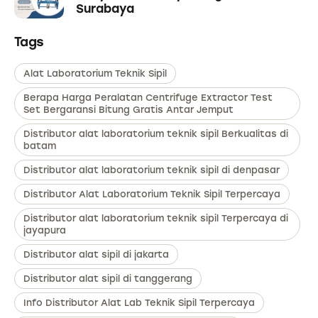
Surabaya
Tags
Alat Laboratorium Teknik Sipil
Berapa Harga Peralatan Centrifuge Extractor Test
Set Bergaransi Bitung Gratis Antar Jemput
Distributor alat laboratorium teknik sipil Berkualitas di
batam
Distributor alat laboratorium teknik sipil di denpasar
Distributor Alat Laboratorium Teknik Sipil Terpercaya
Distributor alat laboratorium teknik sipil Terpercaya di
jayapura
Distributor alat sipil di jakarta
Distributor alat sipil di tanggerang
Info Distributor Alat Lab Teknik Sipil Terpercaya