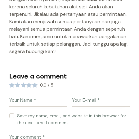
karena seluruh kebutuhan alat sipil Anda akan
terpenuhi. Jikalau ada pertanyaan atau permintaan,
Kami akan menjawab semua pertanyaan dan juga
melayani semua permintaan Anda dengan sepenuh
hati. Kami menjamin untuk menawarkan pengalaman
terbaik untuk setiap pelanggan. Jadi tunggu apa lagi,
segera hubungi kami!
Leave a comment
0.0
/
5
Save my name, email, and website in this browser for
the next time I comment.