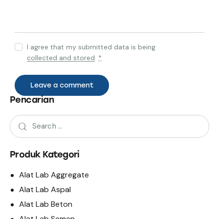
I agree that my submitted data is being
collected and stored
.
*
Pencarian
Produk Kategori
Alat Lab Aggregate
Alat Lab Aspal
Alat Lab Beton
Alat Lab Semen