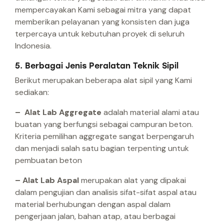
mempercayakan Kami sebagai mitra yang dapat
memberikan pelayanan yang konsisten dan juga
terpercaya untuk kebutuhan proyek di seluruh
Indonesia.
5. Berbagai Jenis Peralatan Teknik Sipil
Berikut merupakan beberapa alat sipil yang Kami
sediakan:
– Alat Lab Aggregate
adalah material alami atau
buatan yang berfungsi sebagai campuran beton.
Kriteria pemilihan aggregate sangat berpengaruh
dan menjadi salah satu bagian terpenting untuk
pembuatan beton
– Alat Lab Aspal
merupakan alat yang dipakai
dalam pengujian dan analisis sifat-sifat aspal atau
material berhubungan dengan aspal dalam
pengerjaan jalan, bahan atap, atau berbagai