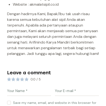
Website : akmalatsipil.co.id
Dengan hadirnya Kami, Bapak/Ibu tak usah risau
karena semua kebutuhan alat sipil Anda akan
terpenuhi. Apabila ada pertanyaan ataupun
permintaan, Kami akan menjawab semua pertanyaan
dan juga melayani seluruh permintaan Anda dengan
senang hati. Arifinindo Karya Mandiri berkomitmen
untuk menawarkan pengalaman terbaik bagi setiap
pelanggan. Jadi tunggu apa lagi, segera hubungi kami!
Leave a comment
0.0
/
5
Save my name, email, and website in this browser for