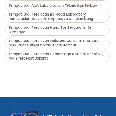
Tempat Jual Alat Laboratorium Teknik Sipil Terbaik
Tempat Jual Peralatan Bc-400a Laboratory
Penetrasion Test Set Terpercaya Di Palembang
Tempat Jual Peralatan Hand Bor Bergaransi Di
Surabaya
Tempat Jual Peralatan Moisture Content Test Set
Berkualitas Binjai Gratis Antar Jemput
Tempat Jual Peralatan Percentage Refusal Density (
Prd ) Terdekat Jakarta