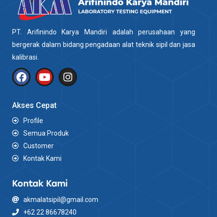
PT. Arifinindo Karya Mandiri adalah perusahaan yang
bergerak dalam bidang pengadaan alat teknik sipil dan jasa
kalibrasi.
Akses Cepat
Profile
Semua Produk
Customer
Kontak Kami
Kontak Kami
akmalatsipil@gmail.com
+62 22 86678240