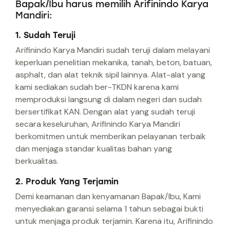
Bapak/Ibu harus memilih Arifinindo Karya
Mandiri:
1. Sudah Teruji
Arifinindo Karya Mandiri sudah teruji dalam melayani
keperluan penelitian mekanika, tanah, beton, batuan,
asphalt, dan alat teknik sipil lainnya. Alat-alat yang
kami sediakan sudah ber-TKDN karena kami
memproduksi langsung di dalam negeri dan sudah
bersertifikat KAN. Dengan alat yang sudah teruji
secara keseluruhan, Arifinindo Karya Mandiri
berkomitmen untuk memberikan pelayanan terbaik
dan menjaga standar kualitas bahan yang
berkualitas.
2. Produk Yang Terjamin
Demi keamanan dan kenyamanan Bapak/Ibu, Kami
menyediakan garansi selama 1 tahun sebagai bukti
untuk menjaga produk terjamin. Karena itu, Arifinindo