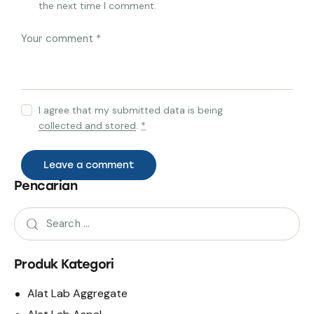
the next time I comment.
I agree that my submitted data is being
collected and stored
.
*
Pencarian
Produk Kategori
Alat Lab Aggregate