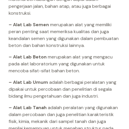
pengerjaan jalan, bahan atap, atau juga berbagai
konstruksi.
– Alat Lab Semen
merupakan alat yang memiliki
peran penting saat memeriksa kualitas dan juga
keandalan semen yang digunakan dalam pembuatan
beton dan bahan konstruksi lainnya.
– Alat Lab Beton
merupakan alat yang mengacu
pada alat laboratorium yang digunakan untuk
mencoba sifat-sifat bahan beton.
– Alat Lab Umum
adalah berbagai peralatan yang
dipakai untuk percobaan dan penelitian di segala
bidang ilmu pengetahuan dan juga industri.
– Alat Lab Tanah
adalah peralatan yang digunakan
dalam percobaan dan juga penelitian karakteristik
fisik, kimia, mekanik dari sampel tanah dan juga
menilai kemampuan untuk menahan struktur pada