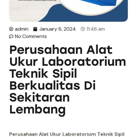
admin
January 6, 2024
11:46 am
No Comments
Perusahaan Alat
Ukur Laboratorium
Teknik Sipil
Berkualitas Di
Sekitaran
Lembang
Perusahaan Alat Ukur Laboratorium Teknik Sipil