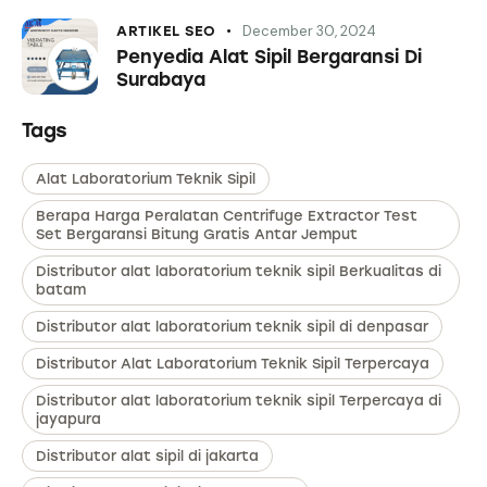
December 30, 2024
ARTIKEL SEO
Penyedia Alat Sipil Bergaransi Di
Surabaya
Tags
Alat Laboratorium Teknik Sipil
Berapa Harga Peralatan Centrifuge Extractor Test
Set Bergaransi Bitung Gratis Antar Jemput
Distributor alat laboratorium teknik sipil Berkualitas di
batam
Distributor alat laboratorium teknik sipil di denpasar
Distributor Alat Laboratorium Teknik Sipil Terpercaya
Distributor alat laboratorium teknik sipil Terpercaya di
jayapura
Distributor alat sipil di jakarta