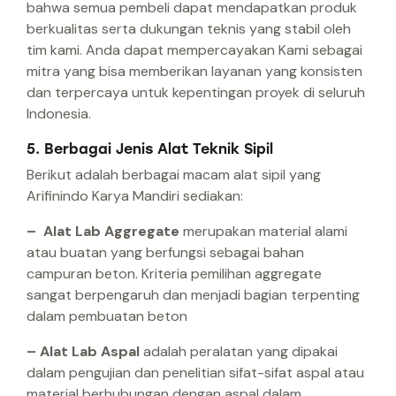
bahwa semua pembeli dapat mendapatkan produk
berkualitas serta dukungan teknis yang stabil oleh
tim kami. Anda dapat mempercayakan Kami sebagai
mitra yang bisa memberikan layanan yang konsisten
dan terpercaya untuk kepentingan proyek di seluruh
Indonesia.
5. Berbagai Jenis Alat Teknik Sipil
Berikut adalah berbagai macam alat sipil yang
Arifinindo Karya Mandiri sediakan:
– Alat Lab Aggregate
merupakan material alami
atau buatan yang berfungsi sebagai bahan
campuran beton. Kriteria pemilihan aggregate
sangat berpengaruh dan menjadi bagian terpenting
dalam pembuatan beton
– Alat Lab Aspal
adalah peralatan yang dipakai
dalam pengujian dan penelitian sifat-sifat aspal atau
material berhubungan dengan aspal dalam