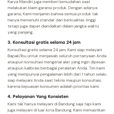
Karya Mandiri juga memberi kemudahan saat
melakukan klaim garansi produk. Dengan adanya
garansi, Kami menjamin bahwa semua produk tak
hanya memenuhi standar dan berkualitas tinggi
tetapi juga dapat diandalkan dalam jangka waktu
yang panjang.
3. Konsultasi gratis selama 24 jam
Konsultasi gratis selama 24 jam, Kami siap melayani
Bapak/Ibu untuk menjawab seluruh pertanyaan Anda
ataupun konsultasi mengenai alat yang ingin dipesan
ataupun kalibrasi berbagai peralatan Anda. Tim kami
yang mempunyai pengalaman lebih dari 1 tahun selalu
siap melayani Anda saat teknis maupun konsultasi,
karena kepuasan konsumen adalah prioritas kami.
4. Pelayanan Yang Konsisten
Kami tak hanya melayani di Bandung saja tapi kami
juga melayani di luar kota Bandung. Kami memastikan