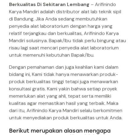
Berkualitas Di Sekitaran Lembang
– Arifinindo
Karya Mandiri adalah distributor alat lab teknik sipil
di Bandung. Jika Anda sedang membutuhkan
penyedia alat laboratorium dengan harga yang
relatif terjangkau dan berkualitas, Arifinindo Karya
Mandiri solusinya. Bapak/Ibu tidak perlu bingung atau
risau lagi saat mencari penyedia alat laboratorium
untuk memenuhi kebutuhan Bapak/Ibu.
Dengan pemahaman dan juga keahlian kami dalam
bidang ini, Kami tidak hanya menawarkan produk-
produk berkualitas tinggi tetapi juga menawarkan
konsultasi gratis. Kami yakin bahwa setiap proyek
memerlukan alat yang ahli, tepat serta memiliki
kualitas agar memastikan hasil yang terbaik. Maka
dari itu, Arifinindo Karya Mandiri selalu berkomitmen
untuk menyediakan produk berkualitas untuk Anda.
Berikut merupakan alasan mengapa