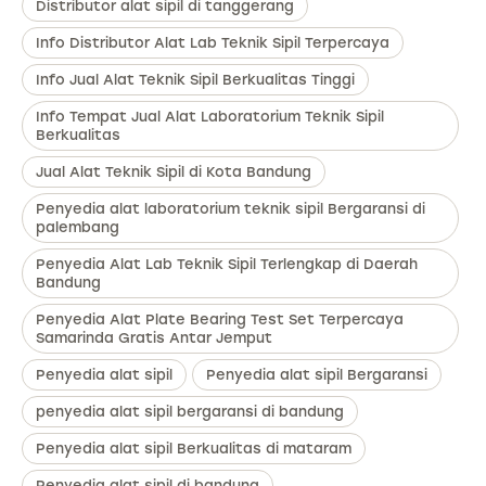
Distributor alat sipil di tanggerang
Info Distributor Alat Lab Teknik Sipil Terpercaya
Info Jual Alat Teknik Sipil Berkualitas Tinggi
Info Tempat Jual Alat Laboratorium Teknik Sipil
Berkualitas
Jual Alat Teknik Sipil di Kota Bandung
Penyedia alat laboratorium teknik sipil Bergaransi di
palembang
Penyedia Alat Lab Teknik Sipil Terlengkap di Daerah
Bandung
Penyedia Alat Plate Bearing Test Set Terpercaya
Samarinda Gratis Antar Jemput
Penyedia alat sipil
Penyedia alat sipil Bergaransi
penyedia alat sipil bergaransi di bandung
Penyedia alat sipil Berkualitas di mataram
Penyedia alat sipil di bandung