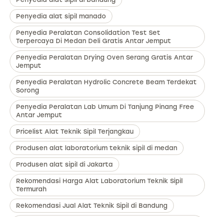
Penyedia alat sipil manado
Penyedia Peralatan Consolidation Test Set
Terpercaya Di Medan Deli Gratis Antar Jemput
Penyedia Peralatan Drying Oven Serang Gratis Antar
Jemput
Penyedia Peralatan Hydrolic Concrete Beam Terdekat
Sorong
Penyedia Peralatan Lab Umum Di Tanjung Pinang Free
Antar Jemput
Pricelist Alat Teknik Sipil Terjangkau
Produsen alat laboratorium teknik sipil di medan
Produsen alat sipil di Jakarta
Rekomendasi Harga Alat Laboratorium Teknik Sipil
Termurah
Rekomendasi Jual Alat Teknik Sipil di Bandung