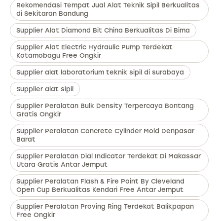
Rekomendasi Tempat Jual Alat Teknik Sipil Berkualitas
di Sekitaran Bandung
Supplier Alat Diamond Bit China Berkualitas Di Bima
Supplier Alat Electric Hydraulic Pump Terdekat
Kotamobagu Free Ongkir
Supplier alat laboratorium teknik sipil di surabaya
Supplier alat sipil
Supplier Peralatan Bulk Density Terpercaya Bontang
Gratis Ongkir
Supplier Peralatan Concrete Cylinder Mold Denpasar
Barat
Supplier Peralatan Dial Indicator Terdekat Di Makassar
Utara Gratis Antar Jemput
Supplier Peralatan Flash & Fire Point By Cleveland
Open Cup Berkualitas Kendari Free Antar Jemput
Supplier Peralatan Proving Ring Terdekat Balikpapan
Free Ongkir