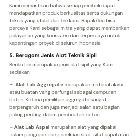
Kami memastikan bahwa setiap pembeli dapat
mendapatkan produk berkualitas serta dukungan
teknis yang stabil dari tim kami. Bapak/Ibu bisa
percaya Kami sebagai mitra yang dapat memberikan
pelayanan yang konsisten dan terpercaya untuk
kepentingan proyek di seluruh Indonesia.
5. Beragam Jenis Alat Teknik Sipil
Berikut ini merupakan jenis alat sipil yang Kami
sediakan:
– Alat Lab Aggregate
merupakan material alami
atau buatan yang berfungsi sebagai campuran
beton. Kriteria pemilihan aggregate sangat
berpengaruh dan juga menjadi salah satu bagian
paling penting dalam pembuatan beton
– Alat Lab Aspal
merupakan alat yang dipakai
dalam pengujian dan penelitian sifat-sifat aspal atau