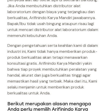
Jika Anda membutuhkan distributor alat
laboratorium dengan biaya yang terjangkau dan
berkualitas, Arifinindo Karya Mandiri jawabannya.
Bapak/Ibu tidak usah bingung ataupun risau lagi
untuk mencari distributor alat laboratorium dalam
memenuhi kebutuhan Anda.
Dengan pengetahuan serta keahlian kami di dalam
industri ini, Kami tidak hanya memberikan produk-
produk berkualitas akan tetapi menawarkan
konsultasi gratis. Arifinindo Karya Mandiri yakin
bahwa tiap proyek membutuhkan peralatan yang
handal, akurat dan juga berkualitas tinggi agar
memastikan hasil yang terbaik. Maka dari itu, Kami
selalu menjamin untuk memberikan produk
berkualitas untuk Anda.
Berikut merupakan alasan mengapa
Anda perlu memilih Arifinindo Karya