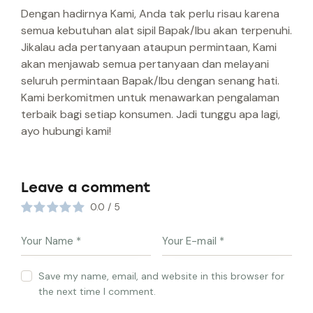
Dengan hadirnya Kami, Anda tak perlu risau karena
semua kebutuhan alat sipil Bapak/Ibu akan terpenuhi.
Jikalau ada pertanyaan ataupun permintaan, Kami
akan menjawab semua pertanyaan dan melayani
seluruh permintaan Bapak/Ibu dengan senang hati.
Kami berkomitmen untuk menawarkan pengalaman
terbaik bagi setiap konsumen. Jadi tunggu apa lagi,
ayo hubungi kami!
Leave a comment
0.0
/
5
Save my name, email, and website in this browser for
the next time I comment.