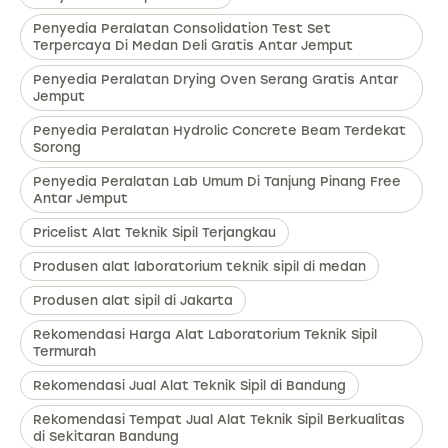
Penyedia Peralatan Consolidation Test Set
Terpercaya Di Medan Deli Gratis Antar Jemput
Penyedia Peralatan Drying Oven Serang Gratis Antar
Jemput
Penyedia Peralatan Hydrolic Concrete Beam Terdekat
Sorong
Penyedia Peralatan Lab Umum Di Tanjung Pinang Free
Antar Jemput
Pricelist Alat Teknik Sipil Terjangkau
Produsen alat laboratorium teknik sipil di medan
Produsen alat sipil di Jakarta
Rekomendasi Harga Alat Laboratorium Teknik Sipil
Termurah
Rekomendasi Jual Alat Teknik Sipil di Bandung
Rekomendasi Tempat Jual Alat Teknik Sipil Berkualitas
di Sekitaran Bandung