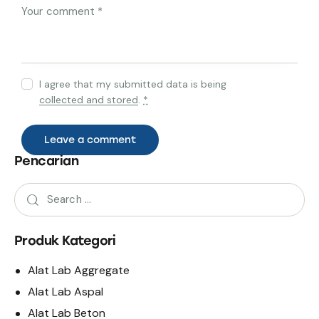
I agree that my submitted data is being
collected and stored
.
*
Pencarian
Produk Kategori
Alat Lab Aggregate
Alat Lab Aspal
Alat Lab Beton