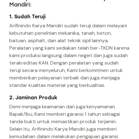
Mandiri:
1. Sudah Teruji
Arifinindo Karya Mandiri sudah teruji dalam melayani
kebutuhan penelitian mekanika, tanah, beton,
batuan, asphalt, dan alat teknik sipil lainnya.
Peralatan yang kami sediakan telah ber-TKDN karena
kami produksi langsung dalam negeri dan juga sudah
terakreditas KAN. Dengan peralatan yang sudah
teruji secara menyeluruh, Kami berkomitmen untuk
memberikan pelayanan terbaik dan juga menjaga
standar kualitas material yang berkualitas.
2. Jaminan Produk
Demi menjaga keamanan dan juga kenyamanan
Bapak/Ibu, Kami memberi garansi 1 tahun sebagai
tanda bukti untuk memastikan produk terjamin.
Selain itu, Arifinindo Karya Mandiri juga memberi
kemudahan dalam melakukan pengajuan garansi