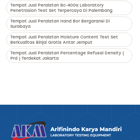
Tempat Jual Peralatan Bc-400a Laboratory
Penetrasion Test Set Terpercaya Di Palembang
Tempat Jual Peralatan Hand Bor Bergaransi Di
Surabaya
Tempat Jual Peralatan Moisture Content Test Set
Berkualitas Binjai Gratis Antar Jemput
Tempat Jual Peralatan Percentage Refusal Density (
Prd ) Terdekat Jakarta