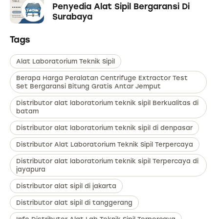
Penyedia Alat Sipil Bergaransi Di
Surabaya
Tags
Alat Laboratorium Teknik Sipil
Berapa Harga Peralatan Centrifuge Extractor Test
Set Bergaransi Bitung Gratis Antar Jemput
Distributor alat laboratorium teknik sipil Berkualitas di
batam
Distributor alat laboratorium teknik sipil di denpasar
Distributor Alat Laboratorium Teknik Sipil Terpercaya
Distributor alat laboratorium teknik sipil Terpercaya di
jayapura
Distributor alat sipil di jakarta
Distributor alat sipil di tanggerang