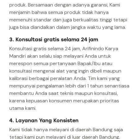
produk. Bersamaan dengan adanya garansi, Kami
menjamin bahwa semua produk tidak hanya
memenuhi standar dan juga berkualitas tinggi tetapi
juga bisa diandalkan dalam jangka waktu yang lama.
3. Konsultasi gratis selama 24 jam
Konsultasi gratis selama 24 jam, Arifinindo Karya
Mandiri akan selalu siap melayani Anda untuk
merespon semua pertanyaan Bapak/Ibu atau
konsultasi mengenai alat yang ingin dibeli maupun
kalibrasi berbagai peralatan Anda. Tim kami yang
mempunyai pengalaman lebih dari 1 tahun senantiasa
membantu Anda saat teknis maupun konsultasi,
karena kepuasan konsumen merupakan prioritas
utama kami.
4. Layanan Yang Konsisten
Kami tidak hanya melayani di daerah Bandung saja
tetapi kami pun melayani di luar daerah Bandung.