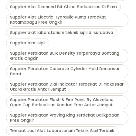
Supplier Alat Diamond Bit China Berkualitas Di Bima
Supplier Alat Electric Hydraulic Pump Terdekat
Kotamobagu Free Ongkir
Supplier alat laboratorium teknik sipil di surabaya
Supplier alat sipil
Supplier Peralatan Bulk Density Terpercaya Bontang
Gratis Ongkir
Supplier Peralatan Concrete Cylinder Mold Denpasar
Barat
Supplier Peralatan Dial Indicator Terdekat Di Makassar
Utara Gratis Antar Jemput
Supplier Peralatan Flash & Fire Point By Cleveland
Open Cup Berkualitas Kendari Free Antar Jemput
Supplier Peralatan Proving Ring Terdekat Balikpapan
Free Ongkir
Tempat Jual Alat Laboratorium Teknik Sipil Terbaik