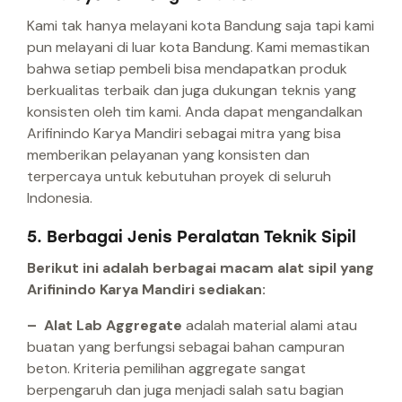
Kami tak hanya melayani kota Bandung saja tapi kami
pun melayani di luar kota Bandung. Kami memastikan
bahwa setiap pembeli bisa mendapatkan produk
berkualitas terbaik dan juga dukungan teknis yang
konsisten oleh tim kami. Anda dapat mengandalkan
Arifinindo Karya Mandiri sebagai mitra yang bisa
memberikan pelayanan yang konsisten dan
terpercaya untuk kebutuhan proyek di seluruh
Indonesia.
5. Berbagai Jenis Peralatan Teknik Sipil
Berikut ini adalah berbagai macam alat sipil yang
Arifinindo Karya Mandiri sediakan:
– Alat Lab Aggregate
adalah material alami atau
buatan yang berfungsi sebagai bahan campuran
beton. Kriteria pemilihan aggregate sangat
berpengaruh dan juga menjadi salah satu bagian