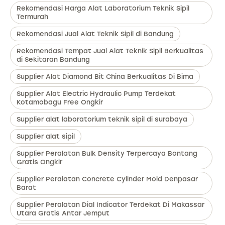
Rekomendasi Harga Alat Laboratorium Teknik Sipil
Termurah
Rekomendasi Jual Alat Teknik Sipil di Bandung
Rekomendasi Tempat Jual Alat Teknik Sipil Berkualitas
di Sekitaran Bandung
Supplier Alat Diamond Bit China Berkualitas Di Bima
Supplier Alat Electric Hydraulic Pump Terdekat
Kotamobagu Free Ongkir
Supplier alat laboratorium teknik sipil di surabaya
Supplier alat sipil
Supplier Peralatan Bulk Density Terpercaya Bontang
Gratis Ongkir
Supplier Peralatan Concrete Cylinder Mold Denpasar
Barat
Supplier Peralatan Dial Indicator Terdekat Di Makassar
Utara Gratis Antar Jemput