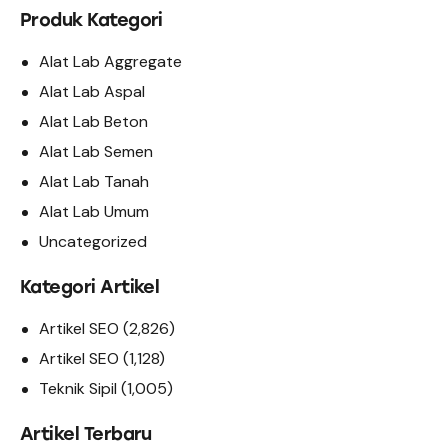
Produk Kategori
Alat Lab Aggregate
Alat Lab Aspal
Alat Lab Beton
Alat Lab Semen
Alat Lab Tanah
Alat Lab Umum
Uncategorized
Kategori Artikel
Artikel SEO
(2,826)
Artikel SEO
(1,128)
Teknik Sipil
(1,005)
Artikel Terbaru