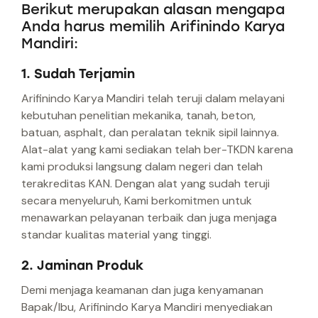
Berikut merupakan alasan mengapa
Anda harus memilih Arifinindo Karya
Mandiri:
1. Sudah Terjamin
Arifinindo Karya Mandiri telah teruji dalam melayani
kebutuhan penelitian mekanika, tanah, beton,
batuan, asphalt, dan peralatan teknik sipil lainnya.
Alat-alat yang kami sediakan telah ber-TKDN karena
kami produksi langsung dalam negeri dan telah
terakreditas KAN. Dengan alat yang sudah teruji
secara menyeluruh, Kami berkomitmen untuk
menawarkan pelayanan terbaik dan juga menjaga
standar kualitas material yang tinggi.
2. Jaminan Produk
Demi menjaga keamanan dan juga kenyamanan
Bapak/Ibu, Arifinindo Karya Mandiri menyediakan