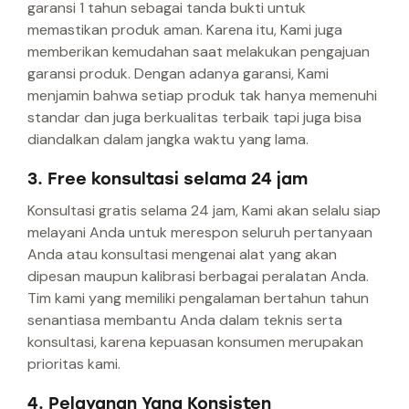
garansi 1 tahun sebagai tanda bukti untuk
memastikan produk aman. Karena itu, Kami juga
memberikan kemudahan saat melakukan pengajuan
garansi produk. Dengan adanya garansi, Kami
menjamin bahwa setiap produk tak hanya memenuhi
standar dan juga berkualitas terbaik tapi juga bisa
diandalkan dalam jangka waktu yang lama.
3. Free konsultasi selama 24 jam
Konsultasi gratis selama 24 jam, Kami akan selalu siap
melayani Anda untuk merespon seluruh pertanyaan
Anda atau konsultasi mengenai alat yang akan
dipesan maupun kalibrasi berbagai peralatan Anda.
Tim kami yang memiliki pengalaman bertahun tahun
senantiasa membantu Anda dalam teknis serta
konsultasi, karena kepuasan konsumen merupakan
prioritas kami.
4. Pelayanan Yang Konsisten