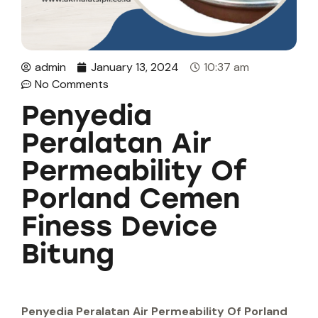
admin
January 13, 2024
10:37 am
No Comments
Penyedia
Peralatan Air
Permeability Of
Porland Cemen
Finess Device
Bitung
Penyedia Peralatan Air Permeability Of Porland