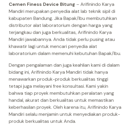
Cemen Finess Device Bitung
– Arifinindo Karya
Mandiri merupakan penyedia alat lab teknik sipil di
kabupaten Bandung. Jika Bapak/Ibu membutuhkan
distributor alat laboratorium dengan harga yang
terjangkau dan juga berkualitas, Arifinindo Karya
Mandiri jawabannya. Anda tidak perlu pusing atau
khawatir lagi untuk mencari penyedia alat
laboratorium dalam memenuhi kebutuhan Bapak/Ibu.
Dengan pengalaman dan juga keahlian kami di dalam
bidang ini, Arifinindo Karya Mandiri tidak hanya
menawarkan produk-produk berkualitas tinggi
tetapi juga melayani free konsultasi. Kami yakin
bahwa tiap proyek membutuhkan peralatan yang
handal, akurat dan berkualitas untuk memastikan
keberhasilan proyek. Oleh karena itu, Arifinindo Karya
Mandiri selalu menjamin untuk menyediakan produk-
produk berkualitas untuk Anda.