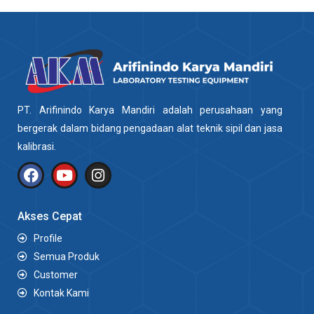
PT. Arifinindo Karya Mandiri adalah perusahaan yang
bergerak dalam bidang pengadaan alat teknik sipil dan jasa
kalibrasi.
Akses Cepat
Profile
Semua Produk
Customer
Kontak Kami