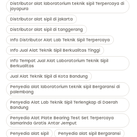
Distributor alat laboratorium teknik sipil Terpercaya di
jayapura
Distributor alat sipil di jakarta
Distributor alat sipil di tanggerang
Info Distributor Alat Lab Teknik Sipil Terpercaya
Info Jual Alat Teknik Sipil Berkualitas Tinggi
Info Tempat Jual Alat Laboratorium Teknik Sipil
Berkualitas
Jual Alat Teknik Sipil di Kota Bandung
Penyedia alat laboratorium teknik sipil Bergaransi di
palembang
Penyedia Alat Lab Teknik Sipil Terlengkap di Daerah
Bandung
Penyedia Alat Plate Bearing Test Set Terpercaya
Samarinda Gratis Antar Jemput
Penyedia alat sipil
Penyedia alat sipil Bergaransi