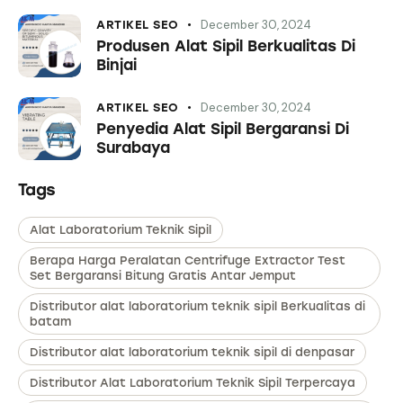
December 30, 2024
ARTIKEL SEO
Produsen Alat Sipil Berkualitas Di
Binjai
December 30, 2024
ARTIKEL SEO
Penyedia Alat Sipil Bergaransi Di
Surabaya
Tags
Alat Laboratorium Teknik Sipil
Berapa Harga Peralatan Centrifuge Extractor Test
Set Bergaransi Bitung Gratis Antar Jemput
Distributor alat laboratorium teknik sipil Berkualitas di
batam
Distributor alat laboratorium teknik sipil di denpasar
Distributor Alat Laboratorium Teknik Sipil Terpercaya