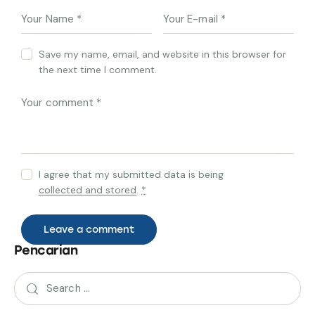
Save my name, email, and website in this browser for
the next time I comment.
I agree that my submitted data is being
collected and stored
.
*
Pencarian