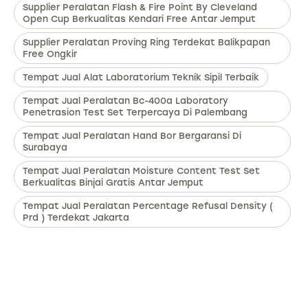
Supplier Peralatan Flash & Fire Point By Cleveland
Open Cup Berkualitas Kendari Free Antar Jemput
Supplier Peralatan Proving Ring Terdekat Balikpapan
Free Ongkir
Tempat Jual Alat Laboratorium Teknik Sipil Terbaik
Tempat Jual Peralatan Bc-400a Laboratory
Penetrasion Test Set Terpercaya Di Palembang
Tempat Jual Peralatan Hand Bor Bergaransi Di
Surabaya
Tempat Jual Peralatan Moisture Content Test Set
Berkualitas Binjai Gratis Antar Jemput
Tempat Jual Peralatan Percentage Refusal Density (
Prd ) Terdekat Jakarta