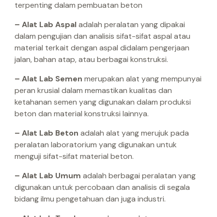
terpenting dalam pembuatan beton
– Alat Lab Aspal
adalah peralatan yang dipakai
dalam pengujian dan analisis sifat-sifat aspal atau
material terkait dengan aspal didalam pengerjaan
jalan, bahan atap, atau berbagai konstruksi.
– Alat Lab Semen
merupakan alat yang mempunyai
peran krusial dalam memastikan kualitas dan
ketahanan semen yang digunakan dalam produksi
beton dan material konstruksi lainnya.
– Alat Lab Beton
adalah alat yang merujuk pada
peralatan laboratorium yang digunakan untuk
menguji sifat-sifat material beton.
– Alat Lab Umum
adalah berbagai peralatan yang
digunakan untuk percobaan dan analisis di segala
bidang ilmu pengetahuan dan juga industri.