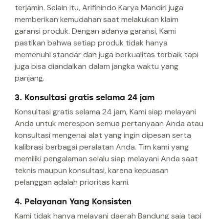
terjamin. Selain itu, Arifinindo Karya Mandiri juga
memberikan kemudahan saat melakukan klaim
garansi produk. Dengan adanya garansi, Kami
pastikan bahwa setiap produk tidak hanya
memenuhi standar dan juga berkualitas terbaik tapi
juga bisa diandalkan dalam jangka waktu yang
panjang.
3. Konsultasi gratis selama 24 jam
Konsultasi gratis selama 24 jam, Kami siap melayani
Anda untuk merespon semua pertanyaan Anda atau
konsultasi mengenai alat yang ingin dipesan serta
kalibrasi berbagai peralatan Anda. Tim kami yang
memiliki pengalaman selalu siap melayani Anda saat
teknis maupun konsultasi, karena kepuasan
pelanggan adalah prioritas kami.
4. Pelayanan Yang Konsisten
Kami tidak hanya melayani daerah Bandung saja tapi