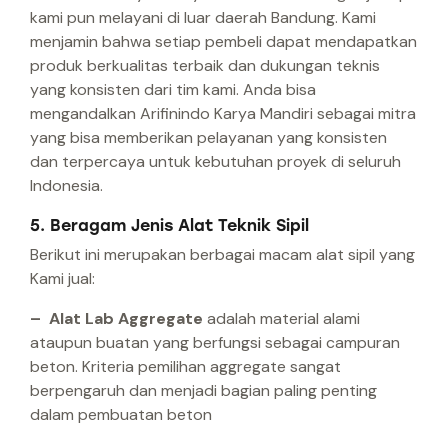
kami pun melayani di luar daerah Bandung. Kami
menjamin bahwa setiap pembeli dapat mendapatkan
produk berkualitas terbaik dan dukungan teknis
yang konsisten dari tim kami. Anda bisa
mengandalkan Arifinindo Karya Mandiri sebagai mitra
yang bisa memberikan pelayanan yang konsisten
dan terpercaya untuk kebutuhan proyek di seluruh
Indonesia.
5. Beragam Jenis Alat Teknik Sipil
Berikut ini merupakan berbagai macam alat sipil yang
Kami jual:
– Alat Lab Aggregate
adalah material alami
ataupun buatan yang berfungsi sebagai campuran
beton. Kriteria pemilihan aggregate sangat
berpengaruh dan menjadi bagian paling penting
dalam pembuatan beton