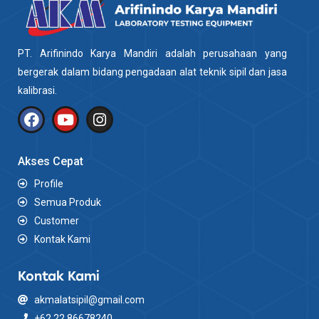
PT. Arifinindo Karya Mandiri adalah perusahaan yang
bergerak dalam bidang pengadaan alat teknik sipil dan jasa
kalibrasi.
Akses Cepat
Profile
Semua Produk
Customer
Kontak Kami
Kontak Kami
akmalatsipil@gmail.com
+62 22 86678240