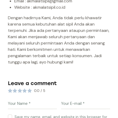
Email : akmalatsipil@gmail.com
Website : akmalatsipil.co.id
Dengan hadirnya Kami, Anda tidak perlu khawatir
karena semua kebutuhan alat sipil Anda akan
terpenuhi. Jika ada pertanyaan ataupun permintaan,
Kami akan menjawab seluruh pertanyaan dan
melayani seluruh permintaan Anda dengan senang
hati. Kami berkomitmen untuk menawarkan
pengalaman terbaik untuk setiap konsumen. Jadi
tunggu apa lagi, ayo hubungi kami!
Leave a comment
0.0
/
5
Save my name, email, and website in this browser for