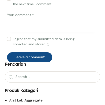
the next time I comment.
I agree that my submitted data is being
collected and stored
.
*
Pencarian
Produk Kategori
Alat Lab Aggregate