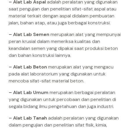
– Alat Lab Aspal
adalah peralatan yang digunakan
saat pengujian dan penelitian sifat-sifat aspal atau
material terkait dengan aspal didalam pembuatan
jalan, bahan atap, atau juga berbagai konstruksi.
– Alat Lab Semen
merupakan alat yang mempunyai
peran krusial dalam memeriksa kualitas dan
keandalan semen yang dipakai saat produksi beton
dan bahan konstruksi lainnya.
– Alat Lab Beton
merupakan alat yang mengacu
pada alat laboratorium yang digunakan untuk
mencoba sifat-sifat material beton.
– Alat Lab Umum
merupakan berbagai peralatan
yang digunakan untuk percobaan dan penelitian di
segala bidang ilmu pengetahuan dan juga industri.
– Alat Lab Tanah
adalah peralatan yang digunakan
dalam pengujian dan penelitian sifat fisik, kimia,