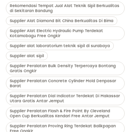
Rekomendasi Tempat Jual Alat Teknik Sipil Berkualitas
di Sekitaran Bandung
Supplier Alat Diamond Bit China Berkualitas Di Bima
Supplier Alat Electric Hydraulic Pump Terdekat
Kotamobagu Free Ongkir
Supplier alat laboratorium teknik sipil di surabaya
Supplier alat sipil
Supplier Peralatan Bulk Density Terpercaya Bontang
Gratis Ongkir
Supplier Peralatan Concrete Cylinder Mold Denpasar
Barat
Supplier Peralatan Dial Indicator Terdekat Di Makassar
Utara Gratis Antar Jemput
Supplier Peralatan Flash & Fire Point By Cleveland
Open Cup Berkualitas Kendari Free Antar Jemput
Supplier Peralatan Proving Ring Terdekat Balikpapan
Free Ongkir