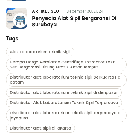
December 30, 2024
ARTIKEL SEO
Penyedia Alat Sipil Bergaransi Di
Surabaya
Tags
Alat Laboratorium Teknik Sipil
Berapa Harga Peralatan Centrifuge Extractor Test
Set Bergaransi Bitung Gratis Antar Jemput
Distributor alat laboratorium teknik sipil Berkualitas di
batam
Distributor alat laboratorium teknik sipil di denpasar
Distributor Alat Laboratorium Teknik Sipil Terpercaya
Distributor alat laboratorium teknik sipil Terpercaya di
jayapura
Distributor alat sipil di jakarta