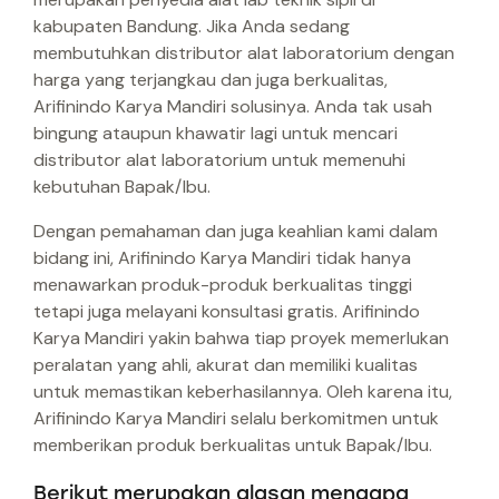
kabupaten Bandung. Jika Anda sedang
membutuhkan distributor alat laboratorium dengan
harga yang terjangkau dan juga berkualitas,
Arifinindo Karya Mandiri solusinya. Anda tak usah
bingung ataupun khawatir lagi untuk mencari
distributor alat laboratorium untuk memenuhi
kebutuhan Bapak/Ibu.
Dengan pemahaman dan juga keahlian kami dalam
bidang ini, Arifinindo Karya Mandiri tidak hanya
menawarkan produk-produk berkualitas tinggi
tetapi juga melayani konsultasi gratis. Arifinindo
Karya Mandiri yakin bahwa tiap proyek memerlukan
peralatan yang ahli, akurat dan memiliki kualitas
untuk memastikan keberhasilannya. Oleh karena itu,
Arifinindo Karya Mandiri selalu berkomitmen untuk
memberikan produk berkualitas untuk Bapak/Ibu.
Berikut merupakan alasan mengapa