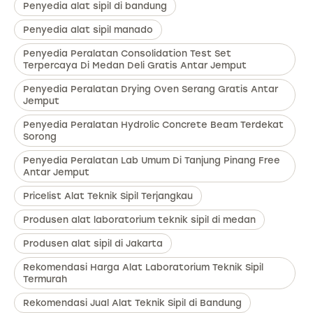
Penyedia alat sipil di bandung
Penyedia alat sipil manado
Penyedia Peralatan Consolidation Test Set
Terpercaya Di Medan Deli Gratis Antar Jemput
Penyedia Peralatan Drying Oven Serang Gratis Antar
Jemput
Penyedia Peralatan Hydrolic Concrete Beam Terdekat
Sorong
Penyedia Peralatan Lab Umum Di Tanjung Pinang Free
Antar Jemput
Pricelist Alat Teknik Sipil Terjangkau
Produsen alat laboratorium teknik sipil di medan
Produsen alat sipil di Jakarta
Rekomendasi Harga Alat Laboratorium Teknik Sipil
Termurah
Rekomendasi Jual Alat Teknik Sipil di Bandung