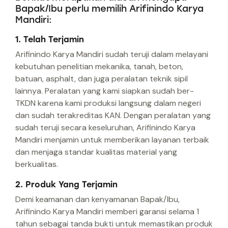
Bapak/Ibu perlu memilih Arifinindo Karya
Mandiri:
1. Telah Terjamin
Arifinindo Karya Mandiri sudah teruji dalam melayani
kebutuhan penelitian mekanika, tanah, beton,
batuan, asphalt, dan juga peralatan teknik sipil
lainnya. Peralatan yang kami siapkan sudah ber-
TKDN karena kami produksi langsung dalam negeri
dan sudah terakreditas KAN. Dengan peralatan yang
sudah teruji secara keseluruhan, Arifinindo Karya
Mandiri menjamin untuk memberikan layanan terbaik
dan menjaga standar kualitas material yang
berkualitas.
2. Produk Yang Terjamin
Demi keamanan dan kenyamanan Bapak/Ibu,
Arifinindo Karya Mandiri memberi garansi selama 1
tahun sebagai tanda bukti untuk memastikan produk