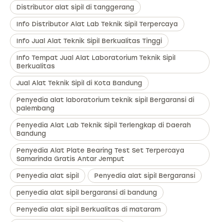
Distributor alat sipil di tanggerang
Info Distributor Alat Lab Teknik Sipil Terpercaya
Info Jual Alat Teknik Sipil Berkualitas Tinggi
Info Tempat Jual Alat Laboratorium Teknik Sipil
Berkualitas
Jual Alat Teknik Sipil di Kota Bandung
Penyedia alat laboratorium teknik sipil Bergaransi di
palembang
Penyedia Alat Lab Teknik Sipil Terlengkap di Daerah
Bandung
Penyedia Alat Plate Bearing Test Set Terpercaya
Samarinda Gratis Antar Jemput
Penyedia alat sipil
Penyedia alat sipil Bergaransi
penyedia alat sipil bergaransi di bandung
Penyedia alat sipil Berkualitas di mataram