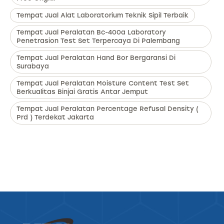
Tempat Jual Alat Laboratorium Teknik Sipil Terbaik
Tempat Jual Peralatan Bc-400a Laboratory
Penetrasion Test Set Terpercaya Di Palembang
Tempat Jual Peralatan Hand Bor Bergaransi Di
Surabaya
Tempat Jual Peralatan Moisture Content Test Set
Berkualitas Binjai Gratis Antar Jemput
Tempat Jual Peralatan Percentage Refusal Density (
Prd ) Terdekat Jakarta