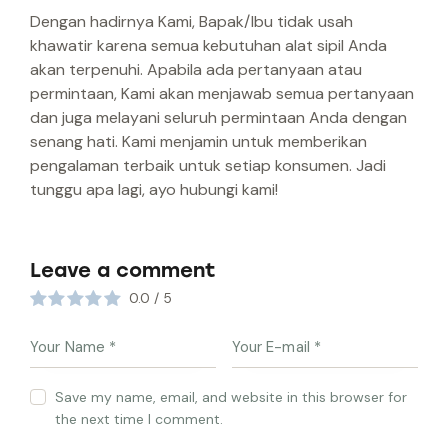
Dengan hadirnya Kami, Bapak/Ibu tidak usah
khawatir karena semua kebutuhan alat sipil Anda
akan terpenuhi. Apabila ada pertanyaan atau
permintaan, Kami akan menjawab semua pertanyaan
dan juga melayani seluruh permintaan Anda dengan
senang hati. Kami menjamin untuk memberikan
pengalaman terbaik untuk setiap konsumen. Jadi
tunggu apa lagi, ayo hubungi kami!
Leave a comment
0.0
/
5
Save my name, email, and website in this browser for
the next time I comment.