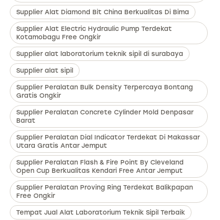
Supplier Alat Diamond Bit China Berkualitas Di Bima
Supplier Alat Electric Hydraulic Pump Terdekat
Kotamobagu Free Ongkir
Supplier alat laboratorium teknik sipil di surabaya
Supplier alat sipil
Supplier Peralatan Bulk Density Terpercaya Bontang
Gratis Ongkir
Supplier Peralatan Concrete Cylinder Mold Denpasar
Barat
Supplier Peralatan Dial Indicator Terdekat Di Makassar
Utara Gratis Antar Jemput
Supplier Peralatan Flash & Fire Point By Cleveland
Open Cup Berkualitas Kendari Free Antar Jemput
Supplier Peralatan Proving Ring Terdekat Balikpapan
Free Ongkir
Tempat Jual Alat Laboratorium Teknik Sipil Terbaik