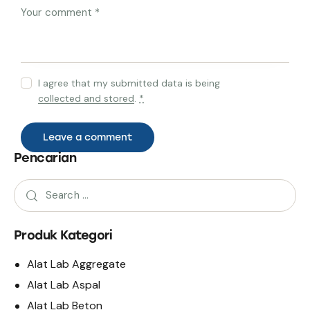
I agree that my submitted data is being
collected and stored
.
*
Pencarian
Produk Kategori
Alat Lab Aggregate
Alat Lab Aspal
Alat Lab Beton