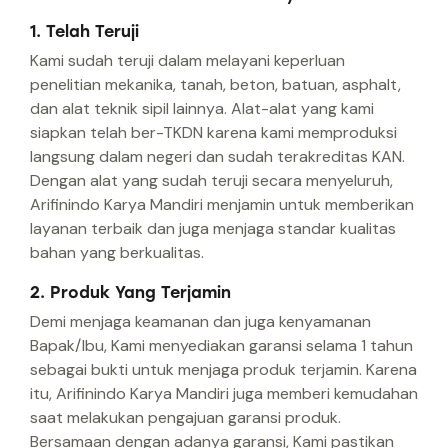
1. Telah Teruji
Kami sudah teruji dalam melayani keperluan
penelitian mekanika, tanah, beton, batuan, asphalt,
dan alat teknik sipil lainnya. Alat-alat yang kami
siapkan telah ber-TKDN karena kami memproduksi
langsung dalam negeri dan sudah terakreditas KAN.
Dengan alat yang sudah teruji secara menyeluruh,
Arifinindo Karya Mandiri menjamin untuk memberikan
layanan terbaik dan juga menjaga standar kualitas
bahan yang berkualitas.
2. Produk Yang Terjamin
Demi menjaga keamanan dan juga kenyamanan
Bapak/Ibu, Kami menyediakan garansi selama 1 tahun
sebagai bukti untuk menjaga produk terjamin. Karena
itu, Arifinindo Karya Mandiri juga memberi kemudahan
saat melakukan pengajuan garansi produk.
Bersamaan dengan adanya garansi, Kami pastikan