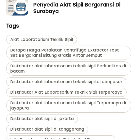
Penyedia Alat Sipil Bergaransi Di
Surabaya
Tags
Alat Laboratorium Teknik Sipil
Berapa Harga Peralatan Centrifuge Extractor Test
Set Bergaransi Bitung Gratis Antar Jemput
Distributor alat laboratorium teknik sipil Berkualitas di
batam
Distributor alat laboratorium teknik sipil di denpasar
Distributor Alat Laboratorium Teknik Sipil Terpercaya
Distributor alat laboratorium teknik sipil Terpercaya di
jayapura
Distributor alat sipil di jakarta
Distributor alat sipil di tanggerang