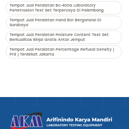
Tempat Jual Peralatan Bc-400a Laboratory
Penetrasion Test Set Terpercaya Di Palembang
Tempat Jual Peralatan Hand Bor Bergaransi Di
Surabaya
Tempat Jual Peralatan Moisture Content Test Set
Berkualitas Binjai Gratis Antar Jemput
Tempat Jual Peralatan Percentage Refusal Density (
Prd ) Terdekat Jakarta