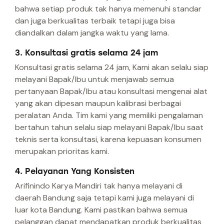
bahwa setiap produk tak hanya memenuhi standar
dan juga berkualitas terbaik tetapi juga bisa
diandalkan dalam jangka waktu yang lama.
3. Konsultasi gratis selama 24 jam
Konsultasi gratis selama 24 jam, Kami akan selalu siap
melayani Bapak/Ibu untuk menjawab semua
pertanyaan Bapak/Ibu atau konsultasi mengenai alat
yang akan dipesan maupun kalibrasi berbagai
peralatan Anda. Tim kami yang memiliki pengalaman
bertahun tahun selalu siap melayani Bapak/Ibu saat
teknis serta konsultasi, karena kepuasan konsumen
merupakan prioritas kami.
4. Pelayanan Yang Konsisten
Arifinindo Karya Mandiri tak hanya melayani di
daerah Bandung saja tetapi kami juga melayani di
luar kota Bandung. Kami pastikan bahwa semua
pelanggan dapat mendapatkan produk berkualitas