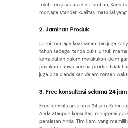
telah teruji secara keseluruhan, Kami
menjaga standar kualitas material yang 
2. Jaminan Produk
Demi menjaga keamanan dan juga kenya
tahun sebagai tanda bukti untuk memas
kemudahan dalam melakukan klaim gara
pastikan bahwa semua produk tidak han
juga bisa diandalkan dalam rentan wakt
3. Free konsultasi selama 24 jam
Free konsultasi selama 24 jam, Kami s
Anda ataupun konsultasi mengenai pera
peralatan Anda. Tim kami yang memilik