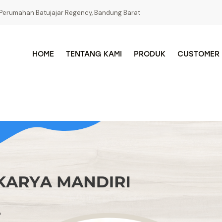
Perumahan Batujajar Regency, Bandung Barat
HOME
TENTANG KAMI
PRODUK
CUSTOMER