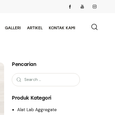
GALLERI
ARTIKEL
KONTAK KAMI
Pencarian
Produk Kategori
Alat Lab Aggregate