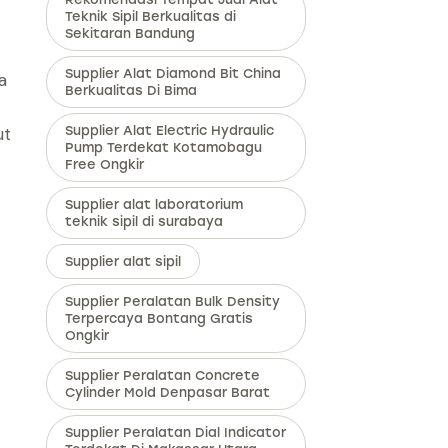
Teknik Sipil Berkualitas di
Sekitaran Bandung
Supplier Alat Diamond Bit China
a
Berkualitas Di Bima
ut
Supplier Alat Electric Hydraulic
Pump Terdekat Kotamobagu
Free Ongkir
Supplier alat laboratorium
teknik sipil di surabaya
Supplier alat sipil
Supplier Peralatan Bulk Density
Terpercaya Bontang Gratis
Ongkir
Supplier Peralatan Concrete
Cylinder Mold Denpasar Barat
Supplier Peralatan Dial Indicator