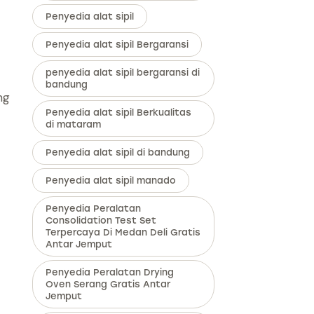
Penyedia alat sipil
Penyedia alat sipil Bergaransi
penyedia alat sipil bergaransi di
bandung
ng
Penyedia alat sipil Berkualitas
di mataram
Penyedia alat sipil di bandung
Penyedia alat sipil manado
Penyedia Peralatan
Consolidation Test Set
Terpercaya Di Medan Deli Gratis
Antar Jemput
Penyedia Peralatan Drying
Oven Serang Gratis Antar
Jemput