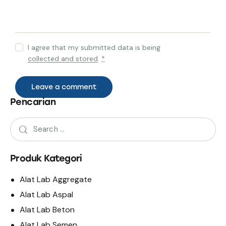
I agree that my submitted data is being
collected and stored
.
*
Pencarian
Produk Kategori
Alat Lab Aggregate
Alat Lab Aspal
Alat Lab Beton
Alat Lab Semen