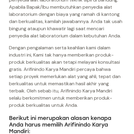
Apabila Bapak/Ibu membutuhkan penyedia alat
laboratorium dengan biaya yang ramah di kantong
dan berkualitas, kamilah jawabannya. Anda tak usah
bingung ataupun khawatir lagi saat mencari
penyedia alat laboratorium dalam kebutuhan Anda.
Dengan pengalaman serta keahlian kami dalam
industri ini, Kami tak hanya memberikan produk-
produk berkualitas akan tetapi melayani konsultasi
gratis. Arifinindo Karya Mandiri percaya bahwa
setiap proyek memerlukan alat yang ahli, tepat dan
berkualitas untuk memastikan hasil akhir yang
terbaik. Oleh sebab itu, Arifinindo Karya Mandiri
selalu berkomitmen untuk memberikan produk-
produk berkualitas untuk Anda.
Berikut ini merupakan alasan kenapa
Anda harus memilih Arifinindo Karya
Mandiri: