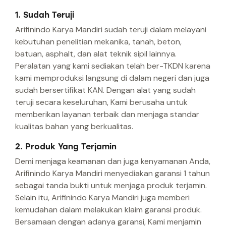
1. Sudah Teruji
Arifinindo Karya Mandiri sudah teruji dalam melayani
kebutuhan penelitian mekanika, tanah, beton,
batuan, asphalt, dan alat teknik sipil lainnya.
Peralatan yang kami sediakan telah ber-TKDN karena
kami memproduksi langsung di dalam negeri dan juga
sudah bersertifikat KAN. Dengan alat yang sudah
teruji secara keseluruhan, Kami berusaha untuk
memberikan layanan terbaik dan menjaga standar
kualitas bahan yang berkualitas.
2. Produk Yang Terjamin
Demi menjaga keamanan dan juga kenyamanan Anda,
Arifinindo Karya Mandiri menyediakan garansi 1 tahun
sebagai tanda bukti untuk menjaga produk terjamin.
Selain itu, Arifinindo Karya Mandiri juga memberi
kemudahan dalam melakukan klaim garansi produk.
Bersamaan dengan adanya garansi, Kami menjamin