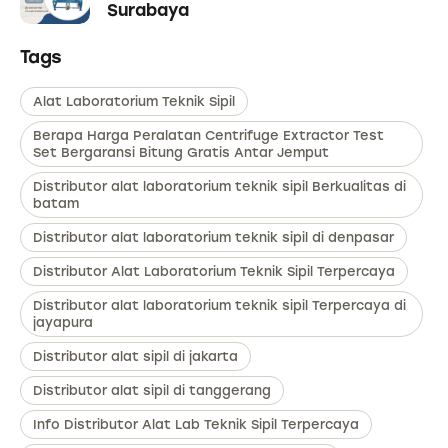
Surabaya
Tags
Alat Laboratorium Teknik Sipil
Berapa Harga Peralatan Centrifuge Extractor Test
Set Bergaransi Bitung Gratis Antar Jemput
Distributor alat laboratorium teknik sipil Berkualitas di
batam
Distributor alat laboratorium teknik sipil di denpasar
Distributor Alat Laboratorium Teknik Sipil Terpercaya
Distributor alat laboratorium teknik sipil Terpercaya di
jayapura
Distributor alat sipil di jakarta
Distributor alat sipil di tanggerang
Info Distributor Alat Lab Teknik Sipil Terpercaya