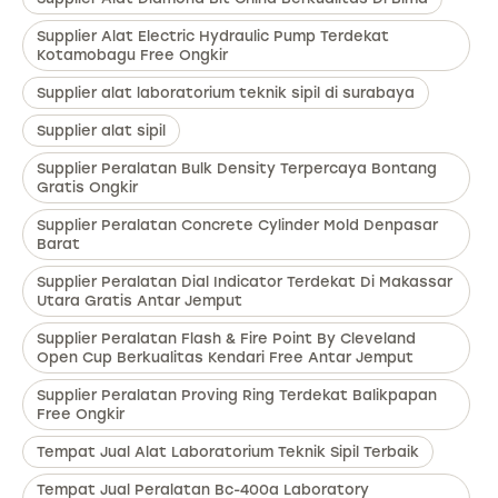
Supplier Alat Electric Hydraulic Pump Terdekat
Kotamobagu Free Ongkir
Supplier alat laboratorium teknik sipil di surabaya
Supplier alat sipil
Supplier Peralatan Bulk Density Terpercaya Bontang
Gratis Ongkir
Supplier Peralatan Concrete Cylinder Mold Denpasar
Barat
Supplier Peralatan Dial Indicator Terdekat Di Makassar
Utara Gratis Antar Jemput
Supplier Peralatan Flash & Fire Point By Cleveland
Open Cup Berkualitas Kendari Free Antar Jemput
Supplier Peralatan Proving Ring Terdekat Balikpapan
Free Ongkir
Tempat Jual Alat Laboratorium Teknik Sipil Terbaik
Tempat Jual Peralatan Bc-400a Laboratory