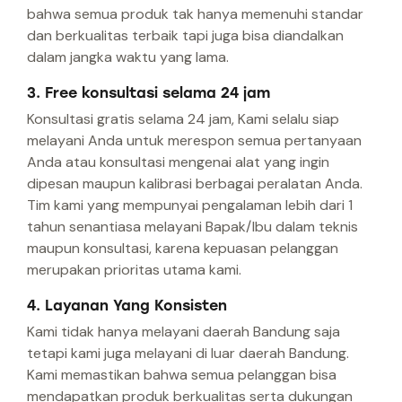
bahwa semua produk tak hanya memenuhi standar
dan berkualitas terbaik tapi juga bisa diandalkan
dalam jangka waktu yang lama.
3. Free konsultasi selama 24 jam
Konsultasi gratis selama 24 jam, Kami selalu siap
melayani Anda untuk merespon semua pertanyaan
Anda atau konsultasi mengenai alat yang ingin
dipesan maupun kalibrasi berbagai peralatan Anda.
Tim kami yang mempunyai pengalaman lebih dari 1
tahun senantiasa melayani Bapak/Ibu dalam teknis
maupun konsultasi, karena kepuasan pelanggan
merupakan prioritas utama kami.
4. Layanan Yang Konsisten
Kami tidak hanya melayani daerah Bandung saja
tetapi kami juga melayani di luar daerah Bandung.
Kami memastikan bahwa semua pelanggan bisa
mendapatkan produk berkualitas serta dukungan