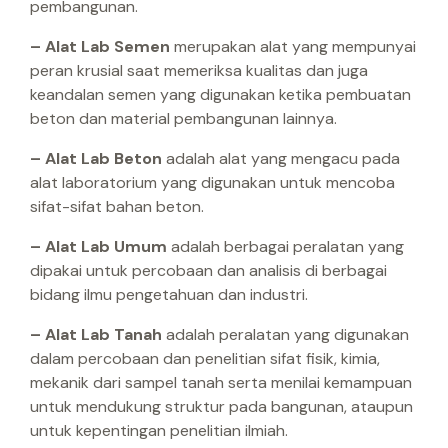
pembangunan.
– Alat Lab Semen
merupakan alat yang mempunyai
peran krusial saat memeriksa kualitas dan juga
keandalan semen yang digunakan ketika pembuatan
beton dan material pembangunan lainnya.
– Alat Lab Beton
adalah alat yang mengacu pada
alat laboratorium yang digunakan untuk mencoba
sifat-sifat bahan beton.
– Alat Lab Umum
adalah berbagai peralatan yang
dipakai untuk percobaan dan analisis di berbagai
bidang ilmu pengetahuan dan industri.
– Alat Lab Tanah
adalah peralatan yang digunakan
dalam percobaan dan penelitian sifat fisik, kimia,
mekanik dari sampel tanah serta menilai kemampuan
untuk mendukung struktur pada bangunan, ataupun
untuk kepentingan penelitian ilmiah.