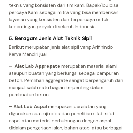
teknis yang konsisten dari tim kami. Bapak/Ibu bisa
percaya Kami sebagai mitra yang bisa memberikan
layanan yang konsisten dan terpercaya untuk
kepentingan proyek di seluruh Indonesia.
5. Beragam Jenis Alat Teknik Sipil
Berikut merupakan jenis alat sipil yang Arifinindo
Karya Mandiri jual:
– Alat Lab Aggregate
merupakan material alami
ataupun buatan yang berfungsi sebagai campuran
beton. Pemilihan aggregate sangat berpengaruh dan
menjadi salah satu bagian terpenting dalam
pembuatan beton
– Alat Lab Aspal
merupakan peralatan yang
digunakan saat uji coba dan penelitian sifat-sifat
aspal atau material berhubungan dengan aspal
didalam pengerjaan jalan, bahan atap, atau berbagai