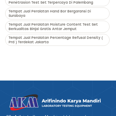
Penetrasion Test Set Terpercaya Di Palembang
Tempat Jual Peralatan Hand Bor Bergaransi Di
Surabaya
Tempat Jual Peralatan Moisture Content Test Set
Berkualitas Binjai Gratis Antar Jemput
Tempat Jual Peralatan Percentage Refusal Density (
Prd ) Terdekat Jakarta