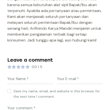
karena semua kebutuhan alat sipil Bapak/Ibu akan
terpenuhi. Apabila ada pertanyaan atau permintaan,
Kami akan menjawab seluruh pertanyaan dan
melayani seluruh permintaan Bapak/Ibu dengan
senang hati. Arifinindo Karya Mandiri menjamin untuk
memberikan pengalaman terbaik bagi setiap
konsumen. Jadi tunggu apa lagi, ayo hubungi kami!
Leave a comment
0.0
/
5
Save my name, email, and website in this browser for
the next time I comment.