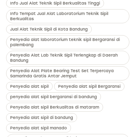
Info Jual Alat Teknik Sipil Berkualitas Tinggi
Info Tempat Jual Alat Laboratorium Teknik Sipil
Berkualitas
Jual Alat Teknik Sipil di Kota Bandung
Penyedia alat laboratorium teknik sipil Bergaransi di
palembang
Penyedia Alat Lab Teknik Sipil Terlengkap di Daerah
Bandung
Penyedia Alat Plate Bearing Test Set Terpercaya
Samarinda Gratis Antar Jemput
Penyedia alat sipil
Penyedia alat sipil Bergaransi
penyedia alat sipil bergaransi di bandung
Penyedia alat sipil Berkualitas di mataram
Penyedia alat sipil di bandung
Penyedia alat sipil manado