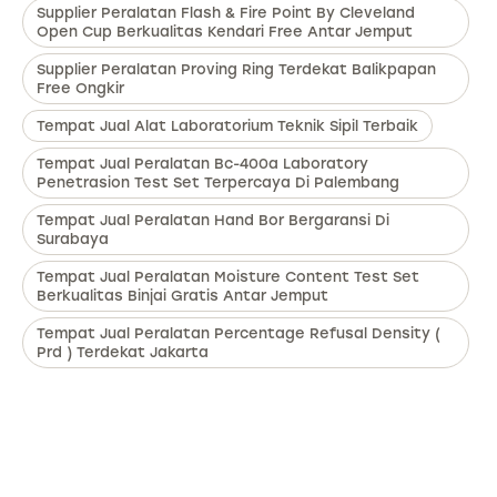
Supplier Peralatan Flash & Fire Point By Cleveland
Open Cup Berkualitas Kendari Free Antar Jemput
Supplier Peralatan Proving Ring Terdekat Balikpapan
Free Ongkir
Tempat Jual Alat Laboratorium Teknik Sipil Terbaik
Tempat Jual Peralatan Bc-400a Laboratory
Penetrasion Test Set Terpercaya Di Palembang
Tempat Jual Peralatan Hand Bor Bergaransi Di
Surabaya
Tempat Jual Peralatan Moisture Content Test Set
Berkualitas Binjai Gratis Antar Jemput
Tempat Jual Peralatan Percentage Refusal Density (
Prd ) Terdekat Jakarta