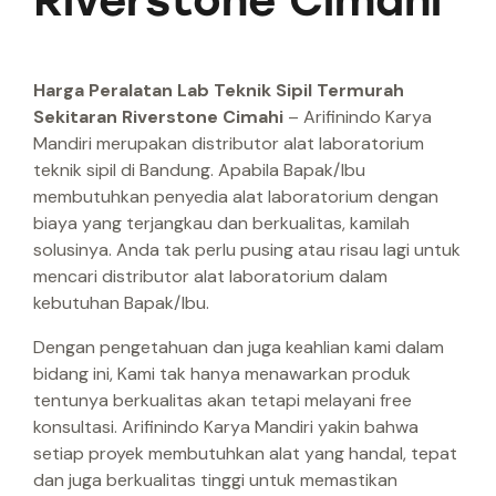
Riverstone Cimahi
Harga Peralatan Lab Teknik Sipil Termurah
Sekitaran Riverstone Cimahi
– Arifinindo Karya
Mandiri merupakan distributor alat laboratorium
teknik sipil di Bandung. Apabila Bapak/Ibu
membutuhkan penyedia alat laboratorium dengan
biaya yang terjangkau dan berkualitas, kamilah
solusinya. Anda tak perlu pusing atau risau lagi untuk
mencari distributor alat laboratorium dalam
kebutuhan Bapak/Ibu.
Dengan pengetahuan dan juga keahlian kami dalam
bidang ini, Kami tak hanya menawarkan produk
tentunya berkualitas akan tetapi melayani free
konsultasi. Arifinindo Karya Mandiri yakin bahwa
setiap proyek membutuhkan alat yang handal, tepat
dan juga berkualitas tinggi untuk memastikan