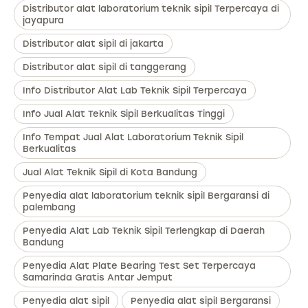
Distributor alat laboratorium teknik sipil Terpercaya di
jayapura
Distributor alat sipil di jakarta
Distributor alat sipil di tanggerang
Info Distributor Alat Lab Teknik Sipil Terpercaya
Info Jual Alat Teknik Sipil Berkualitas Tinggi
Info Tempat Jual Alat Laboratorium Teknik Sipil
Berkualitas
Jual Alat Teknik Sipil di Kota Bandung
Penyedia alat laboratorium teknik sipil Bergaransi di
palembang
Penyedia Alat Lab Teknik Sipil Terlengkap di Daerah
Bandung
Penyedia Alat Plate Bearing Test Set Terpercaya
Samarinda Gratis Antar Jemput
Penyedia alat sipil
Penyedia alat sipil Bergaransi