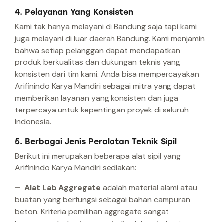
4. Pelayanan Yang Konsisten
Kami tak hanya melayani di Bandung saja tapi kami
juga melayani di luar daerah Bandung. Kami menjamin
bahwa setiap pelanggan dapat mendapatkan
produk berkualitas dan dukungan teknis yang
konsisten dari tim kami. Anda bisa mempercayakan
Arifinindo Karya Mandiri sebagai mitra yang dapat
memberikan layanan yang konsisten dan juga
terpercaya untuk kepentingan proyek di seluruh
Indonesia.
5. Berbagai Jenis Peralatan Teknik Sipil
Berikut ini merupakan beberapa alat sipil yang
Arifinindo Karya Mandiri sediakan:
– Alat Lab Aggregate
adalah material alami atau
buatan yang berfungsi sebagai bahan campuran
beton. Kriteria pemilihan aggregate sangat