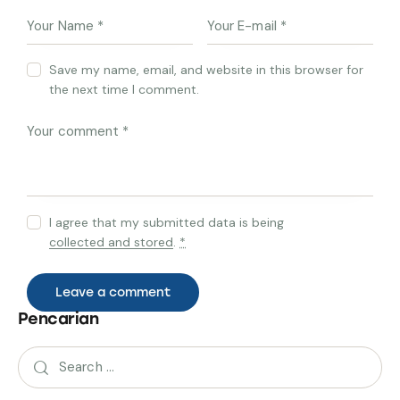
Save my name, email, and website in this browser for
the next time I comment.
I agree that my submitted data is being
collected and stored
.
*
Pencarian