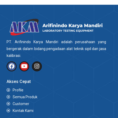
PT. Arifinindo Karya Mandiri adalah perusahaan yang
bergerak dalam bidang pengadaan alat teknik sipil dan jasa
kalibrasi.
Akses Cepat
Profile
Semua Produk
Customer
Kontak Kami