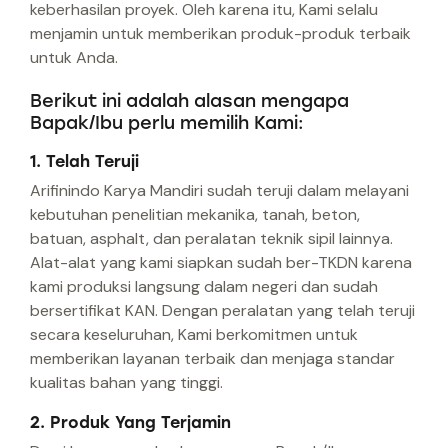
keberhasilan proyek. Oleh karena itu, Kami selalu
menjamin untuk memberikan produk-produk terbaik
untuk Anda.
Berikut ini adalah alasan mengapa
Bapak/Ibu perlu memilih Kami:
1. Telah Teruji
Arifinindo Karya Mandiri sudah teruji dalam melayani
kebutuhan penelitian mekanika, tanah, beton,
batuan, asphalt, dan peralatan teknik sipil lainnya.
Alat-alat yang kami siapkan sudah ber-TKDN karena
kami produksi langsung dalam negeri dan sudah
bersertifikat KAN. Dengan peralatan yang telah teruji
secara keseluruhan, Kami berkomitmen untuk
memberikan layanan terbaik dan menjaga standar
kualitas bahan yang tinggi.
2. Produk Yang Terjamin