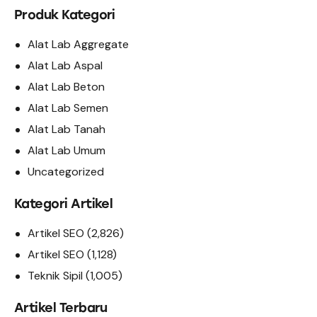
Produk Kategori
Alat Lab Aggregate
Alat Lab Aspal
Alat Lab Beton
Alat Lab Semen
Alat Lab Tanah
Alat Lab Umum
Uncategorized
Kategori Artikel
Artikel SEO
(2,826)
Artikel SEO
(1,128)
Teknik Sipil
(1,005)
Artikel Terbaru