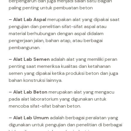
berpengaruh dan juga menjadi salah satu bagian
paling penting untuk pembuatan beton
– Alat Lab Aspal
merupakan alat yang dipakai saat
pengujian dan penelitian sifat-sifat aspal atau
material berhubungan dengan aspal didalam
pengerjaan jalan, bahan atap, atau berbagai
pembangunan.
– Alat Lab Semen
adalah alat yang memiliki peran
penting saat memeriksa kualitas dan ketahanan
semen yang dipakai ketika produksi beton dan juga
bahan konstruksi lainnya.
– Alat Lab Beton
merupakan alat yang mengacu
pada alat laboratorium yang digunakan untuk
mencoba sifat-sifat bahan beton.
– Alat Lab Umum
adalah berbagai peralatan yang
digunakan untuk pengujian dan penelitian di berbagai