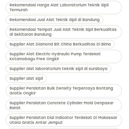
Rekomendasi Harga Alat Laboratorium Teknik Sipil
Termurah
Rekomendasi Jual Alat Teknik Sipil di Bandung
Rekomendasi Tempat Jual Alat Teknik Sipil Berkualitas
di Sekitaran Bandung
Supplier Alat Diamond Bit China Berkualitas Di Bima
Supplier Alat Electric Hydraulic Pump Terdekat
Kotamobagu Free Ongkir
Supplier alat laboratorium teknik sipil di surabaya
Supplier alat sipil
Supplier Peralatan Bulk Density Terpercaya Bontang
Gratis Ongkir
Supplier Peralatan Concrete Cylinder Mold Denpasar
Barat
Supplier Peralatan Dial Indicator Terdekat Di Makassar
Utara Gratis Antar Jemput