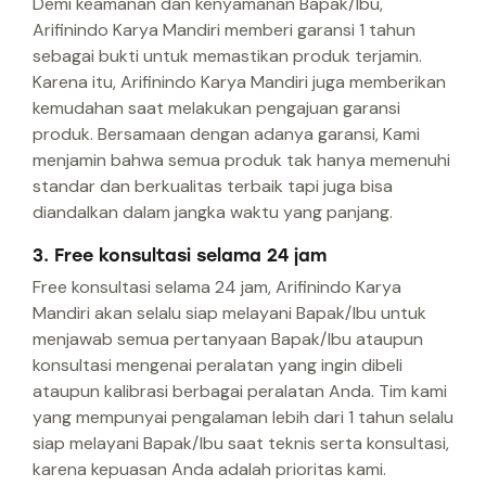
Demi keamanan dan kenyamanan Bapak/Ibu,
Arifinindo Karya Mandiri memberi garansi 1 tahun
sebagai bukti untuk memastikan produk terjamin.
Karena itu, Arifinindo Karya Mandiri juga memberikan
kemudahan saat melakukan pengajuan garansi
produk. Bersamaan dengan adanya garansi, Kami
menjamin bahwa semua produk tak hanya memenuhi
standar dan berkualitas terbaik tapi juga bisa
diandalkan dalam jangka waktu yang panjang.
3. Free konsultasi selama 24 jam
Free konsultasi selama 24 jam, Arifinindo Karya
Mandiri akan selalu siap melayani Bapak/Ibu untuk
menjawab semua pertanyaan Bapak/Ibu ataupun
konsultasi mengenai peralatan yang ingin dibeli
ataupun kalibrasi berbagai peralatan Anda. Tim kami
yang mempunyai pengalaman lebih dari 1 tahun selalu
siap melayani Bapak/Ibu saat teknis serta konsultasi,
karena kepuasan Anda adalah prioritas kami.