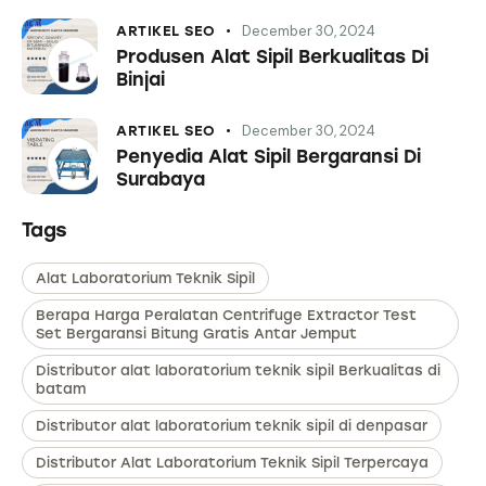
December 30, 2024
ARTIKEL SEO
Produsen Alat Sipil Berkualitas Di
Binjai
December 30, 2024
ARTIKEL SEO
Penyedia Alat Sipil Bergaransi Di
Surabaya
Tags
Alat Laboratorium Teknik Sipil
Berapa Harga Peralatan Centrifuge Extractor Test
Set Bergaransi Bitung Gratis Antar Jemput
Distributor alat laboratorium teknik sipil Berkualitas di
batam
Distributor alat laboratorium teknik sipil di denpasar
Distributor Alat Laboratorium Teknik Sipil Terpercaya