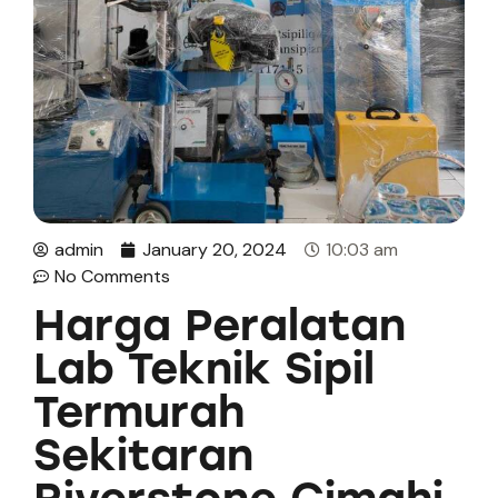
admin
January 20, 2024
10:03 am
No Comments
Harga Peralatan
Lab Teknik Sipil
Termurah
Sekitaran