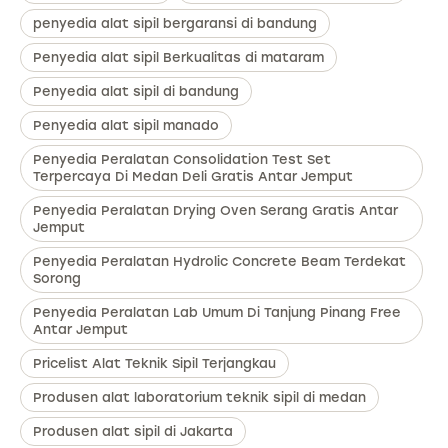
penyedia alat sipil bergaransi di bandung
Penyedia alat sipil Berkualitas di mataram
Penyedia alat sipil di bandung
Penyedia alat sipil manado
Penyedia Peralatan Consolidation Test Set
Terpercaya Di Medan Deli Gratis Antar Jemput
Penyedia Peralatan Drying Oven Serang Gratis Antar
Jemput
Penyedia Peralatan Hydrolic Concrete Beam Terdekat
Sorong
Penyedia Peralatan Lab Umum Di Tanjung Pinang Free
Antar Jemput
Pricelist Alat Teknik Sipil Terjangkau
Produsen alat laboratorium teknik sipil di medan
Produsen alat sipil di Jakarta