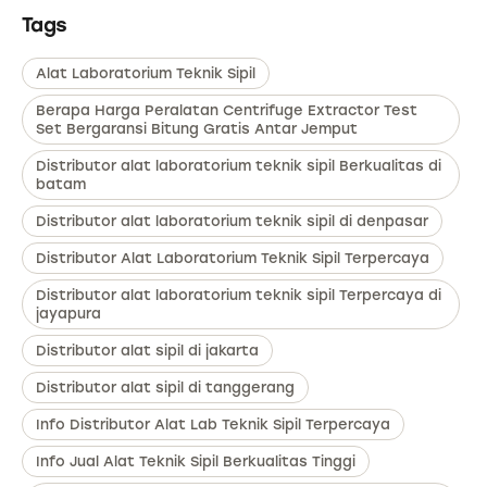
Tags
Alat Laboratorium Teknik Sipil
Berapa Harga Peralatan Centrifuge Extractor Test
Set Bergaransi Bitung Gratis Antar Jemput
Distributor alat laboratorium teknik sipil Berkualitas di
batam
Distributor alat laboratorium teknik sipil di denpasar
Distributor Alat Laboratorium Teknik Sipil Terpercaya
Distributor alat laboratorium teknik sipil Terpercaya di
jayapura
Distributor alat sipil di jakarta
Distributor alat sipil di tanggerang
Info Distributor Alat Lab Teknik Sipil Terpercaya
Info Jual Alat Teknik Sipil Berkualitas Tinggi