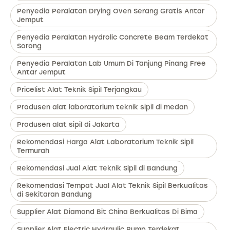
Penyedia Peralatan Drying Oven Serang Gratis Antar
Jemput
Penyedia Peralatan Hydrolic Concrete Beam Terdekat
Sorong
Penyedia Peralatan Lab Umum Di Tanjung Pinang Free
Antar Jemput
Pricelist Alat Teknik Sipil Terjangkau
Produsen alat laboratorium teknik sipil di medan
Produsen alat sipil di Jakarta
Rekomendasi Harga Alat Laboratorium Teknik Sipil
Termurah
Rekomendasi Jual Alat Teknik Sipil di Bandung
Rekomendasi Tempat Jual Alat Teknik Sipil Berkualitas
di Sekitaran Bandung
Supplier Alat Diamond Bit China Berkualitas Di Bima
Supplier Alat Electric Hydraulic Pump Terdekat