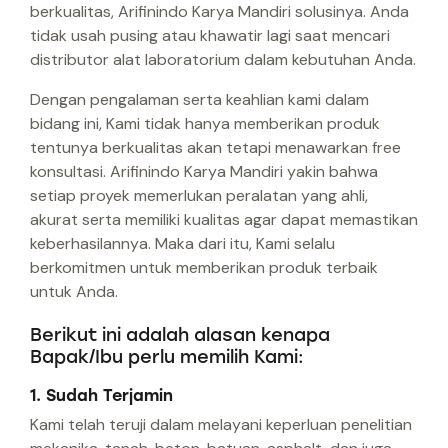
berkualitas, Arifinindo Karya Mandiri solusinya. Anda
tidak usah pusing atau khawatir lagi saat mencari
distributor alat laboratorium dalam kebutuhan Anda.
Dengan pengalaman serta keahlian kami dalam
bidang ini, Kami tidak hanya memberikan produk
tentunya berkualitas akan tetapi menawarkan free
konsultasi. Arifinindo Karya Mandiri yakin bahwa
setiap proyek memerlukan peralatan yang ahli,
akurat serta memiliki kualitas agar dapat memastikan
keberhasilannya. Maka dari itu, Kami selalu
berkomitmen untuk memberikan produk terbaik
untuk Anda.
Berikut ini adalah alasan kenapa
Bapak/Ibu perlu memilih Kami:
1. Sudah Terjamin
Kami telah teruji dalam melayani keperluan penelitian