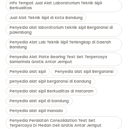
Info Tempat Jual Alat Laboratorium Teknik Sipil
Berkualitas
Jual Alat Teknik Sipil di Kota Bandung
Penyedia alat laboratorium teknik sipil Bergaransi di
palembang
Penyedia Alat Lab Teknik Sipil Terlengkap di Daerah
Bandung
Penyedia Alat Plate Bearing Test Set Terpercaya
Samarinda Gratis Antar Jemput
Penyedia alat sipil
Penyedia alat sipil Bergaransi
penyedia alat sipil bergaransi di bandung
Penyedia alat sipil Berkualitas di mataram
Penyedia alat sipil di bandung
Penyedia alat sipil manado
Penyedia Peralatan Consolidation Test Set
Terpercaya Di Medan Deli Gratis Antar Jemput