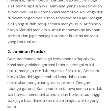
mekanika, tanah, beton, batuan, asphalt, dan juga
alat teknik sipil lainnya. Alat-alat yang kami sediakan
sudah ber-TKDN karena kami memproduksi langsung
di dalam negeri dan sudah terakreditas KAN. Dengan
alat yang sudah teruji secara menyeluruh, Arifinindo
Karya Mandiri menjamin untuk menawarkan layanan
terbaik dan juga menjaga standar kualitas material
yang berkualitas.
2. Jaminan Produk
Demi keamanan dan juga kenyamanan Bapak/Ibu,
Kami menyediakan garansi 1 tahun sebagai bukti
untuk menjaga produk terjamin. Selain itu, Arifinindo
Karya Mandiri juga memberi kemudahan saat
melakukan pengajuan garansi produk. Dengan
adanya garansi, Kami pastikan bahwa semua produk
tak hanya memenuhi standar dan berkualitas tinggi
tapi juga bisa diandalkan dalam jangka waktu yang
lama.