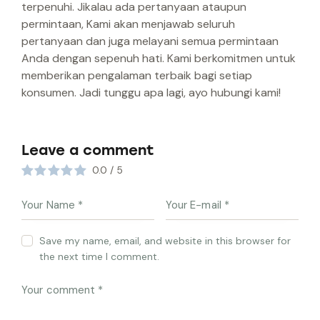
terpenuhi. Jikalau ada pertanyaan ataupun
permintaan, Kami akan menjawab seluruh
pertanyaan dan juga melayani semua permintaan
Anda dengan sepenuh hati. Kami berkomitmen untuk
memberikan pengalaman terbaik bagi setiap
konsumen. Jadi tunggu apa lagi, ayo hubungi kami!
Leave a comment
0.0
/
5
Save my name, email, and website in this browser for
the next time I comment.