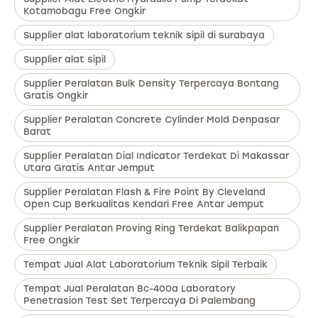
Kotamobagu Free Ongkir
Supplier alat laboratorium teknik sipil di surabaya
Supplier alat sipil
Supplier Peralatan Bulk Density Terpercaya Bontang
Gratis Ongkir
Supplier Peralatan Concrete Cylinder Mold Denpasar
Barat
Supplier Peralatan Dial Indicator Terdekat Di Makassar
Utara Gratis Antar Jemput
Supplier Peralatan Flash & Fire Point By Cleveland
Open Cup Berkualitas Kendari Free Antar Jemput
Supplier Peralatan Proving Ring Terdekat Balikpapan
Free Ongkir
Tempat Jual Alat Laboratorium Teknik Sipil Terbaik
Tempat Jual Peralatan Bc-400a Laboratory
Penetrasion Test Set Terpercaya Di Palembang