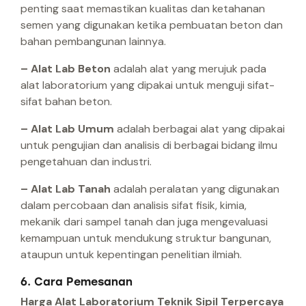
penting saat memastikan kualitas dan ketahanan
semen yang digunakan ketika pembuatan beton dan
bahan pembangunan lainnya.
– Alat Lab Beton
adalah alat yang merujuk pada
alat laboratorium yang dipakai untuk menguji sifat-
sifat bahan beton.
– Alat Lab Umum
adalah berbagai alat yang dipakai
untuk pengujian dan analisis di berbagai bidang ilmu
pengetahuan dan industri.
– Alat Lab Tanah
adalah peralatan yang digunakan
dalam percobaan dan analisis sifat fisik, kimia,
mekanik dari sampel tanah dan juga mengevaluasi
kemampuan untuk mendukung struktur bangunan,
ataupun untuk kepentingan penelitian ilmiah.
6. Cara Pemesanan
Harga Alat Laboratorium Teknik Sipil Terpercaya