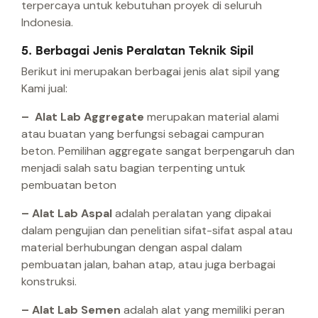
terpercaya untuk kebutuhan proyek di seluruh
Indonesia.
5. Berbagai Jenis Peralatan Teknik Sipil
Berikut ini merupakan berbagai jenis alat sipil yang
Kami jual:
– Alat Lab Aggregate
merupakan material alami
atau buatan yang berfungsi sebagai campuran
beton. Pemilihan aggregate sangat berpengaruh dan
menjadi salah satu bagian terpenting untuk
pembuatan beton
– Alat Lab Aspal
adalah peralatan yang dipakai
dalam pengujian dan penelitian sifat-sifat aspal atau
material berhubungan dengan aspal dalam
pembuatan jalan, bahan atap, atau juga berbagai
konstruksi.
– Alat Lab Semen
adalah alat yang memiliki peran