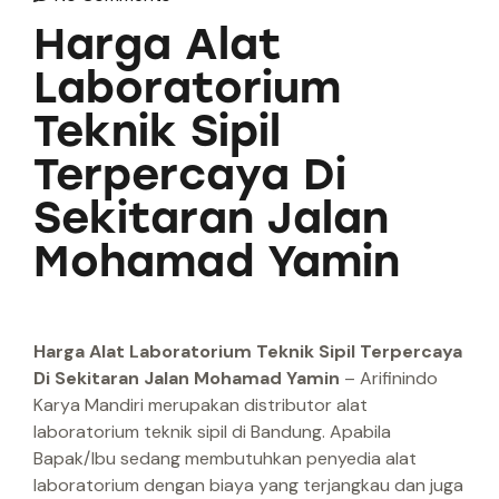
Harga Alat
Laboratorium
Teknik Sipil
Terpercaya Di
Sekitaran Jalan
Mohamad Yamin
Harga Alat Laboratorium Teknik Sipil Terpercaya
Di Sekitaran Jalan Mohamad Yamin
– Arifinindo
Karya Mandiri merupakan distributor alat
laboratorium teknik sipil di Bandung. Apabila
Bapak/Ibu sedang membutuhkan penyedia alat
laboratorium dengan biaya yang terjangkau dan juga