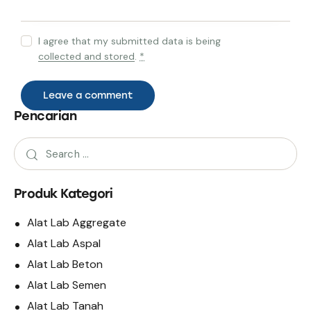
I agree that my submitted data is being
collected and stored
.
*
Pencarian
Produk Kategori
Alat Lab Aggregate
Alat Lab Aspal
Alat Lab Beton
Alat Lab Semen
Alat Lab Tanah