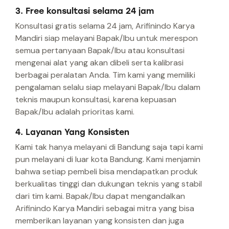
3. Free konsultasi selama 24 jam
Konsultasi gratis selama 24 jam, Arifinindo Karya
Mandiri siap melayani Bapak/Ibu untuk merespon
semua pertanyaan Bapak/Ibu atau konsultasi
mengenai alat yang akan dibeli serta kalibrasi
berbagai peralatan Anda. Tim kami yang memiliki
pengalaman selalu siap melayani Bapak/Ibu dalam
teknis maupun konsultasi, karena kepuasan
Bapak/Ibu adalah prioritas kami.
4. Layanan Yang Konsisten
Kami tak hanya melayani di Bandung saja tapi kami
pun melayani di luar kota Bandung. Kami menjamin
bahwa setiap pembeli bisa mendapatkan produk
berkualitas tinggi dan dukungan teknis yang stabil
dari tim kami. Bapak/Ibu dapat mengandalkan
Arifinindo Karya Mandiri sebagai mitra yang bisa
memberikan layanan yang konsisten dan juga