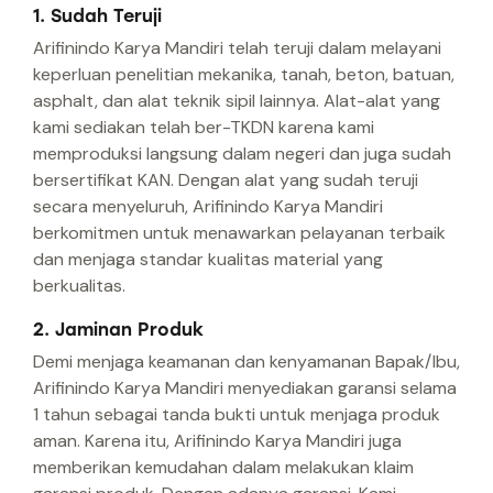
1. Sudah Teruji
Arifinindo Karya Mandiri telah teruji dalam melayani
keperluan penelitian mekanika, tanah, beton, batuan,
asphalt, dan alat teknik sipil lainnya. Alat-alat yang
kami sediakan telah ber-TKDN karena kami
memproduksi langsung dalam negeri dan juga sudah
bersertifikat KAN. Dengan alat yang sudah teruji
secara menyeluruh, Arifinindo Karya Mandiri
berkomitmen untuk menawarkan pelayanan terbaik
dan menjaga standar kualitas material yang
berkualitas.
2. Jaminan Produk
Demi menjaga keamanan dan kenyamanan Bapak/Ibu,
Arifinindo Karya Mandiri menyediakan garansi selama
1 tahun sebagai tanda bukti untuk menjaga produk
aman. Karena itu, Arifinindo Karya Mandiri juga
memberikan kemudahan dalam melakukan klaim