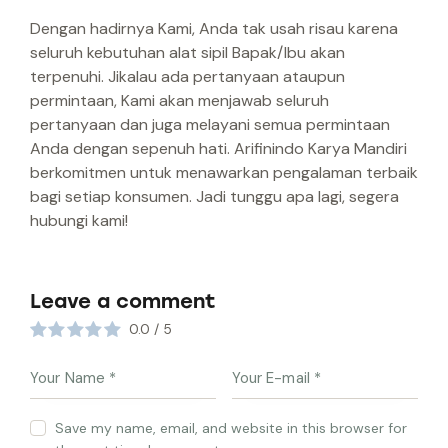
Dengan hadirnya Kami, Anda tak usah risau karena
seluruh kebutuhan alat sipil Bapak/Ibu akan
terpenuhi. Jikalau ada pertanyaan ataupun
permintaan, Kami akan menjawab seluruh
pertanyaan dan juga melayani semua permintaan
Anda dengan sepenuh hati. Arifinindo Karya Mandiri
berkomitmen untuk menawarkan pengalaman terbaik
bagi setiap konsumen. Jadi tunggu apa lagi, segera
hubungi kami!
Leave a comment
0.0
/
5
Save my name, email, and website in this browser for