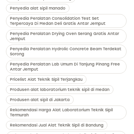
Penyedia alat sipil manado
Penyedia Peralatan Consolidation Test Set
Terpercaya Di Medan Deli Gratis Antar Jemput
Penyedia Peralatan Drying Oven Serang Gratis Antar
Jemput
Penyedia Peralatan Hydrolic Concrete Beam Terdekat
Sorong
Penyedia Peralatan Lab Umum Di Tanjung Pinang Free
Antar Jemput
Pricelist Alat Teknik Sipil Terjangkau
Produsen alat laboratorium teknik sipil di medan
Produsen alat sipil di Jakarta
Rekomendasi Harga Alat Laboratorium Teknik Sipil
Termurah
Rekomendasi Jual Alat Teknik Sipil di Bandung