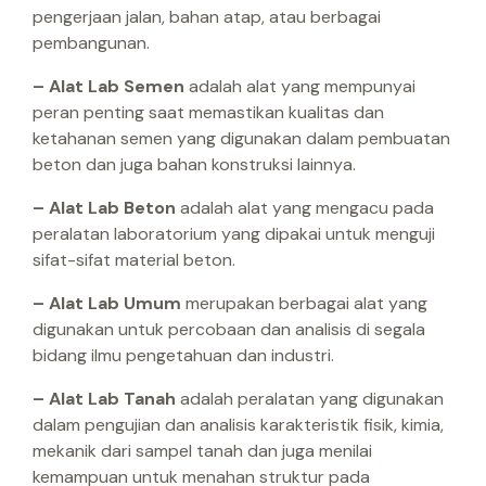
pengerjaan jalan, bahan atap, atau berbagai
pembangunan.
– Alat Lab Semen
adalah alat yang mempunyai
peran penting saat memastikan kualitas dan
ketahanan semen yang digunakan dalam pembuatan
beton dan juga bahan konstruksi lainnya.
– Alat Lab Beton
adalah alat yang mengacu pada
peralatan laboratorium yang dipakai untuk menguji
sifat-sifat material beton.
– Alat Lab Umum
merupakan berbagai alat yang
digunakan untuk percobaan dan analisis di segala
bidang ilmu pengetahuan dan industri.
– Alat Lab Tanah
adalah peralatan yang digunakan
dalam pengujian dan analisis karakteristik fisik, kimia,
mekanik dari sampel tanah dan juga menilai
kemampuan untuk menahan struktur pada