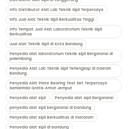
Info Distributor Alat Lab Teknik Sipil Terpercaya
Info Jual Alat Teknik Sipil Berkualitas Tinggi
Info Tempat Jual Alat Laboratorium Teknik Sipil
Berkualitas
Jual Alat Teknik Sipil di Kota Bandung
Penyedia alat laboratorium teknik sipil Bergaransi di
palembang
Penyedia Alat Lab Teknik Sipil Terlengkap di Daerah
Bandung
Penyedia Alat Plate Bearing Test Set Terpercaya
Samarinda Gratis Antar Jemput
Penyedia alat sipil
Penyedia alat sipil Bergaransi
penyedia alat sipil bergaransi di bandung
Penyedia alat sipil Berkualitas di mataram
Penyedia alat sipil di bandung