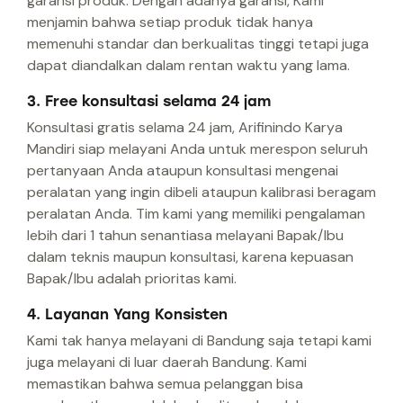
garansi produk. Dengan adanya garansi, Kami
menjamin bahwa setiap produk tidak hanya
memenuhi standar dan berkualitas tinggi tetapi juga
dapat diandalkan dalam rentan waktu yang lama.
3. Free konsultasi selama 24 jam
Konsultasi gratis selama 24 jam, Arifinindo Karya
Mandiri siap melayani Anda untuk merespon seluruh
pertanyaan Anda ataupun konsultasi mengenai
peralatan yang ingin dibeli ataupun kalibrasi beragam
peralatan Anda. Tim kami yang memiliki pengalaman
lebih dari 1 tahun senantiasa melayani Bapak/Ibu
dalam teknis maupun konsultasi, karena kepuasan
Bapak/Ibu adalah prioritas kami.
4. Layanan Yang Konsisten
Kami tak hanya melayani di Bandung saja tetapi kami
juga melayani di luar daerah Bandung. Kami
memastikan bahwa semua pelanggan bisa