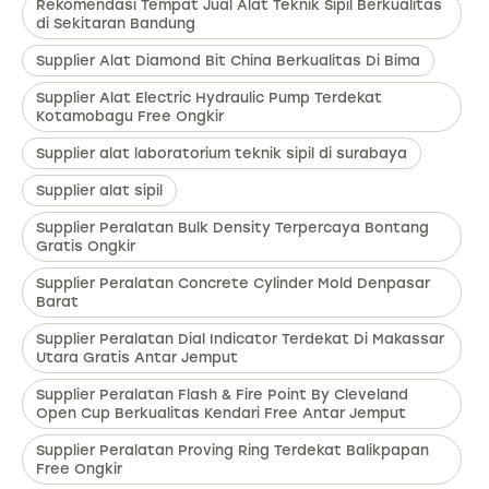
Rekomendasi Tempat Jual Alat Teknik Sipil Berkualitas
di Sekitaran Bandung
Supplier Alat Diamond Bit China Berkualitas Di Bima
Supplier Alat Electric Hydraulic Pump Terdekat
Kotamobagu Free Ongkir
Supplier alat laboratorium teknik sipil di surabaya
Supplier alat sipil
Supplier Peralatan Bulk Density Terpercaya Bontang
Gratis Ongkir
Supplier Peralatan Concrete Cylinder Mold Denpasar
Barat
Supplier Peralatan Dial Indicator Terdekat Di Makassar
Utara Gratis Antar Jemput
Supplier Peralatan Flash & Fire Point By Cleveland
Open Cup Berkualitas Kendari Free Antar Jemput
Supplier Peralatan Proving Ring Terdekat Balikpapan
Free Ongkir