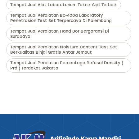
Tempat Jual Alat Laboratorium Teknik Sipil Terbaik
Tempat Jual Peralatan Bc-400a Laboratory
Penetrasion Test Set Terpercaya Di Palembang
Tempat Jual Peralatan Hand Bor Bergaransi Di
Surabaya
Tempat Jual Peralatan Moisture Content Test Set
Berkualitas Binjai Gratis Antar Jemput
Tempat Jual Peralatan Percentage Refusal Density (
Prd ) Terdekat Jakarta