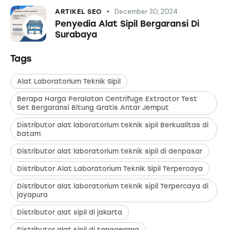
December 30, 2024
ARTIKEL SEO
Penyedia Alat Sipil Bergaransi Di
Surabaya
Tags
Alat Laboratorium Teknik Sipil
Berapa Harga Peralatan Centrifuge Extractor Test
Set Bergaransi Bitung Gratis Antar Jemput
Distributor alat laboratorium teknik sipil Berkualitas di
batam
Distributor alat laboratorium teknik sipil di denpasar
Distributor Alat Laboratorium Teknik Sipil Terpercaya
Distributor alat laboratorium teknik sipil Terpercaya di
jayapura
Distributor alat sipil di jakarta
Distributor alat sipil di tanggerang