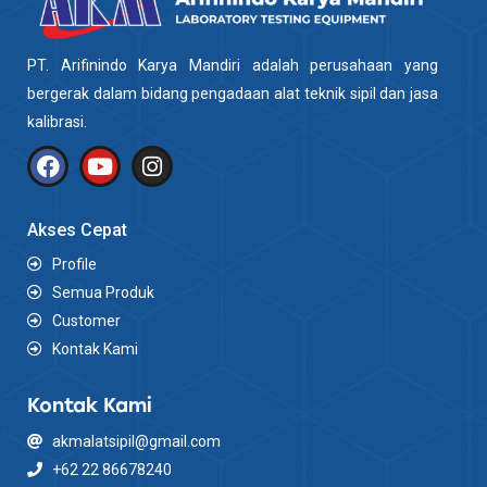
PT. Arifinindo Karya Mandiri adalah perusahaan yang
bergerak dalam bidang pengadaan alat teknik sipil dan jasa
kalibrasi.
Akses Cepat
Profile
Semua Produk
Customer
Kontak Kami
Kontak Kami
akmalatsipil@gmail.com
+62 22 86678240