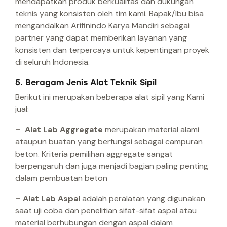
mendapatkan produk berkualitas dan dukungan
teknis yang konsisten oleh tim kami. Bapak/Ibu bisa
mengandalkan Arifinindo Karya Mandiri sebagai
partner yang dapat memberikan layanan yang
konsisten dan terpercaya untuk kepentingan proyek
di seluruh Indonesia.
5. Beragam Jenis Alat Teknik Sipil
Berikut ini merupakan beberapa alat sipil yang Kami
jual:
– Alat Lab Aggregate
merupakan material alami
ataupun buatan yang berfungsi sebagai campuran
beton. Kriteria pemilihan aggregate sangat
berpengaruh dan juga menjadi bagian paling penting
dalam pembuatan beton
– Alat Lab Aspal
adalah peralatan yang digunakan
saat uji coba dan penelitian sifat-sifat aspal atau
material berhubungan dengan aspal dalam