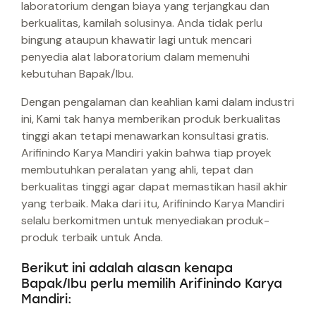
laboratorium dengan biaya yang terjangkau dan
berkualitas, kamilah solusinya. Anda tidak perlu
bingung ataupun khawatir lagi untuk mencari
penyedia alat laboratorium dalam memenuhi
kebutuhan Bapak/Ibu.
Dengan pengalaman dan keahlian kami dalam industri
ini, Kami tak hanya memberikan produk berkualitas
tinggi akan tetapi menawarkan konsultasi gratis.
Arifinindo Karya Mandiri yakin bahwa tiap proyek
membutuhkan peralatan yang ahli, tepat dan
berkualitas tinggi agar dapat memastikan hasil akhir
yang terbaik. Maka dari itu, Arifinindo Karya Mandiri
selalu berkomitmen untuk menyediakan produk-
produk terbaik untuk Anda.
Berikut ini adalah alasan kenapa
Bapak/Ibu perlu memilih Arifinindo Karya
Mandiri: