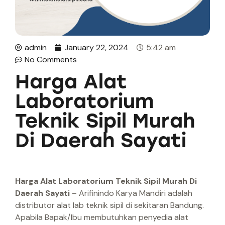
admin
January 22, 2024
5:42 am
No Comments
Harga Alat
Laboratorium
Teknik Sipil Murah
Di Daerah Sayati
Harga Alat Laboratorium Teknik Sipil Murah Di
Daerah Sayati
– Arifinindo Karya Mandiri adalah
distributor alat lab teknik sipil di sekitaran Bandung.
Apabila Bapak/Ibu membutuhkan penyedia alat