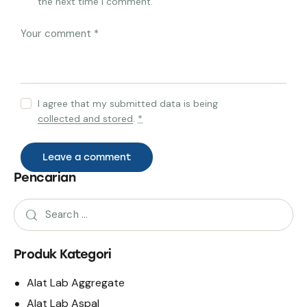
the next time I comment.
I agree that my submitted data is being
collected and stored
.
*
Pencarian
Produk Kategori
Alat Lab Aggregate
Alat Lab Aspal