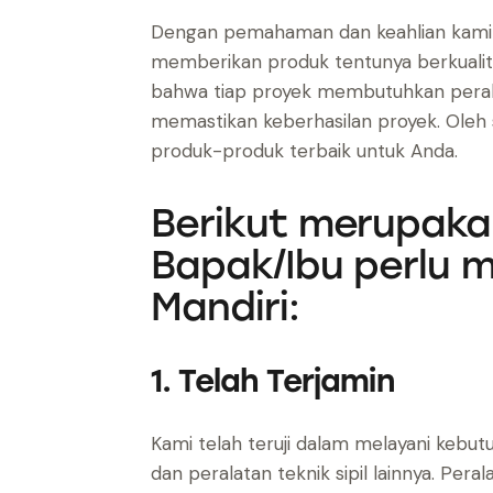
Dengan pemahaman dan keahlian kami dal
memberikan produk tentunya berkualita
bahwa tiap proyek membutuhkan perala
memastikan keberhasilan proyek. Oleh
produk-produk terbaik untuk Anda.
Berikut merupak
Bapak/Ibu perlu m
Mandiri:
1. Telah Terjamin
Kami telah teruji dalam melayani kebutu
dan peralatan teknik sipil lainnya. Pe