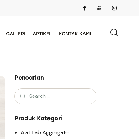
GALLERI
ARTIKEL
KONTAK KAMI
Pencarian
Produk Kategori
Alat Lab Aggregate