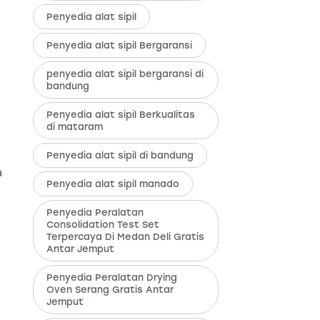
Penyedia alat sipil
Penyedia alat sipil Bergaransi
penyedia alat sipil bergaransi di
bandung
Penyedia alat sipil Berkualitas
di mataram
Penyedia alat sipil di bandung
a
Penyedia alat sipil manado
Penyedia Peralatan
Consolidation Test Set
Terpercaya Di Medan Deli Gratis
Antar Jemput
Penyedia Peralatan Drying
Oven Serang Gratis Antar
Jemput