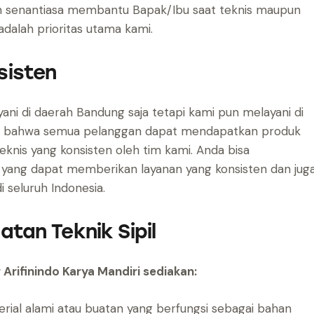
 senantiasa membantu Bapak/Ibu saat teknis maupun
dalah prioritas utama kami.
sisten
yani di daerah Bandung saja tetapi kami pun melayani di
an bahwa semua pelanggan dapat mendapatkan produk
eknis yang konsisten oleh tim kami. Anda bisa
yang dapat memberikan layanan yang konsisten dan jug
 seluruh Indonesia.
atan Teknik Sipil
g Arifinindo Karya Mandiri sediakan:
ial alami atau buatan yang berfungsi sebagai bahan