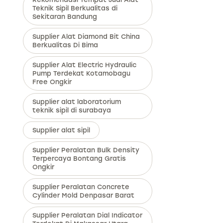
Teknik Sipil Berkualitas di
Sekitaran Bandung
Supplier Alat Diamond Bit China
Berkualitas Di Bima
Supplier Alat Electric Hydraulic
Pump Terdekat Kotamobagu
Free Ongkir
Supplier alat laboratorium
teknik sipil di surabaya
Supplier alat sipil
Supplier Peralatan Bulk Density
Terpercaya Bontang Gratis
Ongkir
Supplier Peralatan Concrete
Cylinder Mold Denpasar Barat
Supplier Peralatan Dial Indicator