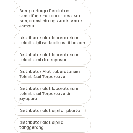
Berapa Harga Peralatan
Centrifuge Extractor Test Set
Bergaransi Bitung Gratis Antar
Jemput
Distributor alat laboratorium
teknik sipil Berkualitas di batam
Distributor alat laboratorium
teknik sipil di denpasar
Distributor Alat Laboratorium
Teknik Sipil Terpercaya
Distributor alat laboratorium
teknik sipil Terpercaya di
jayapura
Distributor alat sipil di jakarta
Distributor alat sipil di
tanggerang