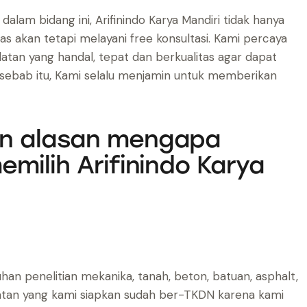
am bidang ini, Arifinindo Karya Mandiri tidak hanya
s akan tetapi melayani free konsultasi. Kami percaya
tan yang handal, tepat dan berkualitas agar dapat
 sebab itu, Kami selalu menjamin untuk memberikan
an alasan mengapa
emilih Arifinindo Karya
han penelitian mekanika, tanah, beton, batuan, asphalt,
ralatan yang kami siapkan sudah ber-TKDN karena kami