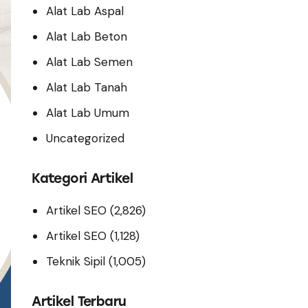
Alat Lab Aspal
Alat Lab Beton
Alat Lab Semen
Alat Lab Tanah
Alat Lab Umum
Uncategorized
Kategori Artikel
Artikel SEO
(2,826)
Artikel SEO
(1,128)
Teknik Sipil
(1,005)
Artikel Terbaru