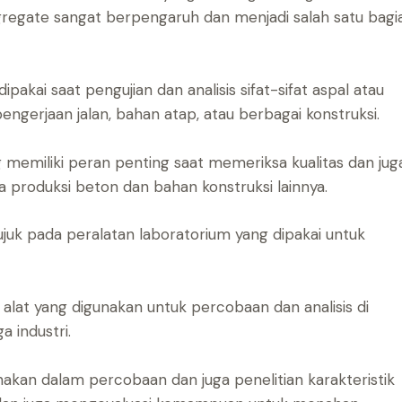
gregate sangat berpengaruh dan menjadi salah satu bagi
pakai saat pengujian dan analisis sifat-sifat aspal atau
engerjaan jalan, bahan atap, atau berbagai konstruksi.
 memiliki peran penting saat memeriksa kualitas dan jug
 produksi beton dan bahan konstruksi lainnya.
ujuk pada peralatan laboratorium yang dipakai untuk
lat yang digunakan untuk percobaan dan analisis di
 industri.
nakan dalam percobaan dan juga penelitian karakteristik