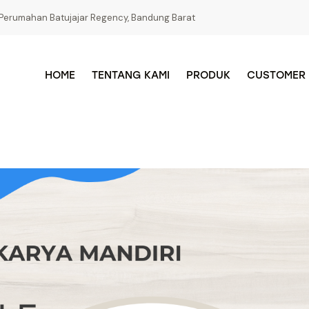
Perumahan Batujajar Regency, Bandung Barat
HOME
TENTANG KAMI
PRODUK
CUSTOMER