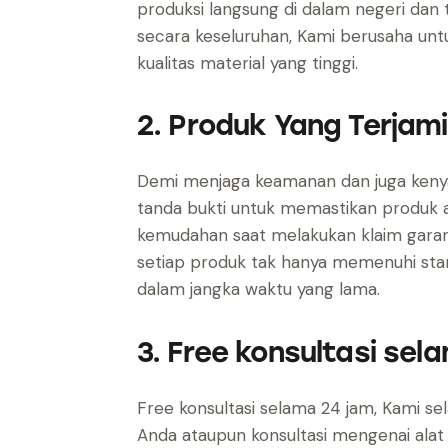
produksi langsung di dalam negeri dan 
secara keseluruhan, Kami berusaha un
kualitas material yang tinggi.
2. Produk Yang Terjam
Demi menjaga keamanan dan juga keny
tanda bukti untuk memastikan produk am
kemudahan saat melakukan klaim garan
setiap produk tak hanya memenuhi standa
dalam jangka waktu yang lama.
3. Free konsultasi sel
Free konsultasi selama 24 jam, Kami s
Anda ataupun konsultasi mengenai alat y