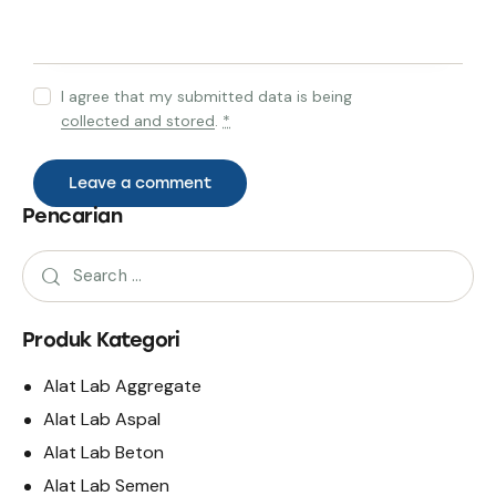
I agree that my submitted data is being
collected and stored
.
*
Pencarian
Produk Kategori
Alat Lab Aggregate
Alat Lab Aspal
Alat Lab Beton
Alat Lab Semen