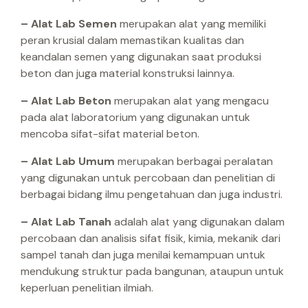
– Alat Lab Semen
merupakan alat yang memiliki
peran krusial dalam memastikan kualitas dan
keandalan semen yang digunakan saat produksi
beton dan juga material konstruksi lainnya.
– Alat Lab Beton
merupakan alat yang mengacu
pada alat laboratorium yang digunakan untuk
mencoba sifat-sifat material beton.
– Alat Lab Umum
merupakan berbagai peralatan
yang digunakan untuk percobaan dan penelitian di
berbagai bidang ilmu pengetahuan dan juga industri.
– Alat Lab Tanah
adalah alat yang digunakan dalam
percobaan dan analisis sifat fisik, kimia, mekanik dari
sampel tanah dan juga menilai kemampuan untuk
mendukung struktur pada bangunan, ataupun untuk
keperluan penelitian ilmiah.