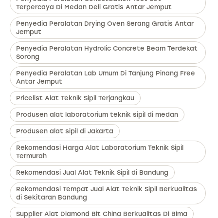
Terpercaya Di Medan Deli Gratis Antar Jemput
Penyedia Peralatan Drying Oven Serang Gratis Antar
Jemput
Penyedia Peralatan Hydrolic Concrete Beam Terdekat
Sorong
Penyedia Peralatan Lab Umum Di Tanjung Pinang Free
Antar Jemput
Pricelist Alat Teknik Sipil Terjangkau
Produsen alat laboratorium teknik sipil di medan
Produsen alat sipil di Jakarta
Rekomendasi Harga Alat Laboratorium Teknik Sipil
Termurah
Rekomendasi Jual Alat Teknik Sipil di Bandung
Rekomendasi Tempat Jual Alat Teknik Sipil Berkualitas
di Sekitaran Bandung
Supplier Alat Diamond Bit China Berkualitas Di Bima