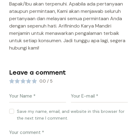
Bapak/Ibu akan terpenuhi. Apabila ada pertanyaan
ataupun permintaan, Kami akan menjawab seluruh
pertanyaan dan melayani semua permintaan Anda
dengan sepenuh hati. Arifinindo Karya Mandiri
menjamin untuk menawarkan pengalaman terbaik
untuk setiap konsumen. Jadi tunggu apa lagi, segera
hubungi kami!
Leave a comment
0.0
/
5
Save my name, email, and website in this browser for
the next time I comment.