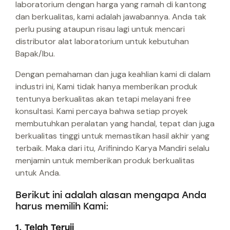
laboratorium dengan harga yang ramah di kantong
dan berkualitas, kami adalah jawabannya. Anda tak
perlu pusing ataupun risau lagi untuk mencari
distributor alat laboratorium untuk kebutuhan
Bapak/Ibu.
Dengan pemahaman dan juga keahlian kami di dalam
industri ini, Kami tidak hanya memberikan produk
tentunya berkualitas akan tetapi melayani free
konsultasi. Kami percaya bahwa setiap proyek
membutuhkan peralatan yang handal, tepat dan juga
berkualitas tinggi untuk memastikan hasil akhir yang
terbaik. Maka dari itu, Arifinindo Karya Mandiri selalu
menjamin untuk memberikan produk berkualitas
untuk Anda.
Berikut ini adalah alasan mengapa Anda
harus memilih Kami:
1. Telah Teruji