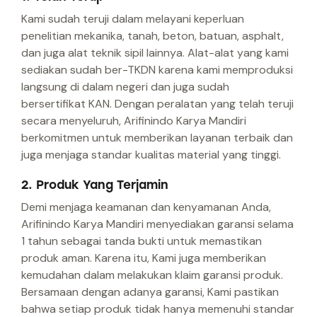
Kami sudah teruji dalam melayani keperluan
penelitian mekanika, tanah, beton, batuan, asphalt,
dan juga alat teknik sipil lainnya. Alat-alat yang kami
sediakan sudah ber-TKDN karena kami memproduksi
langsung di dalam negeri dan juga sudah
bersertifikat KAN. Dengan peralatan yang telah teruji
secara menyeluruh, Arifinindo Karya Mandiri
berkomitmen untuk memberikan layanan terbaik dan
juga menjaga standar kualitas material yang tinggi.
2. Produk Yang Terjamin
Demi menjaga keamanan dan kenyamanan Anda,
Arifinindo Karya Mandiri menyediakan garansi selama
1 tahun sebagai tanda bukti untuk memastikan
produk aman. Karena itu, Kami juga memberikan
kemudahan dalam melakukan klaim garansi produk.
Bersamaan dengan adanya garansi, Kami pastikan
bahwa setiap produk tidak hanya memenuhi standar