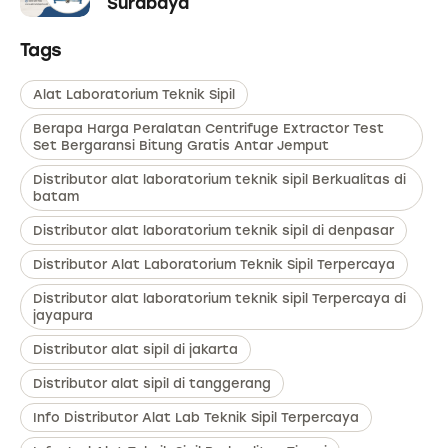
Surabaya
Tags
Alat Laboratorium Teknik Sipil
Berapa Harga Peralatan Centrifuge Extractor Test
Set Bergaransi Bitung Gratis Antar Jemput
Distributor alat laboratorium teknik sipil Berkualitas di
batam
Distributor alat laboratorium teknik sipil di denpasar
Distributor Alat Laboratorium Teknik Sipil Terpercaya
Distributor alat laboratorium teknik sipil Terpercaya di
jayapura
Distributor alat sipil di jakarta
Distributor alat sipil di tanggerang
Info Distributor Alat Lab Teknik Sipil Terpercaya