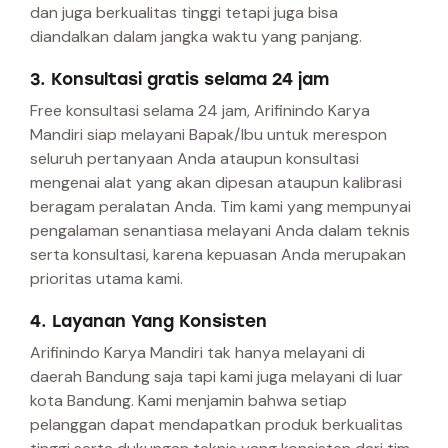
dan juga berkualitas tinggi tetapi juga bisa
diandalkan dalam jangka waktu yang panjang.
3. Konsultasi gratis selama 24 jam
Free konsultasi selama 24 jam, Arifinindo Karya
Mandiri siap melayani Bapak/Ibu untuk merespon
seluruh pertanyaan Anda ataupun konsultasi
mengenai alat yang akan dipesan ataupun kalibrasi
beragam peralatan Anda. Tim kami yang mempunyai
pengalaman senantiasa melayani Anda dalam teknis
serta konsultasi, karena kepuasan Anda merupakan
prioritas utama kami.
4. Layanan Yang Konsisten
Arifinindo Karya Mandiri tak hanya melayani di
daerah Bandung saja tapi kami juga melayani di luar
kota Bandung. Kami menjamin bahwa setiap
pelanggan dapat mendapatkan produk berkualitas