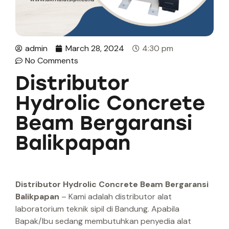
admin
March 28, 2024
4:30 pm
No Comments
Distributor
Hydrolic Concrete
Beam Bergaransi
Balikpapan
Distributor Hydrolic Concrete Beam Bergaransi
Balikpapan
– Kami adalah distributor alat
laboratorium teknik sipil di Bandung. Apabila
Bapak/Ibu sedang membutuhkan penyedia alat