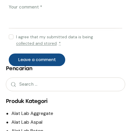
I agree that my submitted data is being
collected and stored
.
*
Pencarian
Produk Kategori
Alat Lab Aggregate
Alat Lab Aspal
Alat Lab Beton