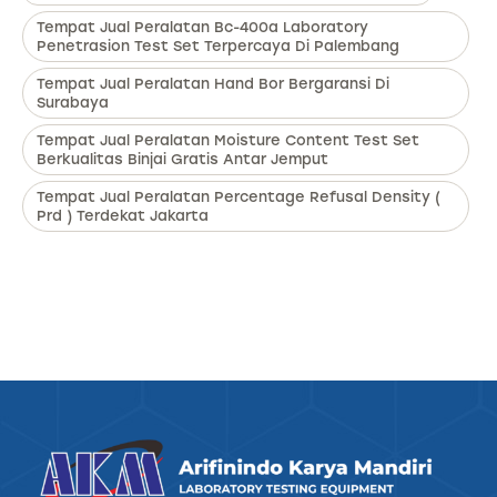
Tempat Jual Peralatan Bc-400a Laboratory
Penetrasion Test Set Terpercaya Di Palembang
Tempat Jual Peralatan Hand Bor Bergaransi Di
Surabaya
Tempat Jual Peralatan Moisture Content Test Set
Berkualitas Binjai Gratis Antar Jemput
Tempat Jual Peralatan Percentage Refusal Density (
Prd ) Terdekat Jakarta