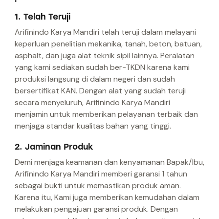
1. Telah Teruji
Arifinindo Karya Mandiri telah teruji dalam melayani
keperluan penelitian mekanika, tanah, beton, batuan,
asphalt, dan juga alat teknik sipil lainnya. Peralatan
yang kami sediakan sudah ber-TKDN karena kami
produksi langsung di dalam negeri dan sudah
bersertifikat KAN. Dengan alat yang sudah teruji
secara menyeluruh, Arifinindo Karya Mandiri
menjamin untuk memberikan pelayanan terbaik dan
menjaga standar kualitas bahan yang tinggi.
2. Jaminan Produk
Demi menjaga keamanan dan kenyamanan Bapak/Ibu,
Arifinindo Karya Mandiri memberi garansi 1 tahun
sebagai bukti untuk memastikan produk aman.
Karena itu, Kami juga memberikan kemudahan dalam
melakukan pengajuan garansi produk. Dengan