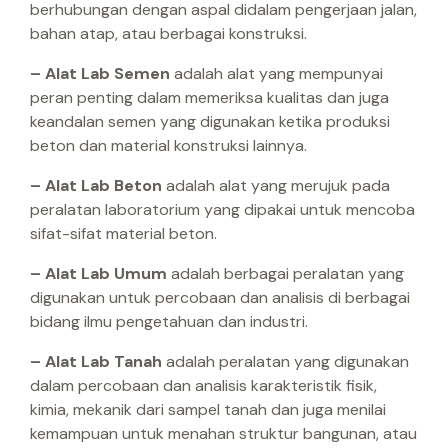
berhubungan dengan aspal didalam pengerjaan jalan,
bahan atap, atau berbagai konstruksi.
– Alat Lab Semen
adalah alat yang mempunyai
peran penting dalam memeriksa kualitas dan juga
keandalan semen yang digunakan ketika produksi
beton dan material konstruksi lainnya.
– Alat Lab Beton
adalah alat yang merujuk pada
peralatan laboratorium yang dipakai untuk mencoba
sifat-sifat material beton.
– Alat Lab Umum
adalah berbagai peralatan yang
digunakan untuk percobaan dan analisis di berbagai
bidang ilmu pengetahuan dan industri.
– Alat Lab Tanah
adalah peralatan yang digunakan
dalam percobaan dan analisis karakteristik fisik,
kimia, mekanik dari sampel tanah dan juga menilai
kemampuan untuk menahan struktur bangunan, atau