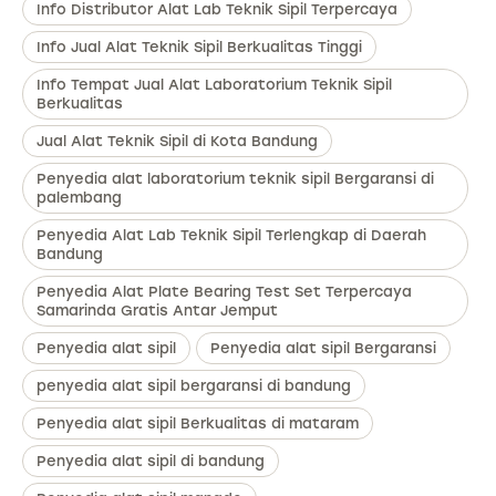
Info Distributor Alat Lab Teknik Sipil Terpercaya
Info Jual Alat Teknik Sipil Berkualitas Tinggi
Info Tempat Jual Alat Laboratorium Teknik Sipil
Berkualitas
Jual Alat Teknik Sipil di Kota Bandung
Penyedia alat laboratorium teknik sipil Bergaransi di
palembang
Penyedia Alat Lab Teknik Sipil Terlengkap di Daerah
Bandung
Penyedia Alat Plate Bearing Test Set Terpercaya
Samarinda Gratis Antar Jemput
Penyedia alat sipil
Penyedia alat sipil Bergaransi
penyedia alat sipil bergaransi di bandung
Penyedia alat sipil Berkualitas di mataram
Penyedia alat sipil di bandung