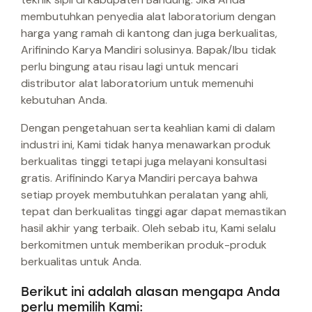
membutuhkan penyedia alat laboratorium dengan
harga yang ramah di kantong dan juga berkualitas,
Arifinindo Karya Mandiri solusinya. Bapak/Ibu tidak
perlu bingung atau risau lagi untuk mencari
distributor alat laboratorium untuk memenuhi
kebutuhan Anda.
Dengan pengetahuan serta keahlian kami di dalam
industri ini, Kami tidak hanya menawarkan produk
berkualitas tinggi tetapi juga melayani konsultasi
gratis. Arifinindo Karya Mandiri percaya bahwa
setiap proyek membutuhkan peralatan yang ahli,
tepat dan berkualitas tinggi agar dapat memastikan
hasil akhir yang terbaik. Oleh sebab itu, Kami selalu
berkomitmen untuk memberikan produk-produk
berkualitas untuk Anda.
Berikut ini adalah alasan mengapa Anda
perlu memilih Kami: