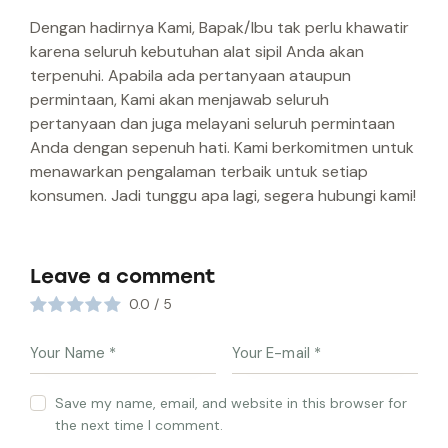
Dengan hadirnya Kami, Bapak/Ibu tak perlu khawatir
karena seluruh kebutuhan alat sipil Anda akan
terpenuhi. Apabila ada pertanyaan ataupun
permintaan, Kami akan menjawab seluruh
pertanyaan dan juga melayani seluruh permintaan
Anda dengan sepenuh hati. Kami berkomitmen untuk
menawarkan pengalaman terbaik untuk setiap
konsumen. Jadi tunggu apa lagi, segera hubungi kami!
Leave a comment
0.0
/
5
Save my name, email, and website in this browser for
the next time I comment.