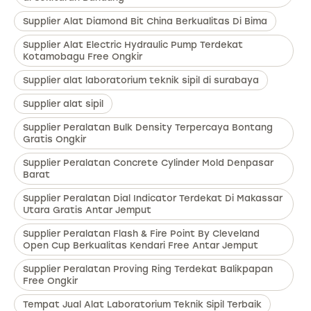
Supplier Alat Diamond Bit China Berkualitas Di Bima
Supplier Alat Electric Hydraulic Pump Terdekat
Kotamobagu Free Ongkir
Supplier alat laboratorium teknik sipil di surabaya
Supplier alat sipil
Supplier Peralatan Bulk Density Terpercaya Bontang
Gratis Ongkir
Supplier Peralatan Concrete Cylinder Mold Denpasar
Barat
Supplier Peralatan Dial Indicator Terdekat Di Makassar
Utara Gratis Antar Jemput
Supplier Peralatan Flash & Fire Point By Cleveland
Open Cup Berkualitas Kendari Free Antar Jemput
Supplier Peralatan Proving Ring Terdekat Balikpapan
Free Ongkir
Tempat Jual Alat Laboratorium Teknik Sipil Terbaik