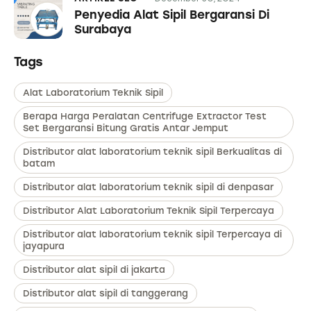
Penyedia Alat Sipil Bergaransi Di
Surabaya
Tags
Alat Laboratorium Teknik Sipil
Berapa Harga Peralatan Centrifuge Extractor Test
Set Bergaransi Bitung Gratis Antar Jemput
Distributor alat laboratorium teknik sipil Berkualitas di
batam
Distributor alat laboratorium teknik sipil di denpasar
Distributor Alat Laboratorium Teknik Sipil Terpercaya
Distributor alat laboratorium teknik sipil Terpercaya di
jayapura
Distributor alat sipil di jakarta
Distributor alat sipil di tanggerang