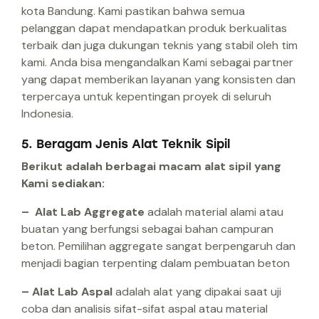
kota Bandung. Kami pastikan bahwa semua
pelanggan dapat mendapatkan produk berkualitas
terbaik dan juga dukungan teknis yang stabil oleh tim
kami. Anda bisa mengandalkan Kami sebagai partner
yang dapat memberikan layanan yang konsisten dan
terpercaya untuk kepentingan proyek di seluruh
Indonesia.
5. Beragam Jenis Alat Teknik Sipil
Berikut adalah berbagai macam alat sipil yang
Kami sediakan:
– Alat Lab Aggregate
adalah material alami atau
buatan yang berfungsi sebagai bahan campuran
beton. Pemilihan aggregate sangat berpengaruh dan
menjadi bagian terpenting dalam pembuatan beton
– Alat Lab Aspal
adalah alat yang dipakai saat uji
coba dan analisis sifat-sifat aspal atau material