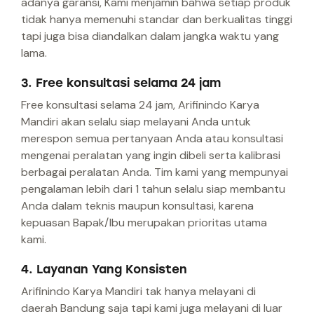
adanya garansi, Kami menjamin bahwa setiap produk
tidak hanya memenuhi standar dan berkualitas tinggi
tapi juga bisa diandalkan dalam jangka waktu yang
lama.
3. Free konsultasi selama 24 jam
Free konsultasi selama 24 jam, Arifinindo Karya
Mandiri akan selalu siap melayani Anda untuk
merespon semua pertanyaan Anda atau konsultasi
mengenai peralatan yang ingin dibeli serta kalibrasi
berbagai peralatan Anda. Tim kami yang mempunyai
pengalaman lebih dari 1 tahun selalu siap membantu
Anda dalam teknis maupun konsultasi, karena
kepuasan Bapak/Ibu merupakan prioritas utama
kami.
4. Layanan Yang Konsisten
Arifinindo Karya Mandiri tak hanya melayani di
daerah Bandung saja tapi kami juga melayani di luar