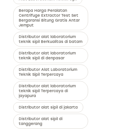
Berapa Harga Peralatan
Centrifuge Extractor Test Set
Bergaransi Bitung Gratis Antar
Jemput
Distributor alat laboratorium
teknik sipil Berkualitas di batam
Distributor alat laboratorium
teknik sipil di denpasar
Distributor Alat Laboratorium
Teknik Sipil Terpercaya
Distributor alat laboratorium
teknik sipil Terpercaya di
jayapura
Distributor alat sipil di jakarta
Distributor alat sipil di
tanggerang