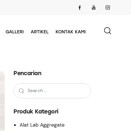
GALLERI
ARTIKEL
KONTAK KAMI
Pencarian
Produk Kategori
Alat Lab Aggregate