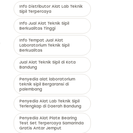
Info Distributor Alat Lab Teknik
Sipil Terpercaya
Info Jual Alat Teknik Sipil
Berkualitas Tinggi
Info Tempat Jual Alat
n
Laboratorium Teknik Sipil
Berkualitas
Jual Alat Teknik Sipil di Kota
Bandung
Penyedia alat laboratorium
teknik sipil Bergaransi di
palembang
Penyedia Alat Lab Teknik Sipil
Terlengkap di Daerah Bandung
Penyedia Alat Plate Bearing
Test Set Terpercaya Samarinda
Gratis Antar Jemput