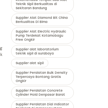
Teknik Sipil Berkualitas di
Sekitaran Bandung
Supplier Alat Diamond Bit China
Berkualitas Di Bima
Supplier Alat Electric Hydraulic
Pump Terdekat Kotamobagu
Free Ongkir
ng
Supplier alat laboratorium
teknik sipil di surabaya
ak
Supplier alat sipil
Supplier Peralatan Bulk Density
Terpercaya Bontang Gratis
Ongkir
Supplier Peralatan Concrete
Cylinder Mold Denpasar Barat
Supplier Peralatan Dial Indicator