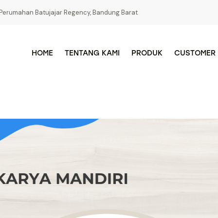
Perumahan Batujajar Regency, Bandung Barat
HOME
TENTANG KAMI
PRODUK
CUSTOMER