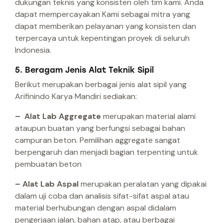
dukungan teknis yang konsisten oleh tim kami. Anda
dapat mempercayakan Kami sebagai mitra yang
dapat memberikan pelayanan yang konsisten dan
terpercaya untuk kepentingan proyek di seluruh
Indonesia.
5. Beragam Jenis Alat Teknik Sipil
Berikut merupakan berbagai jenis alat sipil yang
Arifinindo Karya Mandiri sediakan:
– Alat Lab Aggregate
merupakan material alami
ataupun buatan yang berfungsi sebagai bahan
campuran beton. Pemilihan aggregate sangat
berpengaruh dan menjadi bagian terpenting untuk
pembuatan beton
– Alat Lab Aspal
merupakan peralatan yang dipakai
dalam uji coba dan analisis sifat-sifat aspal atau
material berhubungan dengan aspal didalam
pengerjaan jalan, bahan atap, atau berbagai