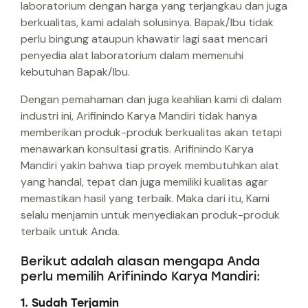
laboratorium dengan harga yang terjangkau dan juga
berkualitas, kami adalah solusinya. Bapak/Ibu tidak
perlu bingung ataupun khawatir lagi saat mencari
penyedia alat laboratorium dalam memenuhi
kebutuhan Bapak/Ibu.
Dengan pemahaman dan juga keahlian kami di dalam
industri ini, Arifinindo Karya Mandiri tidak hanya
memberikan produk-produk berkualitas akan tetapi
menawarkan konsultasi gratis. Arifinindo Karya
Mandiri yakin bahwa tiap proyek membutuhkan alat
yang handal, tepat dan juga memiliki kualitas agar
memastikan hasil yang terbaik. Maka dari itu, Kami
selalu menjamin untuk menyediakan produk-produk
terbaik untuk Anda.
Berikut adalah alasan mengapa Anda
perlu memilih Arifinindo Karya Mandiri:
1. Sudah Terjamin