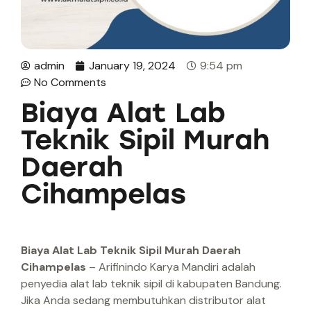
admin
January 19, 2024
9:54 pm
No Comments
Biaya Alat Lab
Teknik Sipil Murah
Daerah
Cihampelas
Biaya Alat Lab Teknik Sipil Murah Daerah
Cihampelas
– Arifinindo Karya Mandiri adalah
penyedia alat lab teknik sipil di kabupaten Bandung.
Jika Anda sedang membutuhkan distributor alat