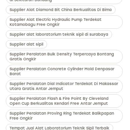
Supplier Alat Diamond Bit China Berkualitas Di Bima
Supplier Alat Electric Hydraulic Pump Terdekat
Kotamobagu Free Ongkir
Supplier alat laboratorium teknik sipil di surabaya
Supplier alat sipil
Supplier Peralatan Bulk Density Terpercaya Bontang
Gratis Ongkir
Supplier Peralatan Concrete Cylinder Mold Denpasar
Barat
Supplier Peralatan Dial Indicator Terdekat Di Makassar
Utara Gratis Antar Jemput
Supplier Peralatan Flash & Fire Point By Cleveland
Open Cup Berkualitas Kendari Free Antar Jemput
Supplier Peralatan Proving Ring Terdekat Balikpapan
Free Ongkir
Tempat Jual Alat Laboratorium Teknik Sipil Terbaik