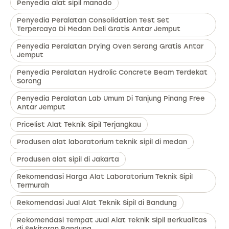
Penyedia alat sipil manado
Penyedia Peralatan Consolidation Test Set
Terpercaya Di Medan Deli Gratis Antar Jemput
Penyedia Peralatan Drying Oven Serang Gratis Antar
Jemput
Penyedia Peralatan Hydrolic Concrete Beam Terdekat
Sorong
Penyedia Peralatan Lab Umum Di Tanjung Pinang Free
Antar Jemput
Pricelist Alat Teknik Sipil Terjangkau
Produsen alat laboratorium teknik sipil di medan
Produsen alat sipil di Jakarta
Rekomendasi Harga Alat Laboratorium Teknik Sipil
Termurah
Rekomendasi Jual Alat Teknik Sipil di Bandung
Rekomendasi Tempat Jual Alat Teknik Sipil Berkualitas
di Sekitaran Bandung