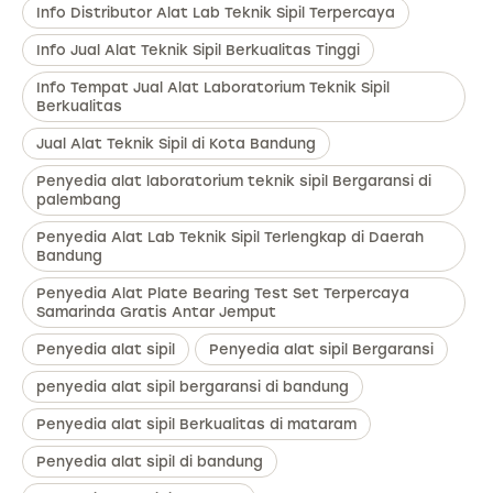
Info Distributor Alat Lab Teknik Sipil Terpercaya
Info Jual Alat Teknik Sipil Berkualitas Tinggi
Info Tempat Jual Alat Laboratorium Teknik Sipil
Berkualitas
Jual Alat Teknik Sipil di Kota Bandung
Penyedia alat laboratorium teknik sipil Bergaransi di
palembang
Penyedia Alat Lab Teknik Sipil Terlengkap di Daerah
Bandung
Penyedia Alat Plate Bearing Test Set Terpercaya
Samarinda Gratis Antar Jemput
Penyedia alat sipil
Penyedia alat sipil Bergaransi
penyedia alat sipil bergaransi di bandung
Penyedia alat sipil Berkualitas di mataram
Penyedia alat sipil di bandung