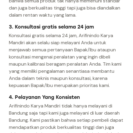
bahwa semua produk tak hanya memenuhi standar
dan juga berkualitas tinggi tapi juga bisa diandalkan
dalam rentan waktu yang lama.
3. Konsultasi gratis selama 24 jam
Konsultasi gratis selama 24 jam, Arifinindo Karya
Mandiri akan selalu siap melayani Anda untuk
menjawab semua pertanyaan Bapak/Ibu ataupun
konsultasi mengenai peralatan yang ingin dibeli
maupun kalibrasi beragam peralatan Anda. Tim kami
yang memiliki pengalaman senantiasa membantu
Anda dalam teknis maupun konsultasi, karena
kepuasan Bapak/Ibu merupakan prioritas kami.
4. Pelayanan Yang Konsisten
Arifinindo Karya Mandiri tidak hanya melayani di
Bandung saja tapi kami juga melayani di luar daerah
Bandung. Kami pastikan bahwa setiap pembeli dapat
mendapatkan produk berkualitas tinggi dan juga