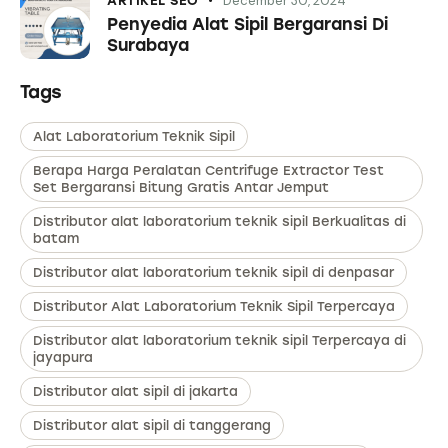
December 30, 2024
ARTIKEL SEO
Penyedia Alat Sipil Bergaransi Di
Surabaya
Tags
Alat Laboratorium Teknik Sipil
Berapa Harga Peralatan Centrifuge Extractor Test
Set Bergaransi Bitung Gratis Antar Jemput
Distributor alat laboratorium teknik sipil Berkualitas di
batam
Distributor alat laboratorium teknik sipil di denpasar
Distributor Alat Laboratorium Teknik Sipil Terpercaya
Distributor alat laboratorium teknik sipil Terpercaya di
jayapura
Distributor alat sipil di jakarta
Distributor alat sipil di tanggerang