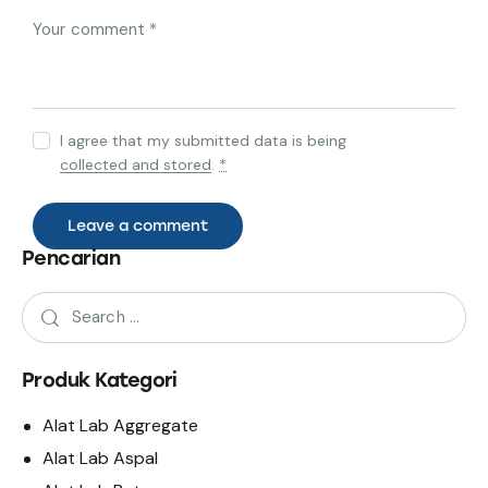
I agree that my submitted data is being
collected and stored
.
*
Pencarian
Produk Kategori
Alat Lab Aggregate
Alat Lab Aspal