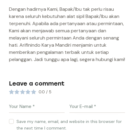
Dengan hadirnya Kami, Bapak/Ibu tak perlu risau
karena seluruh kebutuhan alat sipil Bapak/Ibu akan
terpenuhi. Apabila ada pertanyaan atau permintaan,
Kami akan menjawab semua pertanyaan dan
melayani seluruh permintaan Anda dengan senang
hati. Arifinindo Karya Mandiri menjamin untuk
memberikan pengalaman terbaik untuk setiap
pelanggan. Jadi tunggu apa lagi, segera hubungi kami!
Leave a comment
0.0
/
5
Save my name, email, and website in this browser for
the next time I comment.