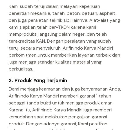
Kami sudah teruji dalam melayani keperluan
penelitian mekanika, tanah, beton, batuan, asphalt,
dan juga peralatan teknik sipil lainnya. Alat-alat yang
kami siapkan telah ber-TKDN karena kami
memproduksi langsung dalam negeri dan telah
terakreditas KAN. Dengan peralatan yang sudah
teruji secara menyeluruh, Arifinindo Karya Mandiri
berkomitmen untuk memberikan layanan terbaik dan
juga menjaga standar kualitas material yang
berkualitas.
2. Produk Yang Terjamin
Demi menjaga keamanan dan juga kenyamanan Anda,
Arifinindo Karya Mandiri memberi garansi 1 tahun
sebagai tanda bukti untuk menjaga produk aman.
Karena itu, Arifinindo Karya Mandiri juga memberi
kemudahan saat melakukan pengajuan garansi
produk. Dengan adanya garansi, Kami pastikan