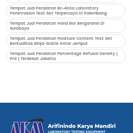
Tempat Jual Peralatan Bc-400a Laboratory
Penetrasion Test Set Terpercaya Di Palembang
Tempat Jual Peralatan Hand Bor Bergaransi Di
Surabaya
Tempat Jual Peralatan Moisture Content Test Set
Berkualitas Binjai Gratis Antar Jemput
Tempat Jual Peralatan Percentage Refusal Density (
Prd ) Terdekat Jakarta