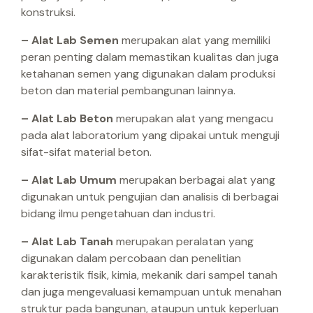
konstruksi.
– Alat Lab Semen
merupakan alat yang memiliki
peran penting dalam memastikan kualitas dan juga
ketahanan semen yang digunakan dalam produksi
beton dan material pembangunan lainnya.
– Alat Lab Beton
merupakan alat yang mengacu
pada alat laboratorium yang dipakai untuk menguji
sifat-sifat material beton.
– Alat Lab Umum
merupakan berbagai alat yang
digunakan untuk pengujian dan analisis di berbagai
bidang ilmu pengetahuan dan industri.
– Alat Lab Tanah
merupakan peralatan yang
digunakan dalam percobaan dan penelitian
karakteristik fisik, kimia, mekanik dari sampel tanah
dan juga mengevaluasi kemampuan untuk menahan
struktur pada bangunan, ataupun untuk keperluan