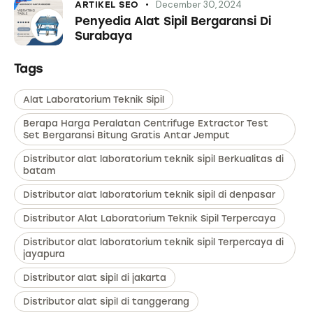
December 30, 2024
ARTIKEL SEO
Penyedia Alat Sipil Bergaransi Di
Surabaya
Tags
Alat Laboratorium Teknik Sipil
Berapa Harga Peralatan Centrifuge Extractor Test
Set Bergaransi Bitung Gratis Antar Jemput
Distributor alat laboratorium teknik sipil Berkualitas di
batam
Distributor alat laboratorium teknik sipil di denpasar
Distributor Alat Laboratorium Teknik Sipil Terpercaya
Distributor alat laboratorium teknik sipil Terpercaya di
jayapura
Distributor alat sipil di jakarta
Distributor alat sipil di tanggerang