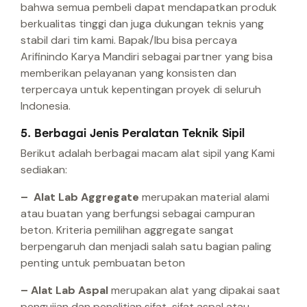
bahwa semua pembeli dapat mendapatkan produk
berkualitas tinggi dan juga dukungan teknis yang
stabil dari tim kami. Bapak/Ibu bisa percaya
Arifinindo Karya Mandiri sebagai partner yang bisa
memberikan pelayanan yang konsisten dan
terpercaya untuk kepentingan proyek di seluruh
Indonesia.
5. Berbagai Jenis Peralatan Teknik Sipil
Berikut adalah berbagai macam alat sipil yang Kami
sediakan:
– Alat Lab Aggregate
merupakan material alami
atau buatan yang berfungsi sebagai campuran
beton. Kriteria pemilihan aggregate sangat
berpengaruh dan menjadi salah satu bagian paling
penting untuk pembuatan beton
– Alat Lab Aspal
merupakan alat yang dipakai saat
pengujian dan penelitian sifat-sifat aspal atau