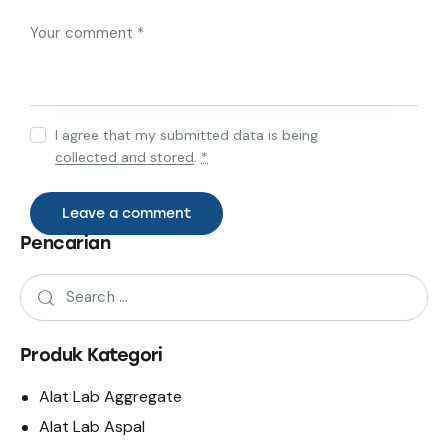
I agree that my submitted data is being
collected and stored
.
*
Pencarian
Produk Kategori
Alat Lab Aggregate
Alat Lab Aspal