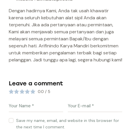
Dengan hadirnya Kami, Anda tak usah khawatir
karena seluruh kebutuhan alat sipil Anda akan
terpenuhi. Jika ada pertanyaan atau permintaan,
Kami akan menjawab semua pertanyaan dan juga
melayani semua permintaan Bapak/Ibu dengan
sepenuh hati. Arifinindo Karya Mandiri berkomitmen
untuk memberikan pengalaman terbaik bagi setiap
pelanggan. Jadi tunggu apa lagi, segera hubungi kami!
Leave a comment
0.0
/
5
Save my name, email, and website in this browser for
the next time I comment.