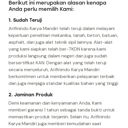
Berikut ini merupakan alasan kenapa
Anda perlu memilih Kami:
1. Sudah Teruji
Arifinindo Karya Mandiri telah teruji dalam melayani
keperluan penelitian mekanika, tanah, beton, batuan,
asphalt, dan juga alat teknik sipil lainnya. Alat-alat
yang kami siapkan telah ber-TKDN karena kami
produksi langsung dalam negeri dan juga sudah
bersertifikat KAN. Dengan alat yang telah teruji
secara menyeluruh, Arifinindo Karya Mandiri
berkomitmen untuk memberikan pelayanan terbaik
dan juga menjaga standar kualitas bahan yang tinggi.
2. Jaminan Produk
Demi keamanan dan kenyamanan Anda, Kami
memberi garansi 1 tahun sebagai tanda bukti untuk
memastikan produk terjamin. Selain itu, Arifinindo
Karya Mandiri juga memberi kemudahan saat