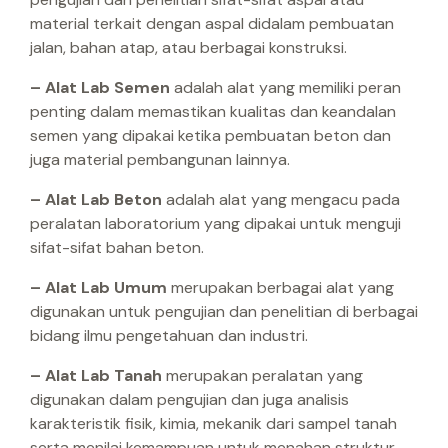
material terkait dengan aspal didalam pembuatan
jalan, bahan atap, atau berbagai konstruksi.
– Alat Lab Semen
adalah alat yang memiliki peran
penting dalam memastikan kualitas dan keandalan
semen yang dipakai ketika pembuatan beton dan
juga material pembangunan lainnya.
– Alat Lab Beton
adalah alat yang mengacu pada
peralatan laboratorium yang dipakai untuk menguji
sifat-sifat bahan beton.
– Alat Lab Umum
merupakan berbagai alat yang
digunakan untuk pengujian dan penelitian di berbagai
bidang ilmu pengetahuan dan industri.
– Alat Lab Tanah
merupakan peralatan yang
digunakan dalam pengujian dan juga analisis
karakteristik fisik, kimia, mekanik dari sampel tanah
serta menilai kemampuan untuk menahan struktur