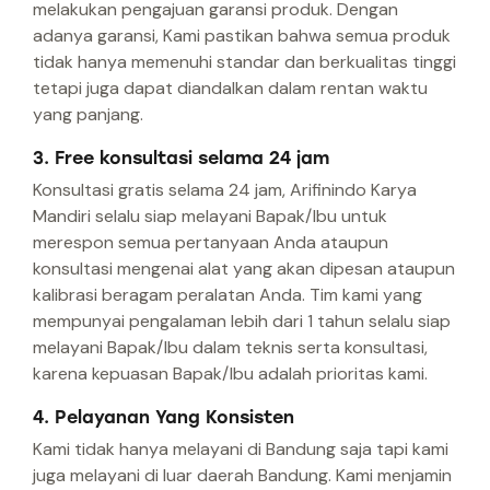
melakukan pengajuan garansi produk. Dengan
adanya garansi, Kami pastikan bahwa semua produk
tidak hanya memenuhi standar dan berkualitas tinggi
tetapi juga dapat diandalkan dalam rentan waktu
yang panjang.
3. Free konsultasi selama 24 jam
Konsultasi gratis selama 24 jam, Arifinindo Karya
Mandiri selalu siap melayani Bapak/Ibu untuk
merespon semua pertanyaan Anda ataupun
konsultasi mengenai alat yang akan dipesan ataupun
kalibrasi beragam peralatan Anda. Tim kami yang
mempunyai pengalaman lebih dari 1 tahun selalu siap
melayani Bapak/Ibu dalam teknis serta konsultasi,
karena kepuasan Bapak/Ibu adalah prioritas kami.
4. Pelayanan Yang Konsisten
Kami tidak hanya melayani di Bandung saja tapi kami
juga melayani di luar daerah Bandung. Kami menjamin