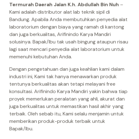
Termurah Daerah Jalan K.h. Abdullah Bin Nuh
–
Kami adalah distributor alat lab teknik sipil di
Bandung. Apabila Anda membutuhkan penyedia alat
laboratorium dengan biaya yang ramah di kantong
dan juga berkualitas, Arifinindo Karya Mandiri
solusinya. Bapak/Ibu tak usah bingung ataupun risau
lagi saat mencari penyedia alat laboratorium untuk
memenuhi kebutuhan Anda.
Dengan pengetahuan dan juga keahlian kami dalam
industri ini, Kami tak hanya menawarkan produk
tentunya berkualitas akan tetapi melayani free
konsultasi. Arifinindo Karya Mandiri yakin bahwa tiap
proyek memerlukan peralatan yang ahli, akurat dan
juga berkualitas untuk memastikan hasil akhir yang
terbaik. Oleh sebab itu, Kami selalu menjamin untuk
memberikan produk-produk terbaik untuk
Bapak/Ibu.