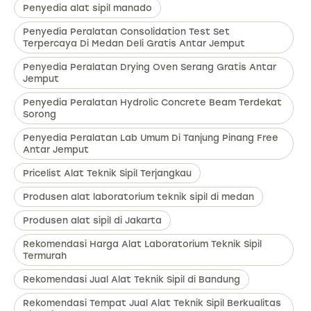
Penyedia alat sipil manado
Penyedia Peralatan Consolidation Test Set
Terpercaya Di Medan Deli Gratis Antar Jemput
Penyedia Peralatan Drying Oven Serang Gratis Antar
Jemput
Penyedia Peralatan Hydrolic Concrete Beam Terdekat
Sorong
Penyedia Peralatan Lab Umum Di Tanjung Pinang Free
Antar Jemput
Pricelist Alat Teknik Sipil Terjangkau
Produsen alat laboratorium teknik sipil di medan
Produsen alat sipil di Jakarta
Rekomendasi Harga Alat Laboratorium Teknik Sipil
Termurah
Rekomendasi Jual Alat Teknik Sipil di Bandung
Rekomendasi Tempat Jual Alat Teknik Sipil Berkualitas