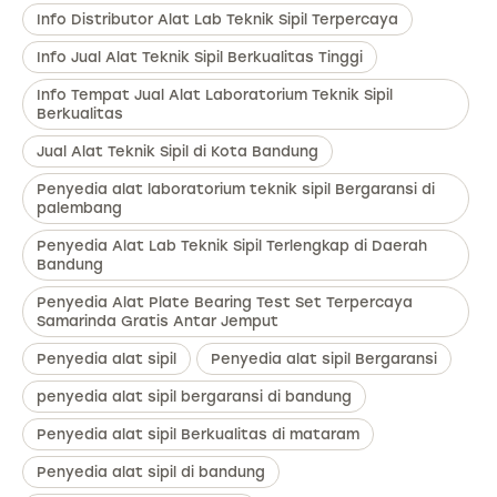
Info Distributor Alat Lab Teknik Sipil Terpercaya
Info Jual Alat Teknik Sipil Berkualitas Tinggi
Info Tempat Jual Alat Laboratorium Teknik Sipil
Berkualitas
Jual Alat Teknik Sipil di Kota Bandung
Penyedia alat laboratorium teknik sipil Bergaransi di
palembang
Penyedia Alat Lab Teknik Sipil Terlengkap di Daerah
Bandung
Penyedia Alat Plate Bearing Test Set Terpercaya
Samarinda Gratis Antar Jemput
Penyedia alat sipil
Penyedia alat sipil Bergaransi
penyedia alat sipil bergaransi di bandung
Penyedia alat sipil Berkualitas di mataram
Penyedia alat sipil di bandung