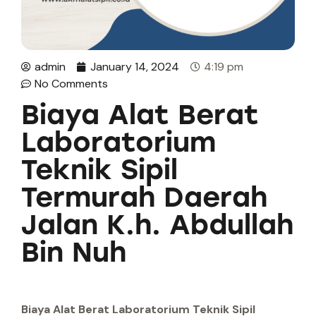
admin
January 14, 2024
4:19 pm
No Comments
Biaya Alat Berat
Laboratorium
Teknik Sipil
Termurah Daerah
Jalan K.h. Abdullah
Bin Nuh
Biaya Alat Berat Laboratorium Teknik Sipil