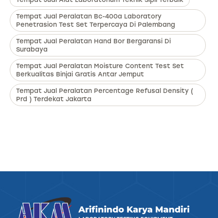
Tempat Jual Peralatan Bc-400a Laboratory
Penetrasion Test Set Terpercaya Di Palembang
Tempat Jual Peralatan Hand Bor Bergaransi Di
Surabaya
Tempat Jual Peralatan Moisture Content Test Set
Berkualitas Binjai Gratis Antar Jemput
Tempat Jual Peralatan Percentage Refusal Density (
Prd ) Terdekat Jakarta