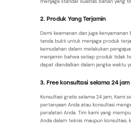
menjaga standar kualitas bahan yang tin
2. Produk Yang Terjamin
Demi keamanan dan juga kenyamanan Ba
tanda bukti untuk menjaga produk terjam
kemudahan dalam melakukan pengajuan
menjamin bahwa setiap produk tidak ha
dapat diandalkan dalam jangka waktu y
3. Free konsultasi selama 24 jam
Konsultasi gratis selama 24 jam, Kami 
pertanyaan Anda atau konsultasi mengen
peralatan Anda. Tim kami yang mempu
Anda dalam teknis maupun konsultasi, 