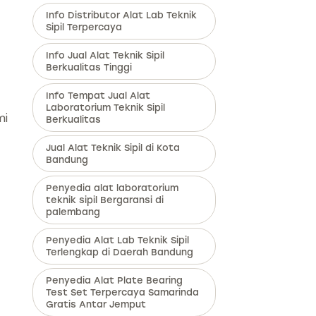
Info Distributor Alat Lab Teknik
Sipil Terpercaya
Info Jual Alat Teknik Sipil
Berkualitas Tinggi
Info Tempat Jual Alat
Laboratorium Teknik Sipil
mi
Berkualitas
Jual Alat Teknik Sipil di Kota
Bandung
Penyedia alat laboratorium
teknik sipil Bergaransi di
palembang
Penyedia Alat Lab Teknik Sipil
Terlengkap di Daerah Bandung
Penyedia Alat Plate Bearing
Test Set Terpercaya Samarinda
Gratis Antar Jemput