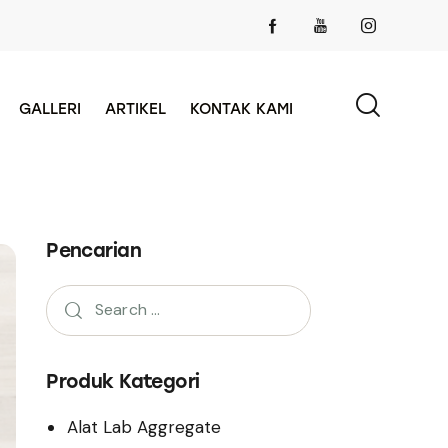
GALLERI
ARTIKEL
KONTAK KAMI
Pencarian
Produk Kategori
Alat Lab Aggregate