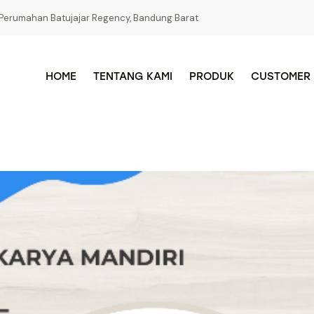
Perumahan Batujajar Regency, Bandung Barat
HOME
TENTANG KAMI
PRODUK
CUSTOMER