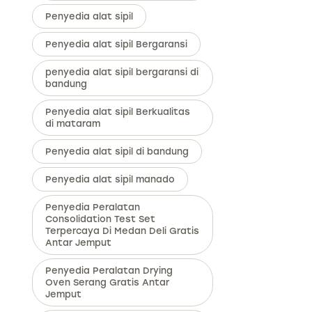
Penyedia alat sipil
Penyedia alat sipil Bergaransi
penyedia alat sipil bergaransi di
bandung
Penyedia alat sipil Berkualitas
di mataram
Penyedia alat sipil di bandung
Penyedia alat sipil manado
Penyedia Peralatan
Consolidation Test Set
Terpercaya Di Medan Deli Gratis
Antar Jemput
Penyedia Peralatan Drying
Oven Serang Gratis Antar
Jemput