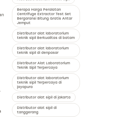
Berapa Harga Peralatan
an
Centrifuge Extractor Test Set
Bergaransi Bitung Gratis Antar
Jemput
Distributor alat laboratorium
teknik sipil Berkualitas di batam
Distributor alat laboratorium
teknik sipil di denpasar
Distributor Alat Laboratorium
Teknik Sipil Terpercaya
Distributor alat laboratorium
teknik sipil Terpercaya di
jayapura
,
Distributor alat sipil di jakarta
Distributor alat sipil di
a
tanggerang