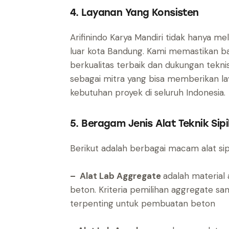
4. Layanan Yang Konsisten
Arifinindo Karya Mandiri tidak hanya me
luar kota Bandung. Kami memastikan 
berkualitas terbaik dan dukungan tekni
sebagai mitra yang bisa memberikan la
kebutuhan proyek di seluruh Indonesia.
5. Beragam Jenis Alat Teknik Sipi
Berikut adalah berbagai macam alat sipi
– Alat Lab Aggregate
adalah material
beton. Kriteria pemilihan aggregate sa
terpenting untuk pembuatan beton