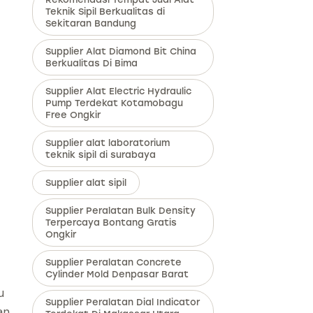
Teknik Sipil Berkualitas di
Sekitaran Bandung
Supplier Alat Diamond Bit China
Berkualitas Di Bima
Supplier Alat Electric Hydraulic
Pump Terdekat Kotamobagu
Free Ongkir
Supplier alat laboratorium
teknik sipil di surabaya
Supplier alat sipil
Supplier Peralatan Bulk Density
Terpercaya Bontang Gratis
Ongkir
Supplier Peralatan Concrete
Cylinder Mold Denpasar Barat
u
Supplier Peralatan Dial Indicator
an