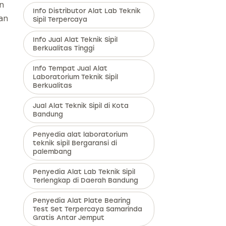
n
Info Distributor Alat Lab Teknik
an
Sipil Terpercaya
Info Jual Alat Teknik Sipil
Berkualitas Tinggi
Info Tempat Jual Alat
Laboratorium Teknik Sipil
Berkualitas
Jual Alat Teknik Sipil di Kota
Bandung
Penyedia alat laboratorium
teknik sipil Bergaransi di
palembang
Penyedia Alat Lab Teknik Sipil
Terlengkap di Daerah Bandung
Penyedia Alat Plate Bearing
Test Set Terpercaya Samarinda
Gratis Antar Jemput