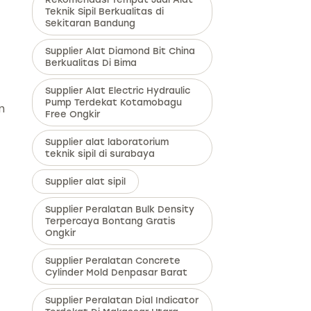
Teknik Sipil Berkualitas di
Sekitaran Bandung
Supplier Alat Diamond Bit China
Berkualitas Di Bima
Supplier Alat Electric Hydraulic
Pump Terdekat Kotamobagu
n
Free Ongkir
Supplier alat laboratorium
teknik sipil di surabaya
Supplier alat sipil
Supplier Peralatan Bulk Density
Terpercaya Bontang Gratis
Ongkir
Supplier Peralatan Concrete
Cylinder Mold Denpasar Barat
Supplier Peralatan Dial Indicator