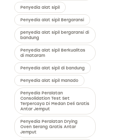
Penyedia alat sipil
Penyedia alat sipil Bergaransi
penyedia alat sipil bergaransi di
bandung
Penyedia alat sipil Berkualitas
di mataram
Penyedia alat sipil di bandung
Penyedia alat sipil manado
Penyedia Peralatan
Consolidation Test Set
Terpercaya Di Medan Deli Gratis
Antar Jemput
Penyedia Peralatan Drying
Oven Serang Gratis Antar
Jemput