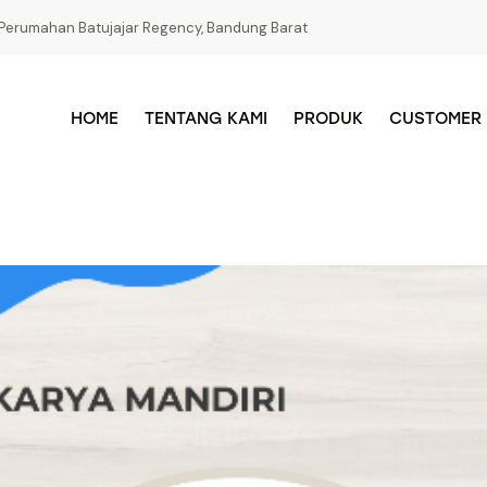
Perumahan Batujajar Regency, Bandung Barat
HOME
TENTANG KAMI
PRODUK
CUSTOMER