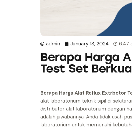
admin
January 13, 2024
6:47
Berapa Harga Al
Test Set Berkua
Berapa Harga Alat Reflux Extrbctor Te
alat laboratorium teknik sipil di seki
distributor alat laboratorium dengan ha
adalah jawabannya. Anda tidak usah pus
laboratorium untuk memenuhi kebutuh