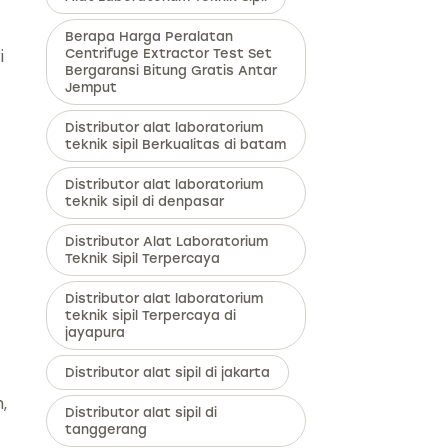
Berapa Harga Peralatan
i
Centrifuge Extractor Test Set
Bergaransi Bitung Gratis Antar
Jemput
Distributor alat laboratorium
teknik sipil Berkualitas di batam
Distributor alat laboratorium
teknik sipil di denpasar
Distributor Alat Laboratorium
Teknik Sipil Terpercaya
Distributor alat laboratorium
teknik sipil Terpercaya di
jayapura
Distributor alat sipil di jakarta
,
Distributor alat sipil di
tanggerang