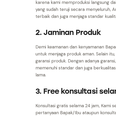
karena kami memproduksi langsung dal
yang sudah teruji secara menyeluruh, A
terbaik dan juga menjaga standar kualit
2. Jaminan Produk
Demi keamanan dan kenyamanan Bapak/I
untuk menjaga produk aman. Selain it
garansi produk. Dengan adanya garansi
memenuhi standar dan juga berkualitas 
lama.
3. Free konsultasi sel
Konsultasi gratis selama 24 jam, Kami 
pertanyaan Bapak/Ibu ataupun konsultas