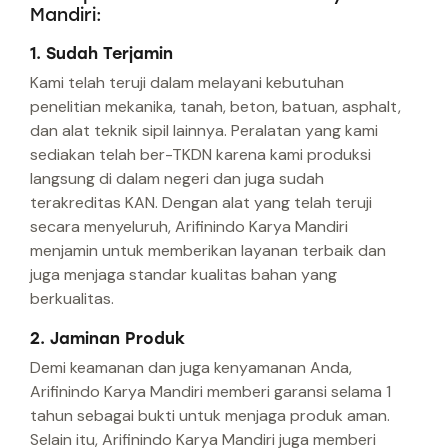
Mandiri:
1. Sudah Terjamin
Kami telah teruji dalam melayani kebutuhan
penelitian mekanika, tanah, beton, batuan, asphalt,
dan alat teknik sipil lainnya. Peralatan yang kami
sediakan telah ber-TKDN karena kami produksi
langsung di dalam negeri dan juga sudah
terakreditas KAN. Dengan alat yang telah teruji
secara menyeluruh, Arifinindo Karya Mandiri
menjamin untuk memberikan layanan terbaik dan
juga menjaga standar kualitas bahan yang
berkualitas.
2. Jaminan Produk
Demi keamanan dan juga kenyamanan Anda,
Arifinindo Karya Mandiri memberi garansi selama 1
tahun sebagai bukti untuk menjaga produk aman.
Selain itu, Arifinindo Karya Mandiri juga memberi