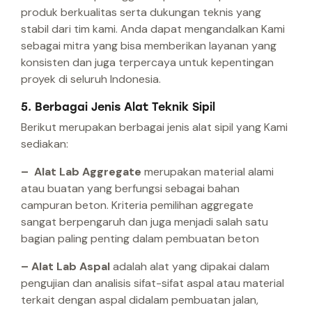
produk berkualitas serta dukungan teknis yang
stabil dari tim kami. Anda dapat mengandalkan Kami
sebagai mitra yang bisa memberikan layanan yang
konsisten dan juga terpercaya untuk kepentingan
proyek di seluruh Indonesia.
5. Berbagai Jenis Alat Teknik Sipil
Berikut merupakan berbagai jenis alat sipil yang Kami
sediakan:
– Alat Lab Aggregate
merupakan material alami
atau buatan yang berfungsi sebagai bahan
campuran beton. Kriteria pemilihan aggregate
sangat berpengaruh dan juga menjadi salah satu
bagian paling penting dalam pembuatan beton
– Alat Lab Aspal
adalah alat yang dipakai dalam
pengujian dan analisis sifat-sifat aspal atau material
terkait dengan aspal didalam pembuatan jalan,