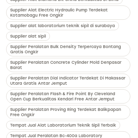
Supplier Alat Electric Hydraulic Pump Terdekat
Kotamobagu Free Ongkir
Supplier alat laboratorium teknik sipil di surabaya
Supplier alat sipil
Supplier Peralatan Bulk Density Terpercaya Bontang
Gratis Ongkir
Supplier Peralatan Concrete Cylinder Mold Denpasar
Barat
Supplier Peralatan Dial Indicator Terdekat Di Makassar
Utara Gratis Antar Jemput
Supplier Peralatan Flash & Fire Point By Cleveland
Open Cup Berkualitas Kendari Free Antar Jemput
Supplier Peralatan Proving Ring Terdekat Balikpapan
Free Ongkir
Tempat Jual Alat Laboratorium Teknik Sipil Terbaik
Tempat Jual Peralatan Bc-400a Laboratory