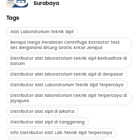
Surabaya
Tags
Alat Laboratorium Teknik Sipil
Berapa Harga Peralatan Centrifuge Extractor Test
Set Bergaransi Bitung Gratis Antar Jemput
Distributor alat laboratorium teknik sipil Berkualitas di
batam
Distributor alat laboratorium teknik sipil di denpasar
Distributor Alat Laboratorium Teknik Sipil Terpercaya
Distributor alat laboratorium teknik sipil Terpercaya di
jayapura
Distributor alat sipil di jakarta
Distributor alat sipil di tanggerang
Info Distributor Alat Lab Teknik Sipil Terpercaya