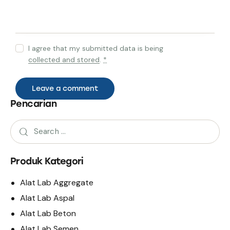
I agree that my submitted data is being
collected and stored
.
*
Pencarian
Produk Kategori
Alat Lab Aggregate
Alat Lab Aspal
Alat Lab Beton
Alat Lab Semen