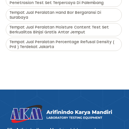
Penetrasion Test Set Terpercaya Di Palembang
Tempat Jual Peralatan Hand Bor Bergaransi Di
Surabaya
Tempat Jual Peralatan Moisture Content Test Set
Berkualitas Binjai Gratis Antar Jemput
Tempat Jual Peralatan Percentage Refusal Density (
Prd ) Terdekat Jakarta