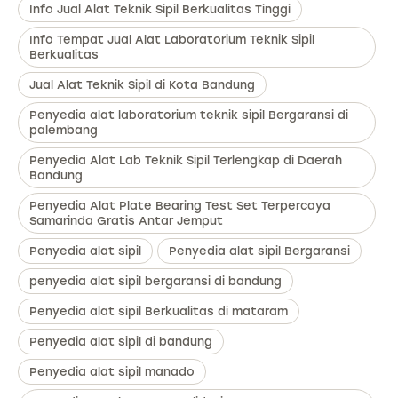
Info Jual Alat Teknik Sipil Berkualitas Tinggi
Info Tempat Jual Alat Laboratorium Teknik Sipil
Berkualitas
Jual Alat Teknik Sipil di Kota Bandung
Penyedia alat laboratorium teknik sipil Bergaransi di
palembang
Penyedia Alat Lab Teknik Sipil Terlengkap di Daerah
Bandung
Penyedia Alat Plate Bearing Test Set Terpercaya
Samarinda Gratis Antar Jemput
Penyedia alat sipil
Penyedia alat sipil Bergaransi
penyedia alat sipil bergaransi di bandung
Penyedia alat sipil Berkualitas di mataram
Penyedia alat sipil di bandung
Penyedia alat sipil manado