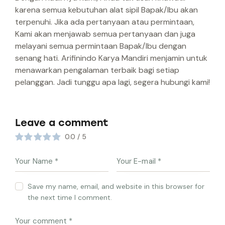
karena semua kebutuhan alat sipil Bapak/Ibu akan
terpenuhi. Jika ada pertanyaan atau permintaan,
Kami akan menjawab semua pertanyaan dan juga
melayani semua permintaan Bapak/Ibu dengan
senang hati. Arifinindo Karya Mandiri menjamin untuk
menawarkan pengalaman terbaik bagi setiap
pelanggan. Jadi tunggu apa lagi, segera hubungi kami!
Leave a comment
0.0
/
5
Save my name, email, and website in this browser for
the next time I comment.