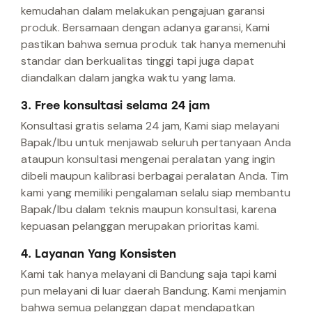
kemudahan dalam melakukan pengajuan garansi
produk. Bersamaan dengan adanya garansi, Kami
pastikan bahwa semua produk tak hanya memenuhi
standar dan berkualitas tinggi tapi juga dapat
diandalkan dalam jangka waktu yang lama.
3. Free konsultasi selama 24 jam
Konsultasi gratis selama 24 jam, Kami siap melayani
Bapak/Ibu untuk menjawab seluruh pertanyaan Anda
ataupun konsultasi mengenai peralatan yang ingin
dibeli maupun kalibrasi berbagai peralatan Anda. Tim
kami yang memiliki pengalaman selalu siap membantu
Bapak/Ibu dalam teknis maupun konsultasi, karena
kepuasan pelanggan merupakan prioritas kami.
4. Layanan Yang Konsisten
Kami tak hanya melayani di Bandung saja tapi kami
pun melayani di luar daerah Bandung. Kami menjamin
bahwa semua pelanggan dapat mendapatkan