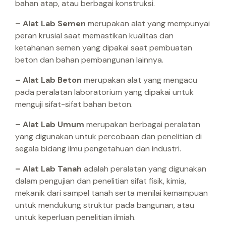
bahan atap, atau berbagai konstruksi.
– Alat Lab Semen
merupakan alat yang mempunyai
peran krusial saat memastikan kualitas dan
ketahanan semen yang dipakai saat pembuatan
beton dan bahan pembangunan lainnya.
– Alat Lab Beton
merupakan alat yang mengacu
pada peralatan laboratorium yang dipakai untuk
menguji sifat-sifat bahan beton.
– Alat Lab Umum
merupakan berbagai peralatan
yang digunakan untuk percobaan dan penelitian di
segala bidang ilmu pengetahuan dan industri.
– Alat Lab Tanah
adalah peralatan yang digunakan
dalam pengujian dan penelitian sifat fisik, kimia,
mekanik dari sampel tanah serta menilai kemampuan
untuk mendukung struktur pada bangunan, atau
untuk keperluan penelitian ilmiah.