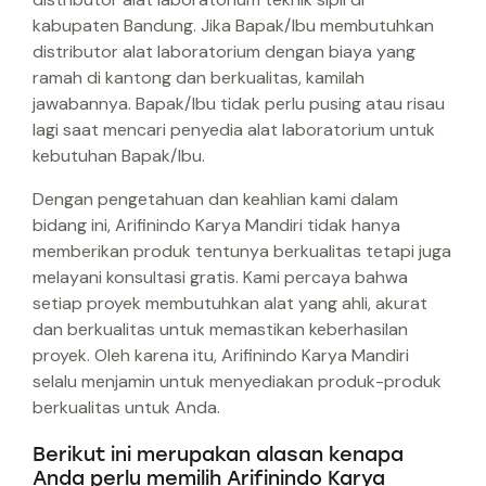
kabupaten Bandung. Jika Bapak/Ibu membutuhkan
distributor alat laboratorium dengan biaya yang
ramah di kantong dan berkualitas, kamilah
jawabannya. Bapak/Ibu tidak perlu pusing atau risau
lagi saat mencari penyedia alat laboratorium untuk
kebutuhan Bapak/Ibu.
Dengan pengetahuan dan keahlian kami dalam
bidang ini, Arifinindo Karya Mandiri tidak hanya
memberikan produk tentunya berkualitas tetapi juga
melayani konsultasi gratis. Kami percaya bahwa
setiap proyek membutuhkan alat yang ahli, akurat
dan berkualitas untuk memastikan keberhasilan
proyek. Oleh karena itu, Arifinindo Karya Mandiri
selalu menjamin untuk menyediakan produk-produk
berkualitas untuk Anda.
Berikut ini merupakan alasan kenapa
Anda perlu memilih Arifinindo Karya