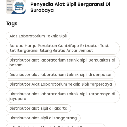
Penyedia Alat Sipil Bergaransi Di
Surabaya
Tags
Alat Laboratorium Teknik Sipil
Berapa Harga Peralatan Centrifuge Extractor Test
Set Bergaransi Bitung Gratis Antar Jemput
Distributor alat laboratorium teknik sipil Berkualitas di
batam
Distributor alat laboratorium teknik sipil di denpasar
Distributor Alat Laboratorium Teknik Sipil Terpercaya
Distributor alat laboratorium teknik sipil Terpercaya di
jayapura
Distributor alat sipil di jakarta
Distributor alat sipil di tanggerang