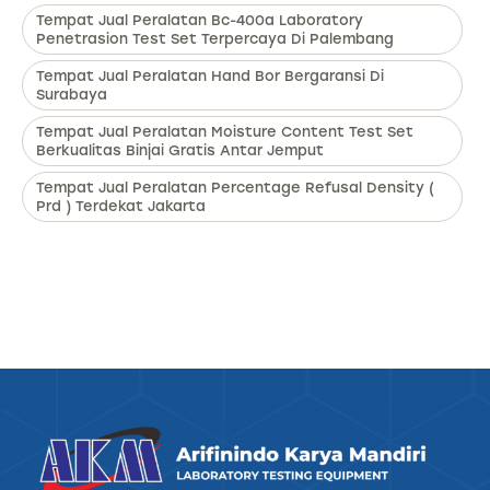
Tempat Jual Peralatan Bc-400a Laboratory
Penetrasion Test Set Terpercaya Di Palembang
Tempat Jual Peralatan Hand Bor Bergaransi Di
Surabaya
Tempat Jual Peralatan Moisture Content Test Set
Berkualitas Binjai Gratis Antar Jemput
Tempat Jual Peralatan Percentage Refusal Density (
Prd ) Terdekat Jakarta