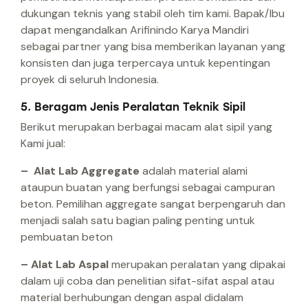
dukungan teknis yang stabil oleh tim kami. Bapak/Ibu
dapat mengandalkan Arifinindo Karya Mandiri
sebagai partner yang bisa memberikan layanan yang
konsisten dan juga terpercaya untuk kepentingan
proyek di seluruh Indonesia.
5. Beragam Jenis Peralatan Teknik Sipil
Berikut merupakan berbagai macam alat sipil yang
Kami jual:
– Alat Lab Aggregate
adalah material alami
ataupun buatan yang berfungsi sebagai campuran
beton. Pemilihan aggregate sangat berpengaruh dan
menjadi salah satu bagian paling penting untuk
pembuatan beton
– Alat Lab Aspal
merupakan peralatan yang dipakai
dalam uji coba dan penelitian sifat-sifat aspal atau
material berhubungan dengan aspal didalam