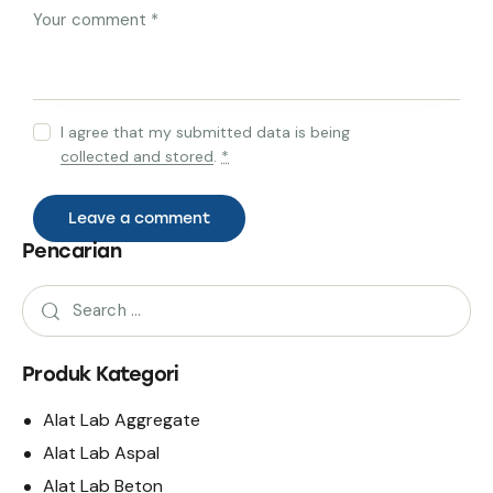
I agree that my submitted data is being
collected and stored
.
*
Pencarian
Produk Kategori
Alat Lab Aggregate
Alat Lab Aspal
Alat Lab Beton