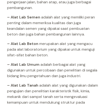
pengerjaan jalan, bahan atap, atau juga berbagai
pembangunan.
– Alat Lab Semen
adalah alat yang memiliki peran
penting dalam memeriksa kualitas dan juga
keandalan semen yang dipakai saat pembuatan
beton dan juga bahan pembangunan lainnya.
– Alat Lab Beton
merupakan alat yang mengacu
pada alat laboratorium yang dipakai untuk menguji
sifat-sifat bahan beton.
– Alat Lab Umum
adalah berbagai alat yang
digunakan untuk percobaan dan penelitian di segala
bidang ilmu pengetahuan dan juga industri.
– Alat Lab Tanah
adalah alat yang digunakan dalam
pengujian dan penelitian karakteristik fisik, kimia,
mekanik dari sampel tanah serta mengevaluasi
kemampuan untuk mendukung struktur pada