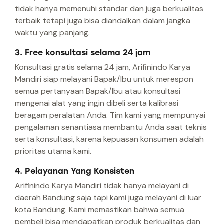
tidak hanya memenuhi standar dan juga berkualitas
terbaik tetapi juga bisa diandalkan dalam jangka
waktu yang panjang.
3. Free konsultasi selama 24 jam
Konsultasi gratis selama 24 jam, Arifinindo Karya
Mandiri siap melayani Bapak/Ibu untuk merespon
semua pertanyaan Bapak/Ibu atau konsultasi
mengenai alat yang ingin dibeli serta kalibrasi
beragam peralatan Anda. Tim kami yang mempunyai
pengalaman senantiasa membantu Anda saat teknis
serta konsultasi, karena kepuasan konsumen adalah
prioritas utama kami.
4. Pelayanan Yang Konsisten
Arifinindo Karya Mandiri tidak hanya melayani di
daerah Bandung saja tapi kami juga melayani di luar
kota Bandung. Kami memastikan bahwa semua
pembeli bisa mendapatkan produk berkualitas dan