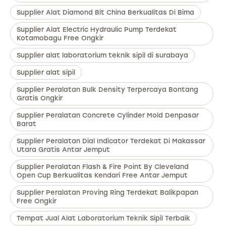
Supplier Alat Diamond Bit China Berkualitas Di Bima
Supplier Alat Electric Hydraulic Pump Terdekat
Kotamobagu Free Ongkir
Supplier alat laboratorium teknik sipil di surabaya
Supplier alat sipil
Supplier Peralatan Bulk Density Terpercaya Bontang
Gratis Ongkir
Supplier Peralatan Concrete Cylinder Mold Denpasar
Barat
Supplier Peralatan Dial Indicator Terdekat Di Makassar
Utara Gratis Antar Jemput
Supplier Peralatan Flash & Fire Point By Cleveland
Open Cup Berkualitas Kendari Free Antar Jemput
Supplier Peralatan Proving Ring Terdekat Balikpapan
Free Ongkir
Tempat Jual Alat Laboratorium Teknik Sipil Terbaik