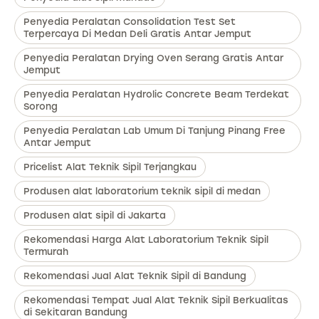
Penyedia Peralatan Consolidation Test Set
Terpercaya Di Medan Deli Gratis Antar Jemput
Penyedia Peralatan Drying Oven Serang Gratis Antar
Jemput
Penyedia Peralatan Hydrolic Concrete Beam Terdekat
Sorong
Penyedia Peralatan Lab Umum Di Tanjung Pinang Free
Antar Jemput
Pricelist Alat Teknik Sipil Terjangkau
Produsen alat laboratorium teknik sipil di medan
Produsen alat sipil di Jakarta
Rekomendasi Harga Alat Laboratorium Teknik Sipil
Termurah
Rekomendasi Jual Alat Teknik Sipil di Bandung
Rekomendasi Tempat Jual Alat Teknik Sipil Berkualitas
di Sekitaran Bandung