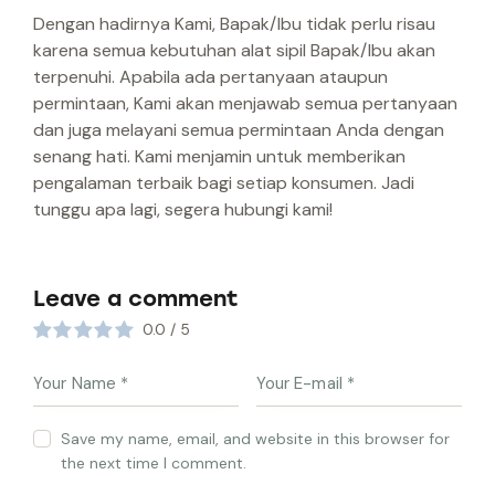
Dengan hadirnya Kami, Bapak/Ibu tidak perlu risau
karena semua kebutuhan alat sipil Bapak/Ibu akan
terpenuhi. Apabila ada pertanyaan ataupun
permintaan, Kami akan menjawab semua pertanyaan
dan juga melayani semua permintaan Anda dengan
senang hati. Kami menjamin untuk memberikan
pengalaman terbaik bagi setiap konsumen. Jadi
tunggu apa lagi, segera hubungi kami!
Leave a comment
0.0
/
5
Save my name, email, and website in this browser for
the next time I comment.