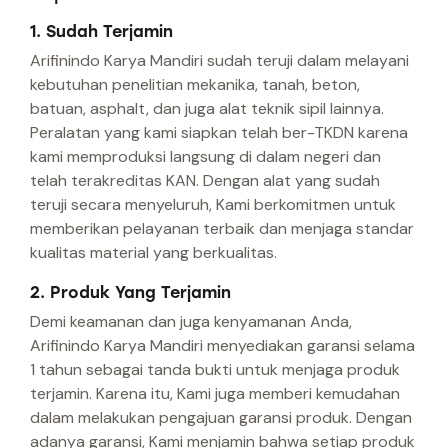
1. Sudah Terjamin
Arifinindo Karya Mandiri sudah teruji dalam melayani
kebutuhan penelitian mekanika, tanah, beton,
batuan, asphalt, dan juga alat teknik sipil lainnya.
Peralatan yang kami siapkan telah ber-TKDN karena
kami memproduksi langsung di dalam negeri dan
telah terakreditas KAN. Dengan alat yang sudah
teruji secara menyeluruh, Kami berkomitmen untuk
memberikan pelayanan terbaik dan menjaga standar
kualitas material yang berkualitas.
2. Produk Yang Terjamin
Demi keamanan dan juga kenyamanan Anda,
Arifinindo Karya Mandiri menyediakan garansi selama
1 tahun sebagai tanda bukti untuk menjaga produk
terjamin. Karena itu, Kami juga memberi kemudahan
dalam melakukan pengajuan garansi produk. Dengan
adanya garansi, Kami menjamin bahwa setiap produk