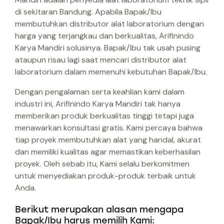
di sekitaran Bandung. Apabila Bapak/Ibu
membutuhkan distributor alat laboratorium dengan
harga yang terjangkau dan berkualitas, Arifinindo
Karya Mandiri solusinya. Bapak/Ibu tak usah pusing
ataupun risau lagi saat mencari distributor alat
laboratorium dalam memenuhi kebutuhan Bapak/Ibu.
Dengan pengalaman serta keahlian kami dalam
industri ini, Arifinindo Karya Mandiri tak hanya
memberikan produk berkualitas tinggi tetapi juga
menawarkan konsultasi gratis. Kami percaya bahwa
tiap proyek membutuhkan alat yang handal, akurat
dan memiliki kualitas agar memastikan keberhasilan
proyek. Oleh sebab itu, Kami selalu berkomitmen
untuk menyediakan produk-produk terbaik untuk
Anda.
Berikut merupakan alasan mengapa
Bapak/Ibu harus memilih Kami: