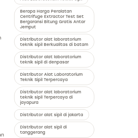
Berapa Harga Peralatan
Centrifuge Extractor Test Set
Bergaransi Bitung Gratis Antar
Jemput
n
Distributor alat laboratorium
teknik sipil Berkualitas di batam
Distributor alat laboratorium
teknik sipil di denpasar
Distributor Alat Laboratorium
Teknik Sipil Terpercaya
Distributor alat laboratorium
teknik sipil Terpercaya di
jayapura
Distributor alat sipil di jakarta
Distributor alat sipil di
tanggerang
an