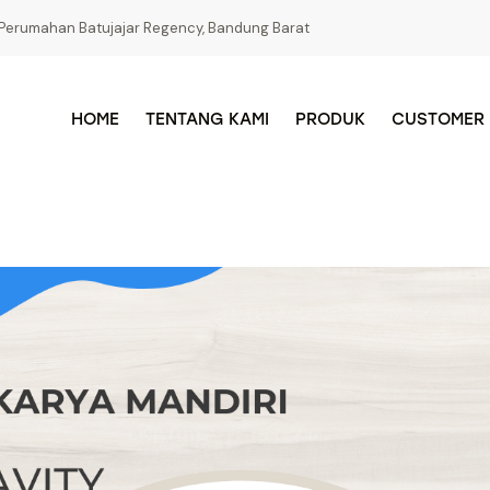
Perumahan Batujajar Regency, Bandung Barat
HOME
TENTANG KAMI
PRODUK
CUSTOMER