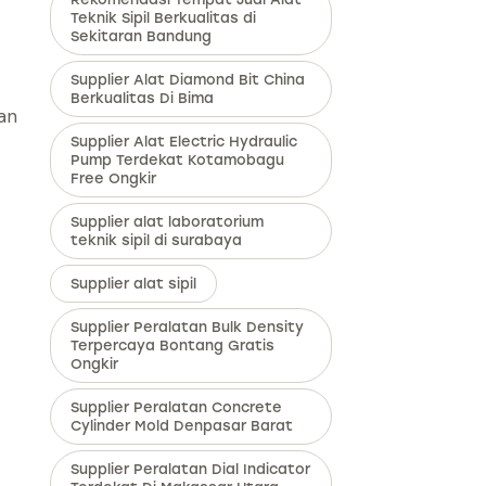
Teknik Sipil Berkualitas di
Sekitaran Bandung
Supplier Alat Diamond Bit China
Berkualitas Di Bima
an
Supplier Alat Electric Hydraulic
Pump Terdekat Kotamobagu
Free Ongkir
Supplier alat laboratorium
teknik sipil di surabaya
Supplier alat sipil
Supplier Peralatan Bulk Density
Terpercaya Bontang Gratis
Ongkir
Supplier Peralatan Concrete
Cylinder Mold Denpasar Barat
Supplier Peralatan Dial Indicator