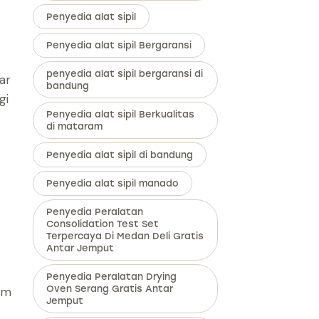
Penyedia alat sipil
Penyedia alat sipil Bergaransi
penyedia alat sipil bergaransi di
ar
bandung
gi
Penyedia alat sipil Berkualitas
di mataram
Penyedia alat sipil di bandung
Penyedia alat sipil manado
Penyedia Peralatan
Consolidation Test Set
Terpercaya Di Medan Deli Gratis
Antar Jemput
Penyedia Peralatan Drying
Oven Serang Gratis Antar
am
Jemput