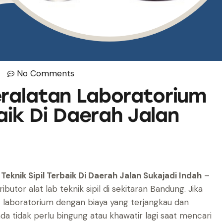
No Comments
eralatan Laboratorium
baik Di Daerah Jalan
eknik Sipil Terbaik Di Daerah Jalan Sukajadi Indah
–
butor alat lab teknik sipil di sekitaran Bandung. Jika
laboratorium dengan biaya yang terjangkau dan
da tidak perlu bingung atau khawatir lagi saat mencari