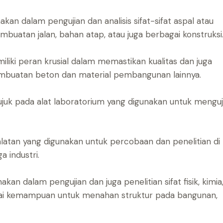
akan dalam pengujian dan analisis sifat-sifat aspal atau
mbuatan jalan, bahan atap, atau juga berbagai konstruksi
iliki peran krusial dalam memastikan kualitas dan juga
mbuatan beton dan material pembangunan lainnya.
ujuk pada alat laboratorium yang digunakan untuk menguj
latan yang digunakan untuk percobaan dan penelitian di
 industri.
akan dalam pengujian dan juga penelitian sifat fisik, kimia
lai kemampuan untuk menahan struktur pada bangunan,