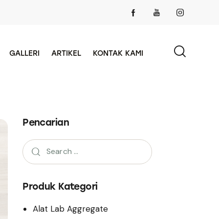
GALLERI
ARTIKEL
KONTAK KAMI
Pencarian
Produk Kategori
Alat Lab Aggregate