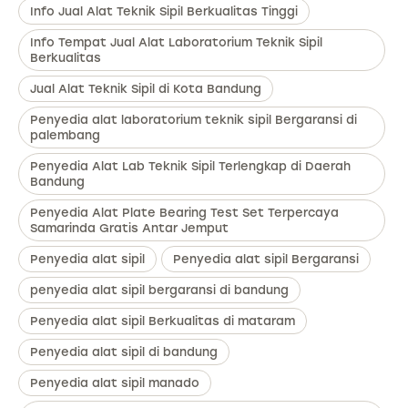
Info Jual Alat Teknik Sipil Berkualitas Tinggi
Info Tempat Jual Alat Laboratorium Teknik Sipil
Berkualitas
Jual Alat Teknik Sipil di Kota Bandung
Penyedia alat laboratorium teknik sipil Bergaransi di
palembang
Penyedia Alat Lab Teknik Sipil Terlengkap di Daerah
Bandung
Penyedia Alat Plate Bearing Test Set Terpercaya
Samarinda Gratis Antar Jemput
Penyedia alat sipil
Penyedia alat sipil Bergaransi
penyedia alat sipil bergaransi di bandung
Penyedia alat sipil Berkualitas di mataram
Penyedia alat sipil di bandung
Penyedia alat sipil manado