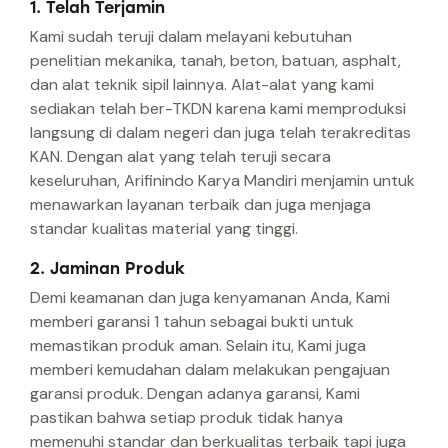
1. Telah Terjamin
Kami sudah teruji dalam melayani kebutuhan
penelitian mekanika, tanah, beton, batuan, asphalt,
dan alat teknik sipil lainnya. Alat-alat yang kami
sediakan telah ber-TKDN karena kami memproduksi
langsung di dalam negeri dan juga telah terakreditas
KAN. Dengan alat yang telah teruji secara
keseluruhan, Arifinindo Karya Mandiri menjamin untuk
menawarkan layanan terbaik dan juga menjaga
standar kualitas material yang tinggi.
2. Jaminan Produk
Demi keamanan dan juga kenyamanan Anda, Kami
memberi garansi 1 tahun sebagai bukti untuk
memastikan produk aman. Selain itu, Kami juga
memberi kemudahan dalam melakukan pengajuan
garansi produk. Dengan adanya garansi, Kami
pastikan bahwa setiap produk tidak hanya
memenuhi standar dan berkualitas terbaik tapi juga