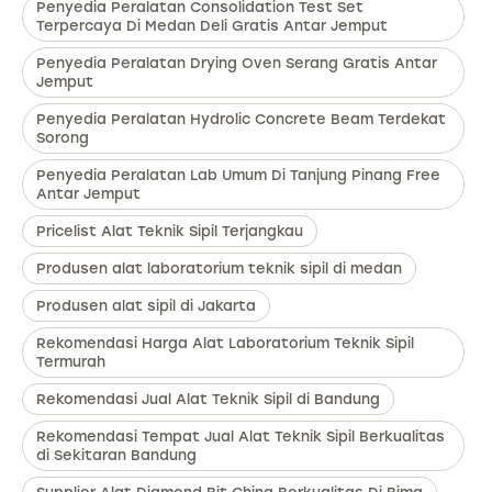
Penyedia Peralatan Consolidation Test Set
Terpercaya Di Medan Deli Gratis Antar Jemput
Penyedia Peralatan Drying Oven Serang Gratis Antar
Jemput
Penyedia Peralatan Hydrolic Concrete Beam Terdekat
Sorong
Penyedia Peralatan Lab Umum Di Tanjung Pinang Free
Antar Jemput
Pricelist Alat Teknik Sipil Terjangkau
Produsen alat laboratorium teknik sipil di medan
Produsen alat sipil di Jakarta
Rekomendasi Harga Alat Laboratorium Teknik Sipil
Termurah
Rekomendasi Jual Alat Teknik Sipil di Bandung
Rekomendasi Tempat Jual Alat Teknik Sipil Berkualitas
di Sekitaran Bandung