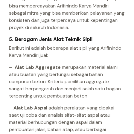
bisa mempercayakan Arifinindo Karya Mandiri
sebagai mitra yang bisa memberikan pelayanan yang
konsisten dan juga terpercaya untuk kepentingan
proyek di seluruh Indonesia.
5. Beragam Jenis Alat Teknik Sipil
Berikut ini adalah beberapa alat sipil yang Arifinindo
Karya Mandiri jual:
– Alat Lab Aggregate
merupakan material alami
atau buatan yang berfungsi sebagai bahan
campuran beton. Kriteria pemilihan aggregate
sangat berpengaruh dan menjadi salah satu bagian
terpenting untuk pembuatan beton
– Alat Lab Aspal
adalah peralatan yang dipakai
saat uji coba dan analisis sifat-sifat aspal atau
material berhubungan dengan aspal dalam
pembuatan jalan, bahan atap, atau berbagai