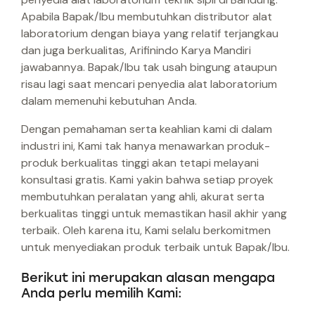
Apabila Bapak/Ibu membutuhkan distributor alat
laboratorium dengan biaya yang relatif terjangkau
dan juga berkualitas, Arifinindo Karya Mandiri
jawabannya. Bapak/Ibu tak usah bingung ataupun
risau lagi saat mencari penyedia alat laboratorium
dalam memenuhi kebutuhan Anda.
Dengan pemahaman serta keahlian kami di dalam
industri ini, Kami tak hanya menawarkan produk-
produk berkualitas tinggi akan tetapi melayani
konsultasi gratis. Kami yakin bahwa setiap proyek
membutuhkan peralatan yang ahli, akurat serta
berkualitas tinggi untuk memastikan hasil akhir yang
terbaik. Oleh karena itu, Kami selalu berkomitmen
untuk menyediakan produk terbaik untuk Bapak/Ibu.
Berikut ini merupakan alasan mengapa
Anda perlu memilih Kami: