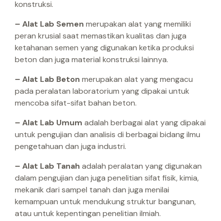
konstruksi.
– Alat Lab Semen
merupakan alat yang memiliki
peran krusial saat memastikan kualitas dan juga
ketahanan semen yang digunakan ketika produksi
beton dan juga material konstruksi lainnya.
– Alat Lab Beton
merupakan alat yang mengacu
pada peralatan laboratorium yang dipakai untuk
mencoba sifat-sifat bahan beton.
– Alat Lab Umum
adalah berbagai alat yang dipakai
untuk pengujian dan analisis di berbagai bidang ilmu
pengetahuan dan juga industri.
– Alat Lab Tanah
adalah peralatan yang digunakan
dalam pengujian dan juga penelitian sifat fisik, kimia,
mekanik dari sampel tanah dan juga menilai
kemampuan untuk mendukung struktur bangunan,
atau untuk kepentingan penelitian ilmiah.