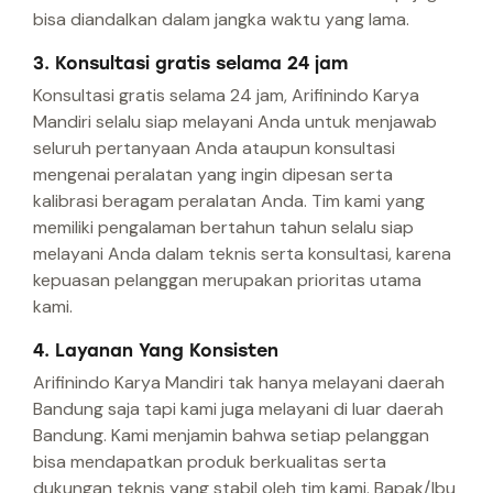
bisa diandalkan dalam jangka waktu yang lama.
3. Konsultasi gratis selama 24 jam
Konsultasi gratis selama 24 jam, Arifinindo Karya
Mandiri selalu siap melayani Anda untuk menjawab
seluruh pertanyaan Anda ataupun konsultasi
mengenai peralatan yang ingin dipesan serta
kalibrasi beragam peralatan Anda. Tim kami yang
memiliki pengalaman bertahun tahun selalu siap
melayani Anda dalam teknis serta konsultasi, karena
kepuasan pelanggan merupakan prioritas utama
kami.
4. Layanan Yang Konsisten
Arifinindo Karya Mandiri tak hanya melayani daerah
Bandung saja tapi kami juga melayani di luar daerah
Bandung. Kami menjamin bahwa setiap pelanggan
bisa mendapatkan produk berkualitas serta
dukungan teknis yang stabil oleh tim kami. Bapak/Ibu