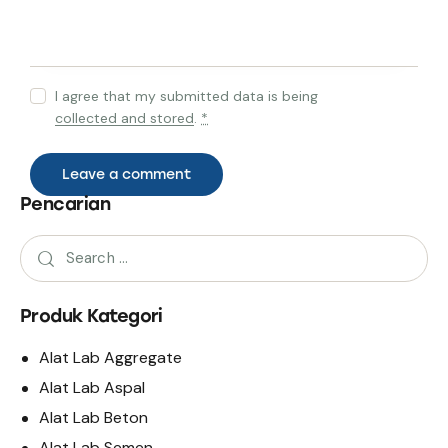
I agree that my submitted data is being
collected and stored
.
*
Pencarian
Produk Kategori
Alat Lab Aggregate
Alat Lab Aspal
Alat Lab Beton
Alat Lab Semen