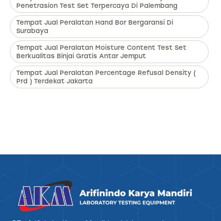
Penetrasion Test Set Terpercaya Di Palembang
Tempat Jual Peralatan Hand Bor Bergaransi Di
Surabaya
Tempat Jual Peralatan Moisture Content Test Set
Berkualitas Binjai Gratis Antar Jemput
Tempat Jual Peralatan Percentage Refusal Density (
Prd ) Terdekat Jakarta