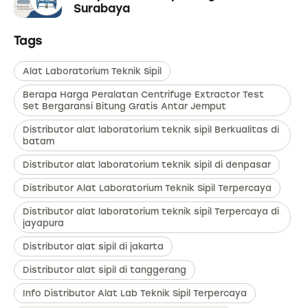
Surabaya
Tags
Alat Laboratorium Teknik Sipil
Berapa Harga Peralatan Centrifuge Extractor Test
Set Bergaransi Bitung Gratis Antar Jemput
Distributor alat laboratorium teknik sipil Berkualitas di
batam
Distributor alat laboratorium teknik sipil di denpasar
Distributor Alat Laboratorium Teknik Sipil Terpercaya
Distributor alat laboratorium teknik sipil Terpercaya di
jayapura
Distributor alat sipil di jakarta
Distributor alat sipil di tanggerang
Info Distributor Alat Lab Teknik Sipil Terpercaya