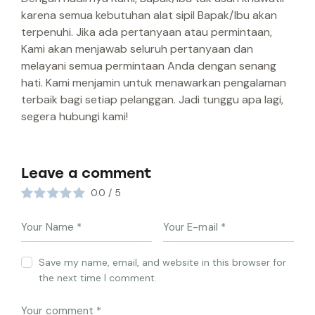
karena semua kebutuhan alat sipil Bapak/Ibu akan
terpenuhi. Jika ada pertanyaan atau permintaan,
Kami akan menjawab seluruh pertanyaan dan
melayani semua permintaan Anda dengan senang
hati. Kami menjamin untuk menawarkan pengalaman
terbaik bagi setiap pelanggan. Jadi tunggu apa lagi,
segera hubungi kami!
Leave a comment
0.0
/
5
Save my name, email, and website in this browser for
the next time I comment.